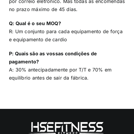
no prazo máximo de 45 dias.
Q: Qual é o seu MOQ?
R: Um conjunto para cada equipamento de força
e equipamento de cardio
P: Quais são as vossas condições de
pagamento?
A: 30% antecipadamente por T/T e 70% em
equilíbrio antes de sair da fábrica.