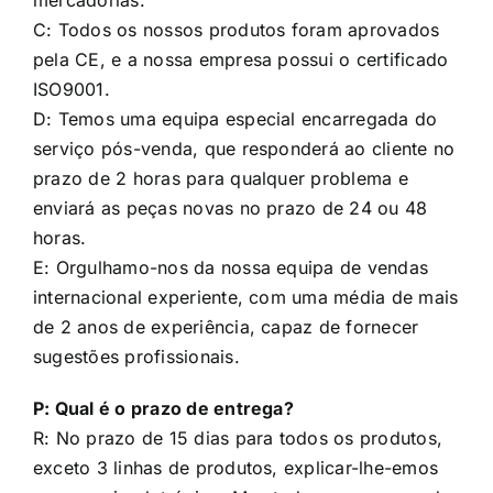
C: Todos os nossos produtos foram aprovados
pela CE, e a nossa empresa possui o certificado
ISO9001.
D: Temos uma equipa especial encarregada do
serviço pós-venda, que responderá ao cliente no
prazo de 2 horas para qualquer problema e
enviará as peças novas no prazo de 24 ou 48
horas.
E: Orgulhamo-nos da nossa equipa de vendas
internacional experiente, com uma média de mais
de 2 anos de experiência, capaz de fornecer
sugestões profissionais.
P: Qual é o prazo de entrega?
R: No prazo de 15 dias para todos os produtos,
exceto 3 linhas de produtos, explicar-lhe-emos
por correio eletrónico. Mas todas as encomendas