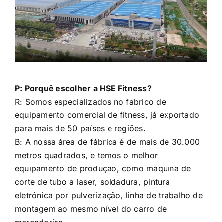
P: Porquê escolher a HSE Fitness?
R: Somos especializados no fabrico de
equipamento comercial de fitness, já exportado
para mais de 50 países e regiões.
B: A nossa área de fábrica é de mais de 30.000
metros quadrados, e temos o melhor
equipamento de produção, como máquina de
corte de tubo a laser, soldadura, pintura
eletrónica por pulverização, linha de trabalho de
montagem ao mesmo nível do carro de
mercadorias.