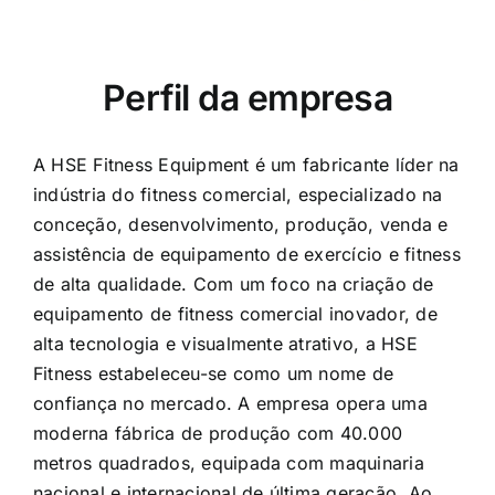
Perfil da empresa
A HSE Fitness Equipment é um fabricante líder na
indústria do fitness comercial, especializado na
conceção, desenvolvimento, produção, venda e
assistência de equipamento de exercício e fitness
de alta qualidade. Com um foco na criação de
equipamento de fitness comercial inovador, de
alta tecnologia e visualmente atrativo, a HSE
Fitness estabeleceu-se como um nome de
confiança no mercado. A empresa opera uma
moderna fábrica de produção com 40.000
metros quadrados, equipada com maquinaria
nacional e internacional de última geração. Ao