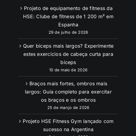
Projeto de equipamento de fitness da
HSE: Clube de fitness de 1 200 m² em
Espanha
29 de julho de 2026
Quer bíceps mais largos? Experimente
estes exercícios de cabeça curta para
bíceps
10 de maio de 2026
Braços mais fortes, ombros mais
largos: Guia completo para exercitar
os braços e os ombros
25 de março de 2026
Projeto HSE Fitness Gym lançado com
sucesso na Argentina