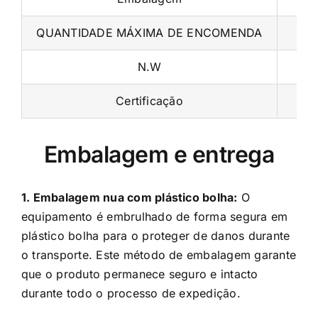
QUANTIDADE MÁXIMA DE ENCOMENDA
N.W
Certificação
Embalagem e entrega
1. Embalagem nua com plástico bolha:
O
equipamento é embrulhado de forma segura em
plástico bolha para o proteger de danos durante
o transporte. Este método de embalagem garante
que o produto permanece seguro e intacto
durante todo o processo de expedição.
2. Caixa de madeira com plástico bolha:
O