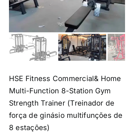
HSE Fitness Commercial& Home
Multi-Function 8-Station Gym
Strength Trainer (Treinador de
força de ginásio multifunções de
8 estações)