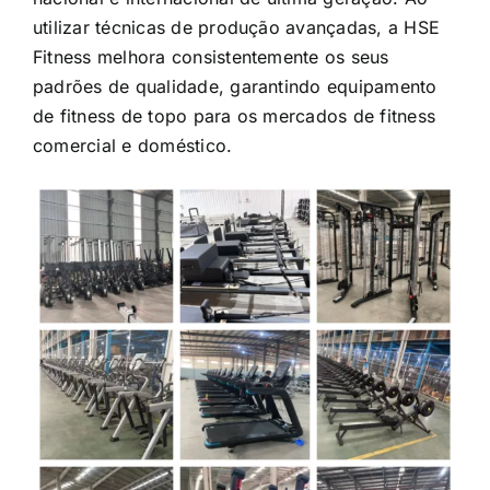
utilizar técnicas de produção avançadas, a HSE
Fitness melhora consistentemente os seus
padrões de qualidade, garantindo equipamento
de fitness de topo para os mercados de fitness
comercial e doméstico.