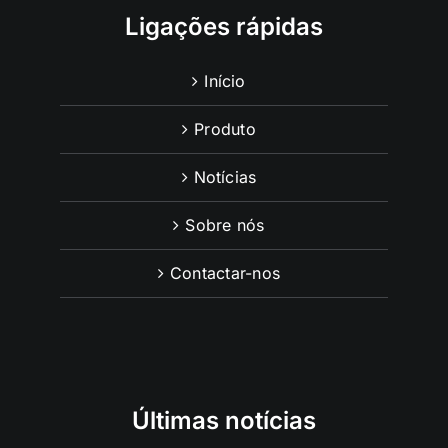
Ligações rápidas
Início
Produto
Notícias
Sobre nós
Contactar-nos
Últimas notícias