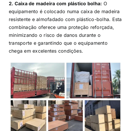
equipamento é colocado numa caixa de madeira
resistente e almofadado com plástico-bolha. Esta
combinação oferece uma proteção reforçada,
minimizando o risco de danos durante o
transporte e garantindo que o equipamento
chega em excelentes condições.