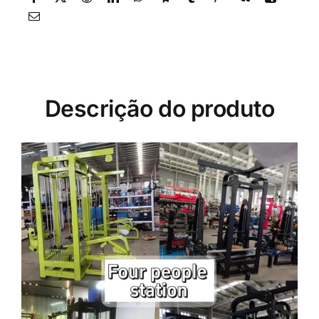
Descrição do produto