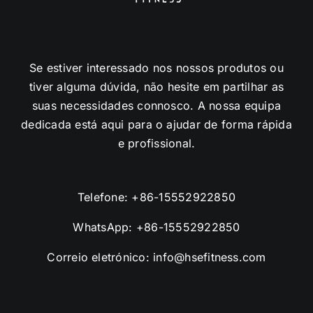
Se estiver interessado nos nossos produtos ou
tiver alguma dúvida, não hesite em partilhar as
suas necessidades connosco. A nossa equipa
dedicada está aqui para o ajudar de forma rápida
e profissional.
Telefone:
+86-15552922850
WhatsApp:
+86-15552922850
Correio eletrónico:
info@hsefitness.com