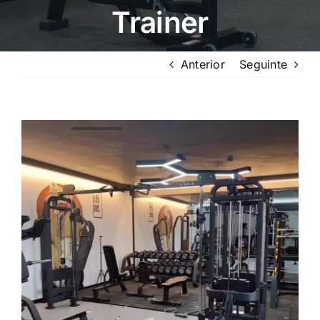
Trainer
Anterior
Seguinte