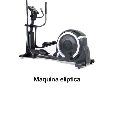
Máquina elíptica