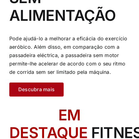
ALIMENTAÇÃO
Pode ajudá-lo a melhorar a eficácia do exercício
aeróbico. Além disso, em comparação com a
passadeira eléctrica, a passadeira sem motor
permite-lhe acelerar de acordo com o seu ritmo
de corrida sem ser limitado pela máquina.
Descubra mais
EM
DESTAQUE
FITNE