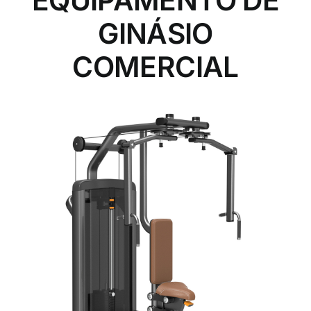
EQUIPAMENTO DE
GINÁSIO
COMERCIAL