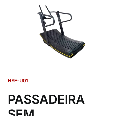
HSE-U01
PASSADEIRA
SEM