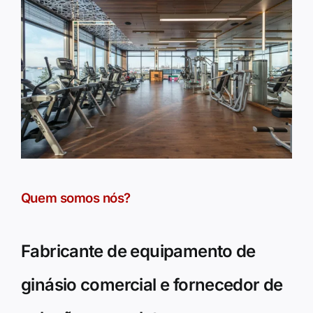
Quem somos nós?
Fabricante de equipamento de
ginásio comercial e fornecedor de