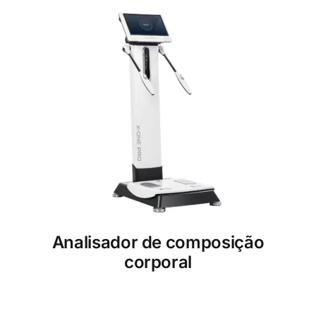
Analisador de composição
corporal