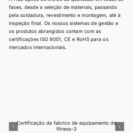
fases, desde a seleção de materiais, passando
pela soldadura, revestimento e montagem, até à
inspeção final. Os nossos sistemas de gestão e
os produtos abrangidos contam com as
certificações ISO 9001, CE e RoHS para os
mercados internacionais.