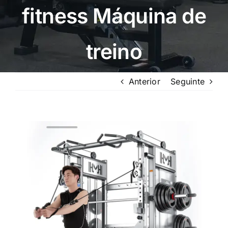
fitness Máquina de
treino
Anterior
Seguinte