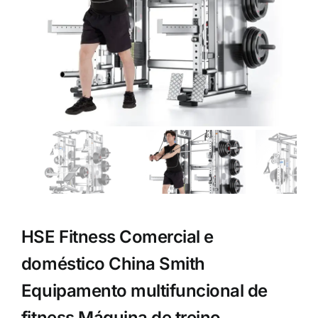
HSE Fitness Comercial e
doméstico China Smith
Equipamento multifuncional de
fitness Máquina de treino