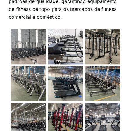
de fitness de topo para os mercados de fitness
comercial e doméstico.