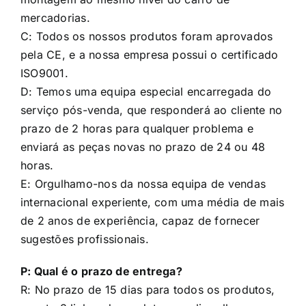
mercadorias.
C: Todos os nossos produtos foram aprovados
pela CE, e a nossa empresa possui o certificado
ISO9001.
D: Temos uma equipa especial encarregada do
serviço pós-venda, que responderá ao cliente no
prazo de 2 horas para qualquer problema e
enviará as peças novas no prazo de 24 ou 48
horas.
E: Orgulhamo-nos da nossa equipa de vendas
internacional experiente, com uma média de mais
de 2 anos de experiência, capaz de fornecer
sugestões profissionais.
P: Qual é o prazo de entrega?
R: No prazo de 15 dias para todos os produtos,
exceto 3 linhas de produtos, explicar-lhe-emos