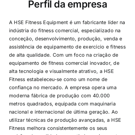
A HSE Fitness Equipment é um fabricante líder na
indústria do fitness comercial, especializado na
conceção, desenvolvimento, produção, venda e
assistência de equipamento de exercício e fitness
de alta qualidade. Com um foco na criação de
equipamento de fitness comercial inovador, de
alta tecnologia e visualmente atrativo, a HSE
Fitness estabeleceu-se como um nome de
confiança no mercado. A empresa opera uma
moderna fábrica de produção com 40.000
metros quadrados, equipada com maquinaria
nacional e internacional de última geração. Ao
utilizar técnicas de produção avançadas, a HSE
Fitness melhora consistentemente os seus
padrões de qualidade, garantindo equipamento