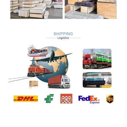
Perfil da empresa