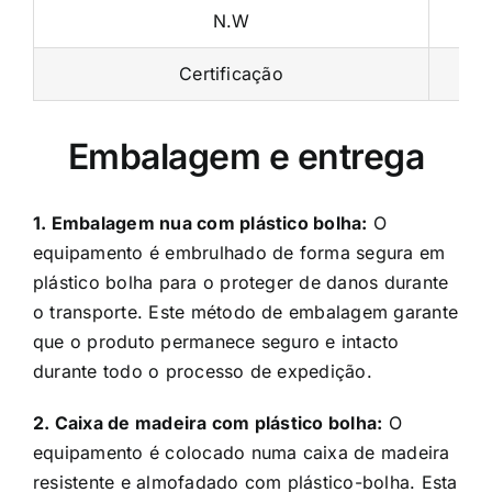
Certificação
Embalagem e entrega
1. Embalagem nua com plástico bolha:
O
equipamento é embrulhado de forma segura em
plástico bolha para o proteger de danos durante
o transporte. Este método de embalagem garante
que o produto permanece seguro e intacto
durante todo o processo de expedição.
2. Caixa de madeira com plástico bolha:
O
equipamento é colocado numa caixa de madeira
resistente e almofadado com plástico-bolha. Esta
combinação oferece uma proteção reforçada,