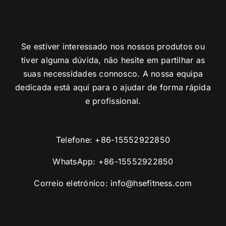
Se estiver interessado nos nossos produtos ou
tiver alguma dúvida, não hesite em partilhar as
suas necessidades connosco. A nossa equipa
dedicada está aqui para o ajudar de forma rápida
e profissional.
Telefone:
+86-15552922850
WhatsApp:
+86-15552922850
Correio eletrónico:
info@hsefitness.com