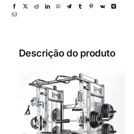
Descrição do produto