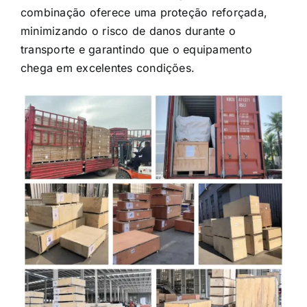
minimizando o risco de danos durante o
transporte e garantindo que o equipamento
chega em excelentes condições.