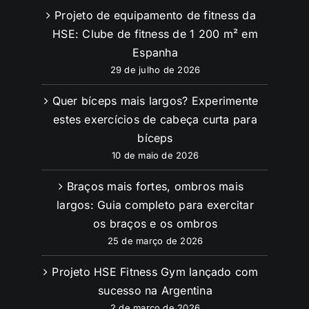
Projeto de equipamento de fitness da
HSE: Clube de fitness de 1 200 m² em
Espanha
29 de julho de 2026
Quer bíceps mais largos? Experimente
estes exercícios de cabeça curta para
bíceps
10 de maio de 2026
Braços mais fortes, ombros mais
largos: Guia completo para exercitar
os braços e os ombros
25 de março de 2026
Projeto HSE Fitness Gym lançado com
sucesso na Argentina
2 de março de 2026