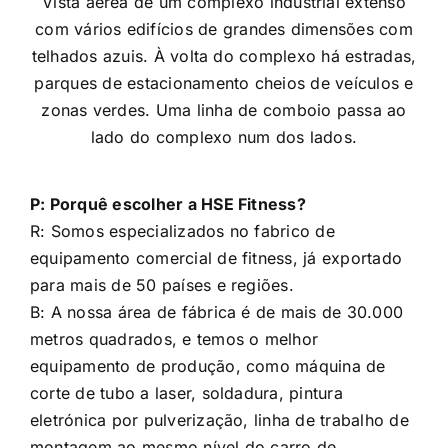
P: Porquê escolher a HSE Fitness?
R: Somos especializados no fabrico de
equipamento comercial de fitness, já exportado
para mais de 50 países e regiões.
B: A nossa área de fábrica é de mais de 30.000
metros quadrados, e temos o melhor
equipamento de produção, como máquina de
corte de tubo a laser, soldadura, pintura
eletrónica por pulverização, linha de trabalho de
montagem ao mesmo nível do carro de