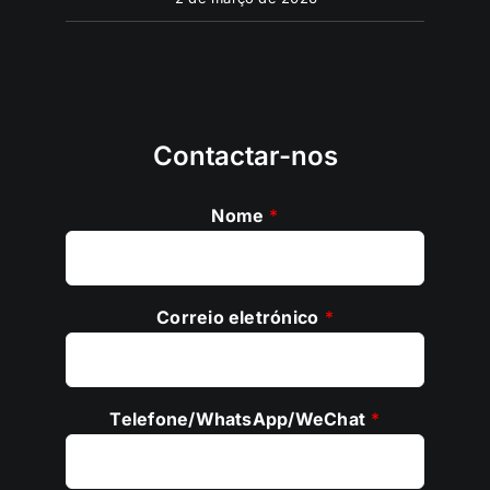
Contactar-nos
Nome
*
Correio eletrónico
*
Telefone/WhatsApp/WeChat
*