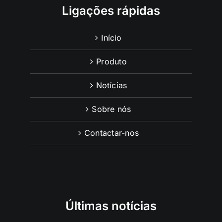
Ligações rápidas
Início
Produto
Notícias
Sobre nós
Contactar-nos
Últimas notícias