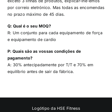
por correio eletrónico. Mas todas as encomendas
no prazo máximo de 45 dias.
Q: Qual é o seu MOQ?
R: Um conjunto para cada equipamento de força
e equipamento de cardio
P: Quais são as vossas condições de
pagamento?
A: 30% antecipadamente por T/T e 70% em
equilíbrio antes de sair da fábrica.