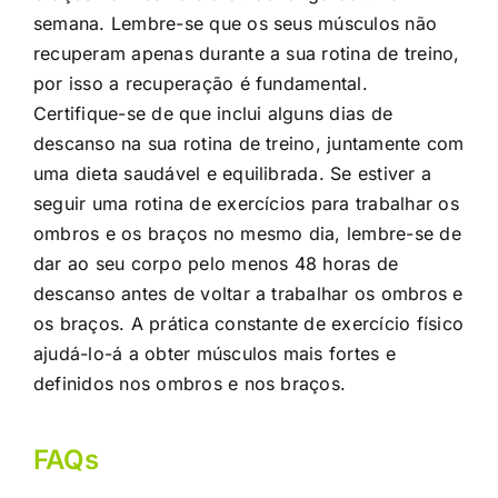
semana. Lembre-se que os seus músculos não
recuperam apenas durante a sua rotina de treino,
por isso a recuperação é fundamental.
Certifique-se de que inclui alguns dias de
descanso na sua rotina de treino, juntamente com
uma dieta saudável e equilibrada. Se estiver a
seguir uma rotina de exercícios para trabalhar os
ombros e os braços no mesmo dia, lembre-se de
dar ao seu corpo pelo menos 48 horas de
descanso antes de voltar a trabalhar os ombros e
os braços. A prática constante de exercício físico
ajudá-lo-á a obter músculos mais fortes e
definidos nos ombros e nos braços.
FAQs