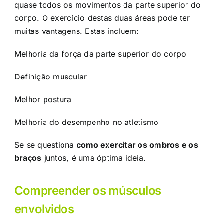
quase todos os movimentos da parte superior do
corpo. O exercício destas duas áreas pode ter
muitas vantagens. Estas incluem:
Melhoria da força da parte superior do corpo
Definição muscular
Melhor postura
Melhoria do desempenho no atletismo
Se se questiona
como exercitar os ombros e os
braços
juntos, é uma óptima ideia.
Compreender os músculos
envolvidos