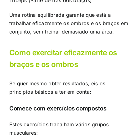
Tríceps
(Parte de trás dos braços)
Uma rotina equilibrada garante que está a
trabalhar eficazmente os ombros e os braços em
conjunto, sem treinar demasiado uma área.
Como exercitar eficazmente os
braços e os ombros
Se quer mesmo obter resultados, eis os
princípios básicos a ter em conta:
Comece com exercícios compostos
Estes exercícios trabalham vários grupos
musculares: