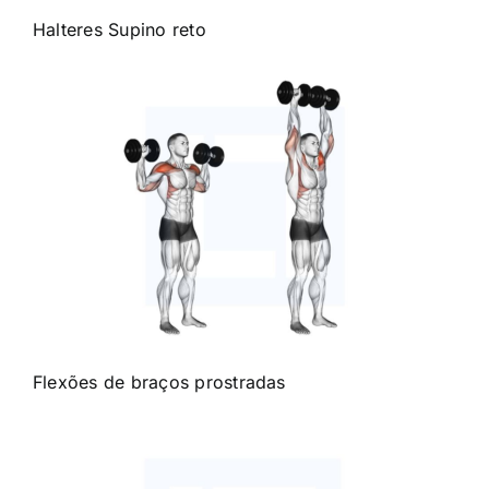
Halteres
Supino reto
Flexões de braços prostradas