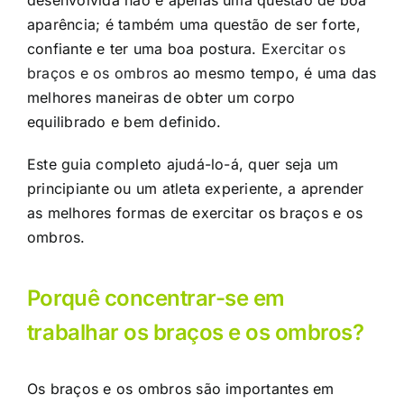
desenvolvida não é apenas uma questão de boa
aparência; é também uma questão de ser forte,
confiante e ter uma boa postura.
Exercitar os
braços e os ombros
ao mesmo tempo, é uma das
melhores maneiras de obter um corpo
equilibrado e bem definido.
Este guia completo ajudá-lo-á, quer seja um
principiante ou um atleta experiente, a aprender
as melhores formas de exercitar os braços e os
ombros.
Porquê concentrar-se em
trabalhar os braços e os ombros?
Os braços e os ombros são importantes em