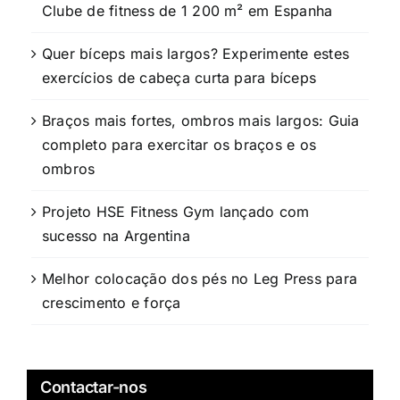
Clube de fitness de 1 200 m² em Espanha
Quer bíceps mais largos? Experimente estes
exercícios de cabeça curta para bíceps
Braços mais fortes, ombros mais largos: Guia
completo para exercitar os braços e os
ombros
Projeto HSE Fitness Gym lançado com
sucesso na Argentina
Melhor colocação dos pés no Leg Press para
crescimento e força
Contactar-nos