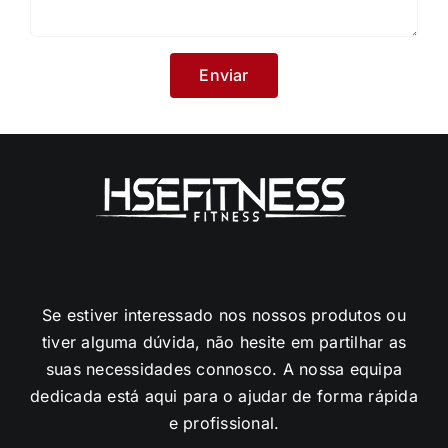
Se estiver interessado nos nossos produtos ou
tiver alguma dúvida, não hesite em partilhar as
suas necessidades connosco. A nossa equipa
dedicada está aqui para o ajudar de forma rápida
e profissional.