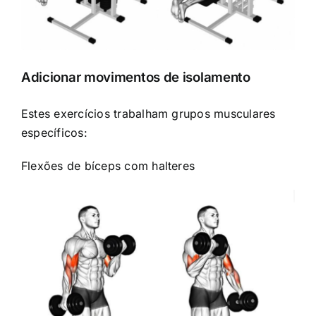
Adicionar movimentos de isolamento
Estes exercícios trabalham grupos musculares
específicos:
Flexões de bíceps com halteres