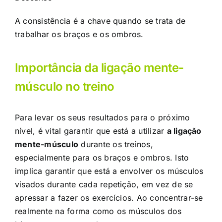
A consistência é a chave quando se trata de
trabalhar os braços e os ombros.
Importância da ligação mente-
músculo no treino
Para levar os seus resultados para o próximo
nível, é vital garantir que está a utilizar
a ligação
mente-músculo
durante os treinos,
especialmente para os braços e ombros. Isto
implica garantir que está a envolver os músculos
visados durante cada repetição, em vez de se
apressar a fazer os exercícios. Ao concentrar-se
realmente na forma como os músculos dos