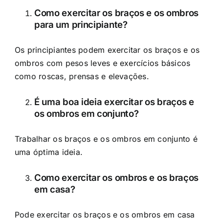
Como exercitar os braços e os ombros
para um principiante?
Os principiantes podem exercitar os braços e os
ombros com pesos leves e exercícios básicos
como roscas, prensas e elevações.
É uma boa ideia exercitar os braços e
os ombros em conjunto?
Trabalhar os braços e os ombros em conjunto é
uma óptima ideia.
Como exercitar os ombros e os braços
em casa?
Pode exercitar os braços e os ombros em casa