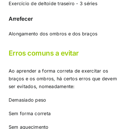
Exercício de deltoide traseiro - 3 séries
Arrefecer
Alongamento dos ombros e dos braços
Erros comuns a evitar
Ao aprender a forma correta de exercitar os
braços e os ombros, há certos erros que devem
ser evitados, nomeadamente:
Demasiado peso
Sem forma correta
Sem aquecimento