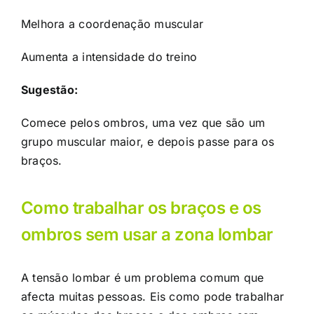
Melhora a coordenação muscular
Aumenta a intensidade do treino
Sugestão:
Comece pelos ombros, uma vez que são um
grupo muscular maior, e depois passe para os
braços.
Como trabalhar os braços e os
ombros sem usar a zona lombar
A tensão lombar é um problema comum que
afecta muitas pessoas. Eis como pode trabalhar