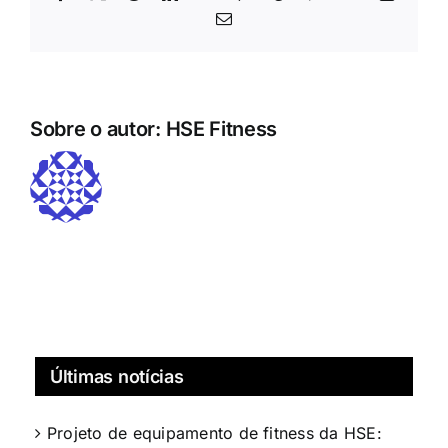
Correio
eletrónico
Sobre o autor:
HSE Fitness
Últimas notícias
Projeto de equipamento de fitness da HSE: