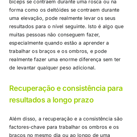
bíceps se contraem durante uma rosca ou na
forma como os deltóides se contraem durante
uma elevação, pode realmente levar os seus
resultados para o nível seguinte. Isto é algo que
muitas pessoas não conseguem fazer,
especialmente quando estão a aprender a
trabalhar os braços e os ombros, e pode
realmente fazer uma enorme diferença sem ter
de levantar qualquer peso adicional.
Recuperação e consistência para
resultados a longo prazo
Além disso, a recuperação e a consistência são
factores-chave para trabalhar os ombros e os
braços no mesmo dia ou ao longo de uma