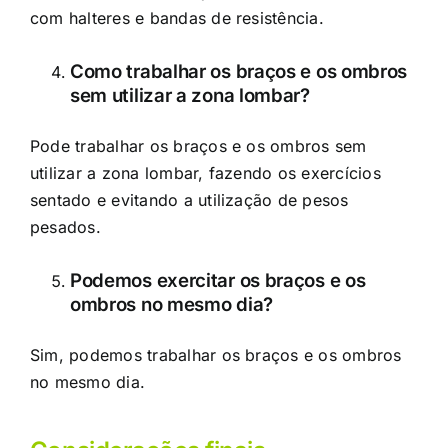
com halteres e bandas de resistência.
Como trabalhar os braços e os ombros
sem utilizar a zona lombar?
Pode trabalhar os braços e os ombros sem
utilizar a zona lombar, fazendo os exercícios
sentado e evitando a utilização de pesos
pesados.
Podemos exercitar os braços e os
ombros no mesmo dia?
Sim, podemos trabalhar os braços e os ombros
no mesmo dia.