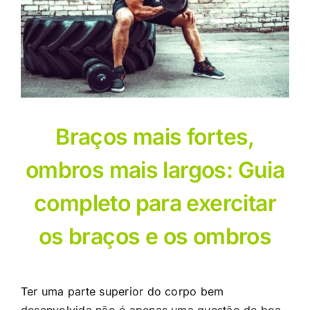
and
Shoulders
Braços mais fortes,
ombros mais largos: Guia
completo para exercitar
os braços e os ombros
Ter uma parte superior do corpo bem