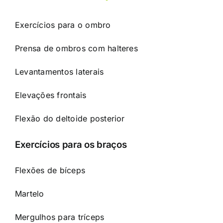
Exercícios para o ombro
Prensa de ombros com halteres
Levantamentos laterais
Elevações frontais
Flexão do deltoide posterior
Exercícios para os braços
Flexões de bíceps
Martelo
Mergulhos para tríceps