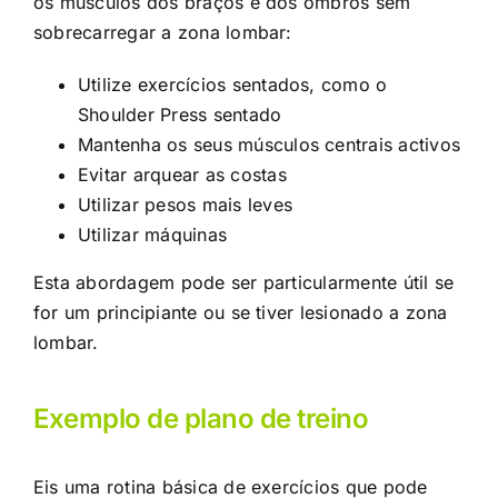
os músculos dos braços e dos ombros sem
sobrecarregar a zona lombar:
Utilize exercícios sentados, como o
Shoulder Press sentado
Mantenha os seus músculos centrais activos
Evitar arquear as costas
Utilizar pesos mais leves
Utilizar máquinas
Esta abordagem pode ser particularmente útil se
for um principiante ou se tiver lesionado a zona
lombar.
Exemplo de plano de treino
Eis uma rotina básica de exercícios que pode