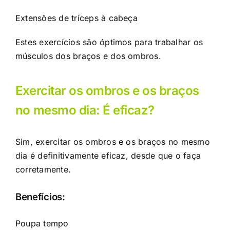
Extensões de tríceps à cabeça
Estes exercícios são óptimos para trabalhar os
músculos dos braços e dos ombros.
Exercitar os ombros e os braços
no mesmo dia: É eficaz?
Sim, exercitar os ombros e os braços no mesmo
dia é definitivamente eficaz, desde que o faça
corretamente.
Benefícios:
Poupa tempo