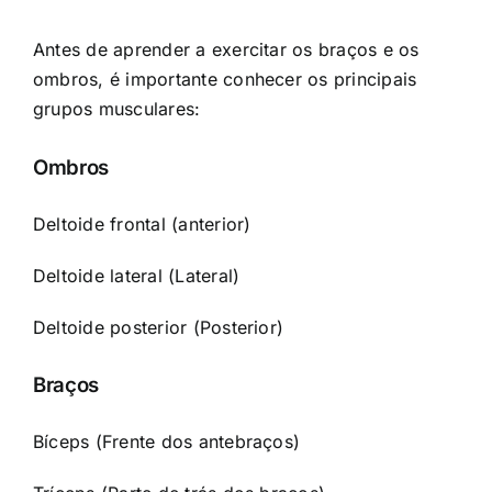
Antes de aprender a exercitar os braços e os
ombros, é importante conhecer os principais
grupos musculares:
Ombros
Deltoide frontal (anterior)
Deltoide lateral (Lateral)
Deltoide posterior (Posterior)
Braços
Bíceps
(Frente dos antebraços)