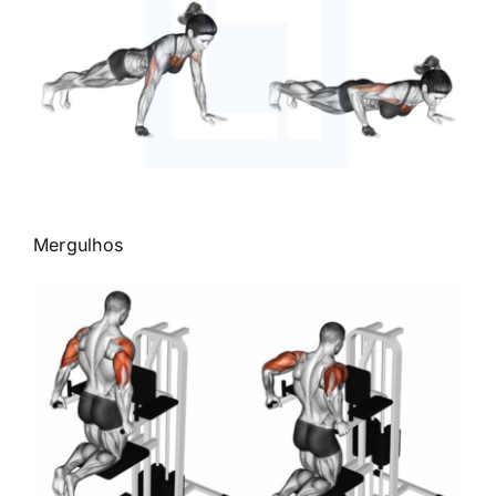
Mergulhos