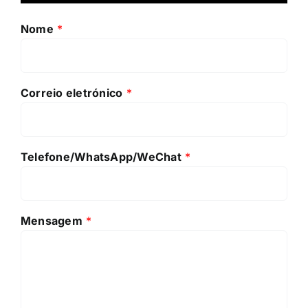
Nome
*
Correio eletrónico
*
Telefone/WhatsApp/WeChat
*
Mensagem
*