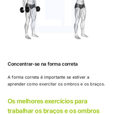
Concentrar-se na forma correta
A forma correta é importante se estiver a
aprender
como exercitar os ombros e os braços
.
Os melhores exercícios para
trabalhar os braços e os ombros