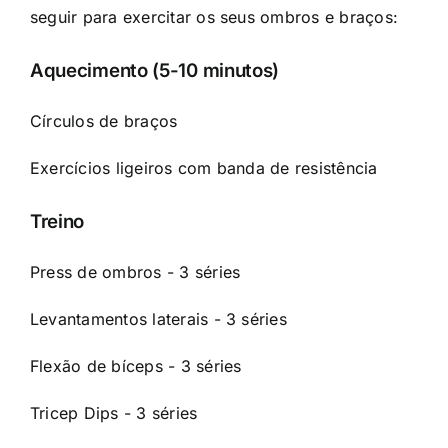
seguir para exercitar os seus ombros e braços:
Aquecimento (5-10 minutos)
Círculos de braços
Exercícios ligeiros com banda de resistência
Treino
Press de ombros - 3 séries
Levantamentos laterais - 3 séries
Flexão de bíceps - 3 séries
Tricep Dips - 3 séries