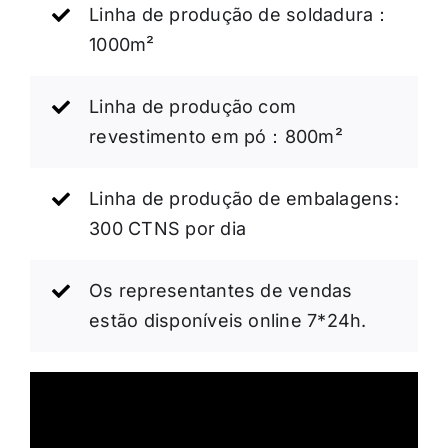
Linha de produção de soldadura：
1000m²
Linha de produção com
revestimento em pó：800m²
Linha de produção de embalagens:
300 CTNS por dia
Os representantes de vendas
estão disponíveis online 7*24h.