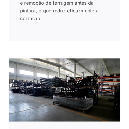
e remoção de ferrugem antes da
pintura, o que reduz eficazmente a
corrosão.