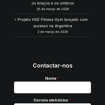
largos: Guia completo para exercitar
os braços e os ombros
25 de março de 2026
Projeto HSE Fitness Gym lançado com
sucesso na Argentina
2 de março de 2026
Contactar-nos
Nome
*