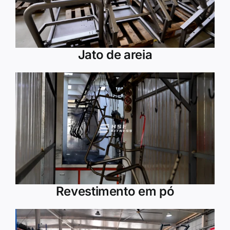
Jato de areia
Revestimento em pó