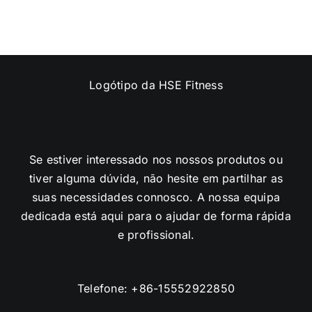
Se estiver interessado nos nossos produtos ou
tiver alguma dúvida, não hesite em partilhar as
suas necessidades connosco. A nossa equipa
dedicada está aqui para o ajudar de forma rápida
e profissional.
Telefone:
+86-15552922850