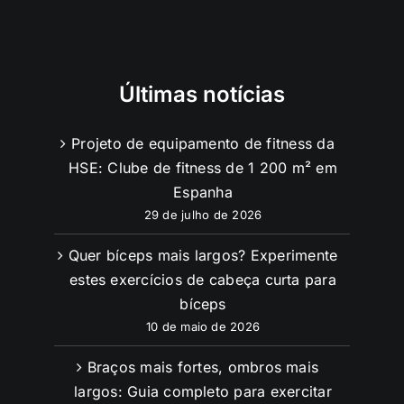
Últimas notícias
Projeto de equipamento de fitness da
HSE: Clube de fitness de 1 200 m² em
Espanha
29 de julho de 2026
Quer bíceps mais largos? Experimente
estes exercícios de cabeça curta para
bíceps
10 de maio de 2026
Braços mais fortes, ombros mais