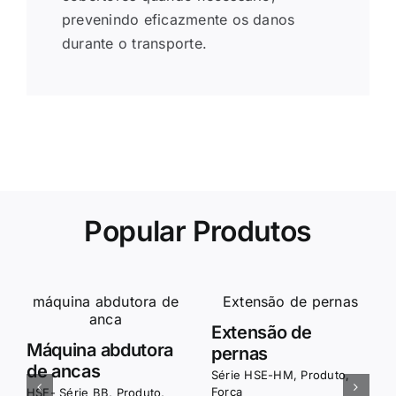
prevenindo eficazmente os danos
durante o transporte.
Popular
Produtos