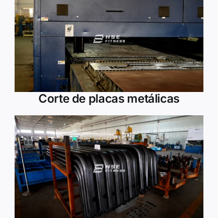
Corte de placas metálicas