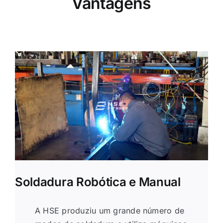
Vantagens
Soldadura Robótica e Manual
A HSE produziu um grande número de