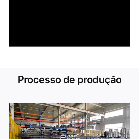
Processo de produção