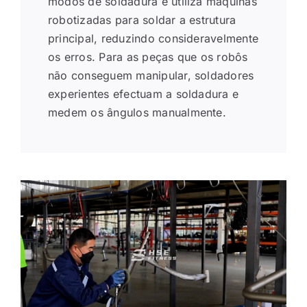
modos de soldadura e utiliza máquinas
robotizadas para soldar a estrutura
principal, reduzindo consideravelmente
os erros. Para as peças que os robôs
não conseguem manipular, soldadores
experientes efectuam a soldadura e
medem os ângulos manualmente.