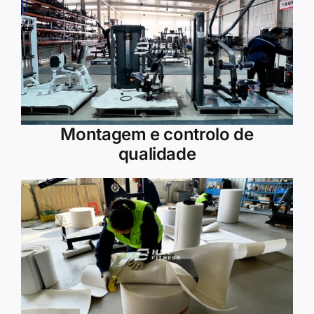
Montagem e controlo de
qualidade