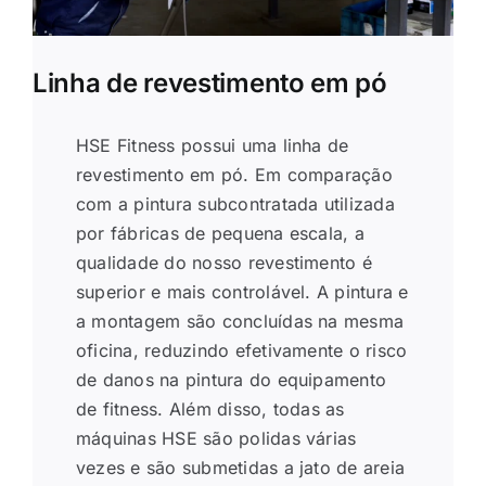
Linha de revestimento em pó
HSE Fitness possui uma linha de
revestimento em pó. Em comparação
com a pintura subcontratada utilizada
por fábricas de pequena escala, a
qualidade do nosso revestimento é
superior e mais controlável. A pintura e
a montagem são concluídas na mesma
oficina, reduzindo efetivamente o risco
de danos na pintura do equipamento
de fitness. Além disso, todas as
máquinas HSE são polidas várias
vezes e são submetidas a jato de areia