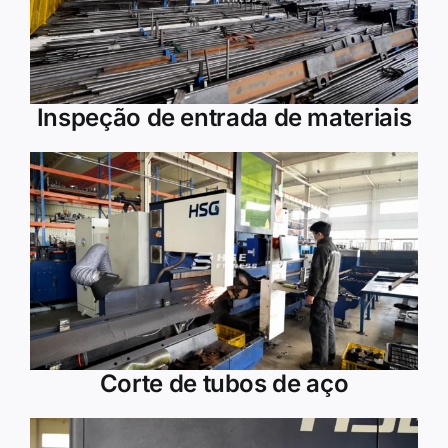
Inspeção de entrada de materiais
Corte de tubos de aço