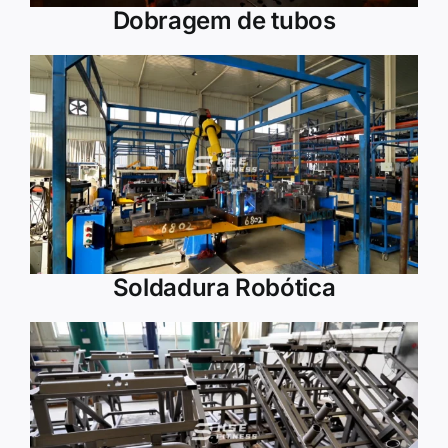
Dobragem de tubos
Soldadura Robótica