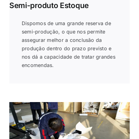
Semi-produto Estoque
Dispomos de uma grande reserva de
semi-produção, o que nos permite
assegurar melhor a conclusão da
produção dentro do prazo previsto e
nos dá a capacidade de tratar grandes
encomendas.