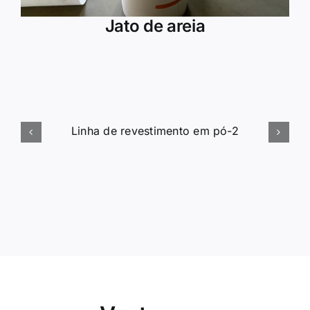
Jato de areia