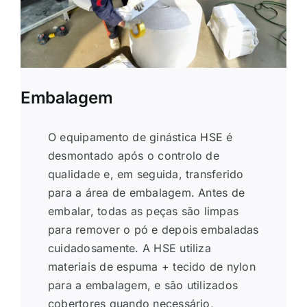
Embalagem
O equipamento de ginástica HSE é
desmontado após o controlo de
qualidade e, em seguida, transferido
para a área de embalagem. Antes de
embalar, todas as peças são limpas
para remover o pó e depois embaladas
cuidadosamente. A HSE utiliza
materiais de espuma + tecido de nylon
para a embalagem, e são utilizados
cobertores quando necessário,