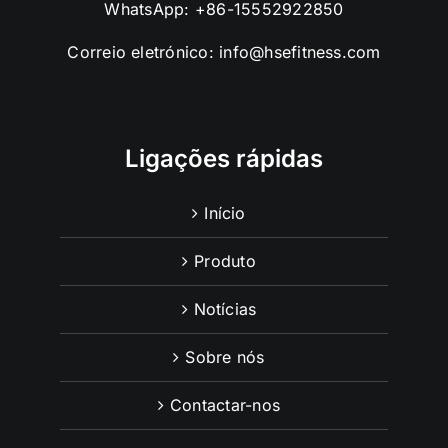
WhatsApp:
+86-15552922850
Correio eletrónico:
info@hsefitness.com
Ligações rápidas
Início
Produto
Notícias
Sobre nós
Contactar-nos