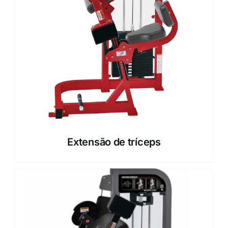
Extensão de tríceps