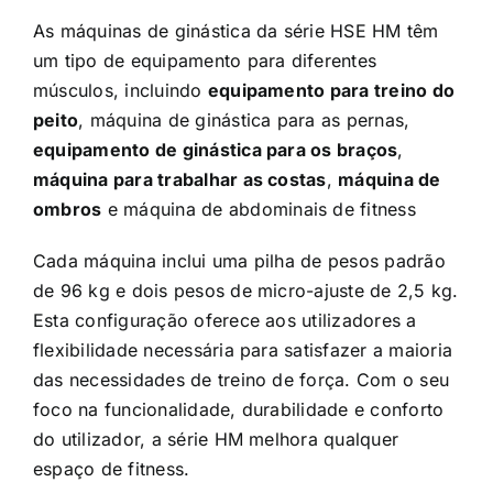
As máquinas de ginástica da série HSE HM têm
um tipo de equipamento para diferentes
músculos, incluindo
equipamento para treino do
peito
, máquina de ginástica para as pernas,
equipamento de ginástica para os braços
,
máquina para trabalhar as costas
,
máquina de
ombros
e
máquina de abdominais de fitness
Cada máquina inclui uma pilha de pesos padrão
de 96 kg e dois pesos de micro-ajuste de 2,5 kg.
Esta configuração oferece aos utilizadores a
flexibilidade necessária para satisfazer a maioria
das necessidades de treino de força. Com o seu
foco na funcionalidade, durabilidade e conforto
do utilizador, a série HM melhora qualquer
espaço de fitness.