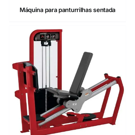
Máquina para panturrilhas sentada