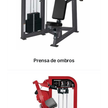
Prensa de ombros