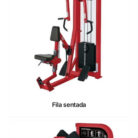
Fila sentada