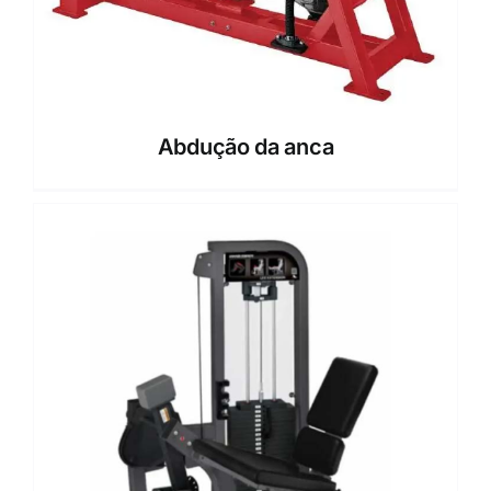
Abdução da anca