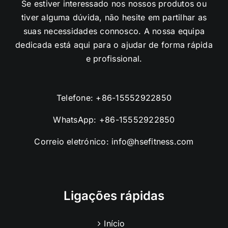
Se estiver interessado nos nossos produtos ou
tiver alguma dúvida, não hesite em partilhar as
suas necessidades connosco. A nossa equipa
dedicada está aqui para o ajudar de forma rápida
e profissional.
Telefone:
+86-15552922850
WhatsApp:
+86-15552922850
Correio eletrónico:
info@hsefitness.com
Ligações rápidas
Início