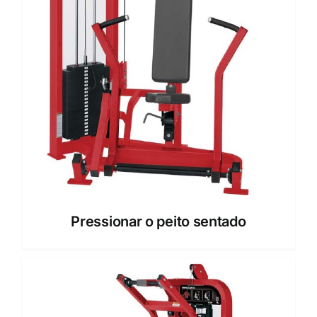
Pressionar o peito sentado