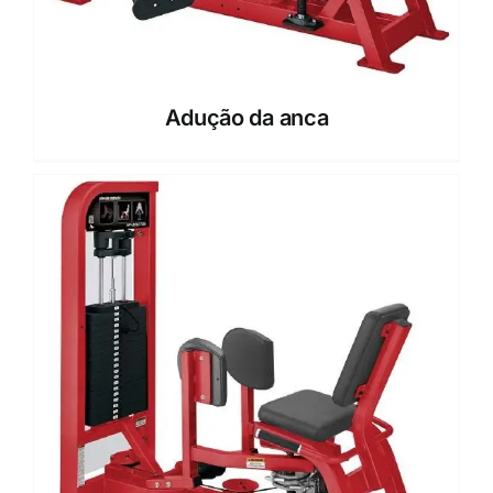
Adução da anca