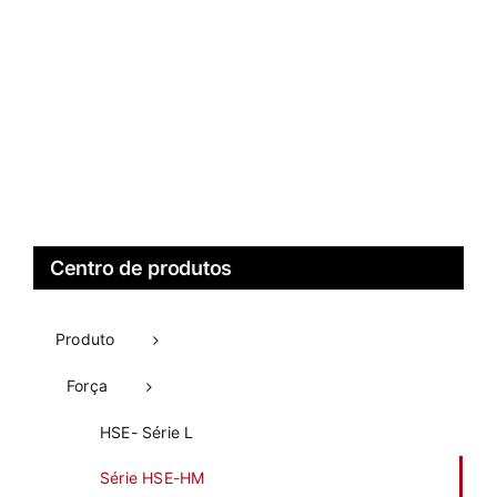
Centro de produtos
Produto
Força
HSE- Série L
Série HSE-HM