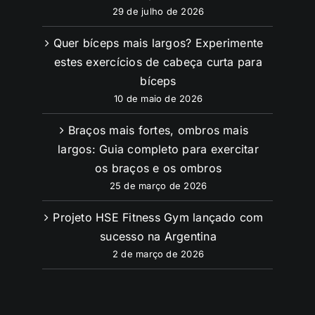
29 de julho de 2026
Quer bíceps mais largos? Experimente
estes exercícios de cabeça curta para
bíceps
10 de maio de 2026
Braços mais fortes, ombros mais
largos: Guia completo para exercitar
os braços e os ombros
25 de março de 2026
Projeto HSE Fitness Gym lançado com
sucesso na Argentina
2 de março de 2026