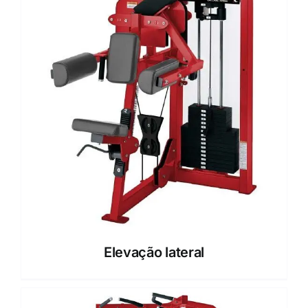
Elevação lateral