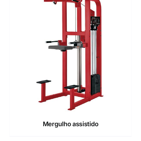
Mergulho assistido