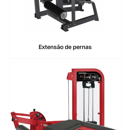
Extensão de pernas