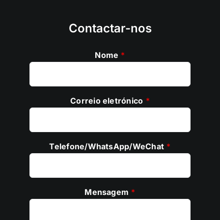
Contactar-nos
Nome
*
Correio eletrónico
*
Telefone/WhatsApp/WeChat
*
Mensagem
*