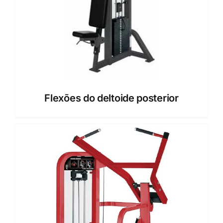
Flexões do deltoide posterior