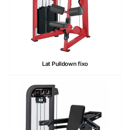
Lat Pulldown fixo