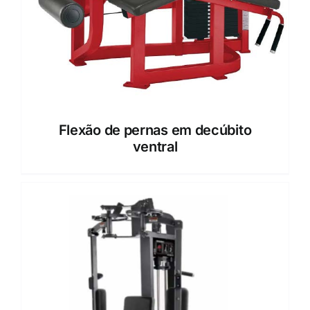
Flexão de pernas em decúbito
ventral