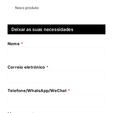
Novo produto
Deixar as suas necessidades
Nome
*
Correio eletrónico
*
Telefone/WhatsApp/WeChat
*