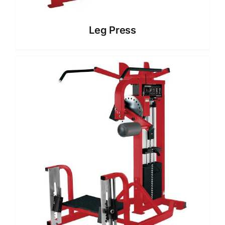
Leg Press