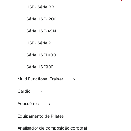
HSE- Série BB
Série HSE- 200
Série HSE-ASN
HSE- Série P
Série HSE1000
Série HSE900
Multi Functional Trainer
Cardio
Acessórios
Equipamento de Pilates
Analisador de composição corporal