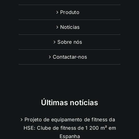
Produto
Notícias
Sobre nós
Contactar-nos
Últimas notícias
Projeto de equipamento de fitness da
HSE: Clube de fitness de 1 200 m² em
Espanha