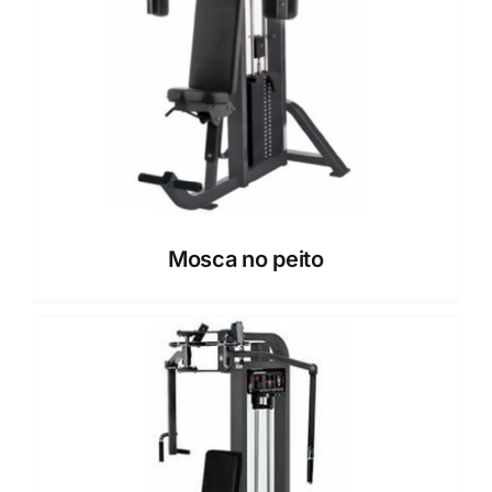
Mosca no peito