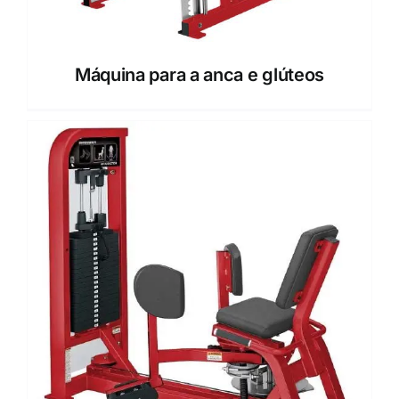
Máquina para a anca e glúteos