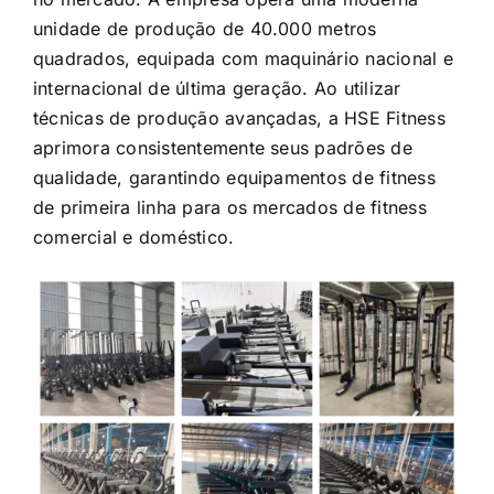
internacional de última geração. Ao utilizar
técnicas de produção avançadas, a HSE Fitness
aprimora consistentemente seus padrões de
qualidade, garantindo equipamentos de fitness
de primeira linha para os mercados de fitness
comercial e doméstico.