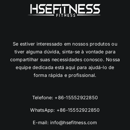
Se estiver interessado em nossos produtos ou
tiver alguma dúvida, sinta-se à vontade para
compartilhar suas necessidades conosco. Nossa
equipe dedicada está aqui para ajudá-lo de
forma rápida e profissional.
Telefone:
+86-15552922850
WhatsApp:
+86-15552922850
E-mail:
info@hsefitness.com