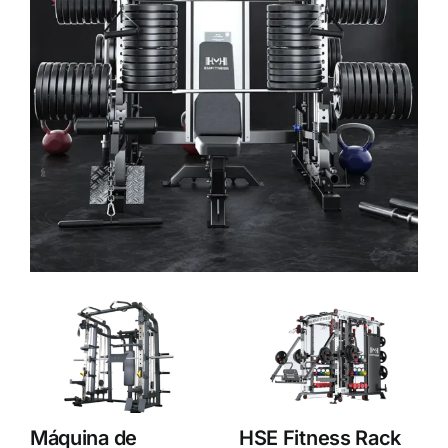
HSE Fitness
HSE Fitness