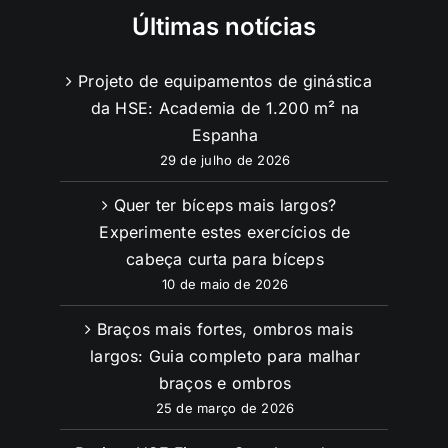
Últimas notícias
Projeto de equipamentos de ginástica
da HSE: Academia de 1.200 m² na
Espanha
29 de julho de 2026
Quer ter bíceps mais largos?
Experimente estes exercícios de
cabeça curta para bíceps
10 de maio de 2026
Braços mais fortes, ombros mais
largos: Guia completo para malhar
braços e ombros
25 de março de 2026