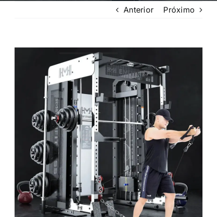
Anterior
Próximo