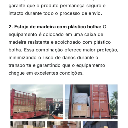
2. Estojo de madeira com plástico bolha:
O
equipamento é colocado em uma caixa de
madeira resistente e acolchoado com plástico
bolha. Essa combinação oferece maior proteção,
minimizando o risco de danos durante o
transporte e garantindo que o equipamento
chegue em excelentes condições.