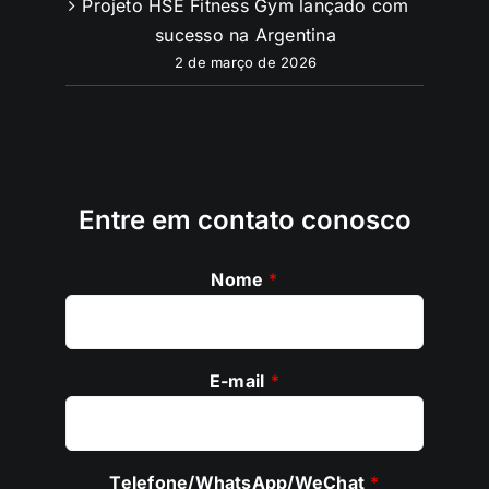
Projeto HSE Fitness Gym lançado com
sucesso na Argentina
2 de março de 2026
Entre em contato conosco
Nome
*
E-mail
*
Telefone/WhatsApp/WeChat
*