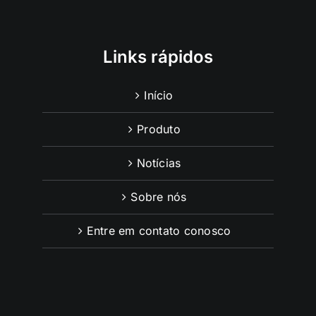
Links rápidos
Início
Produto
Notícias
Sobre nós
Entre em contato conosco