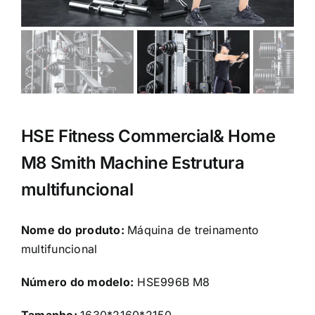
HSE Fitness Commercial& Home
M8 Smith Machine Estrutura
multifuncional
Nome do produto:
Máquina de treinamento
multifuncional
Número do modelo:
HSE996B M8