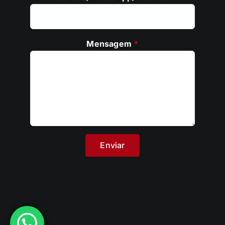
Mensagem
*