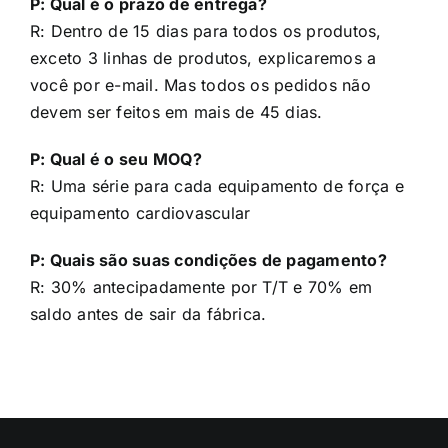
você por e-mail. Mas todos os pedidos não
devem ser feitos em mais de 45 dias.
P: Qual é o seu MOQ?
R: Uma série para cada equipamento de força e
equipamento cardiovascular
P: Quais são suas condições de pagamento?
R: 30% antecipadamente por T/T e 70% em
saldo antes de sair da fábrica.