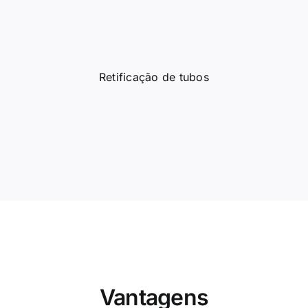
Vantagens