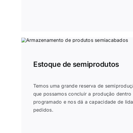
Estoque de semiprodutos
Temos uma grande reserva de semiproduçã
que possamos concluir a produção dentro
programado e nos dá a capacidade de lid
pedidos.