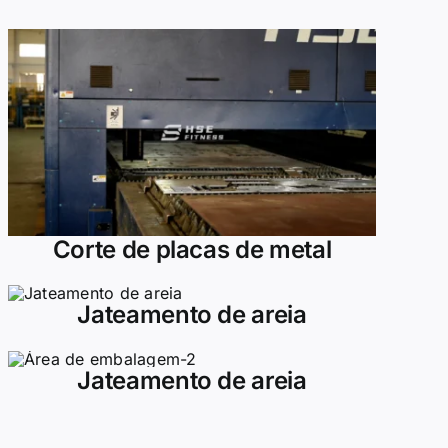
Corte de placas de metal
Jateamento de areia
Jateamento de areia