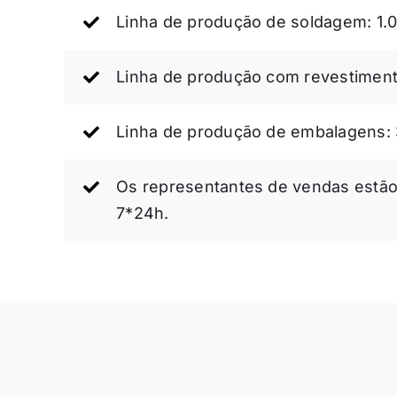
Linha de produção de soldagem: 1.
Linha de produção com revestimen
Linha de produção de embalagens:
Os representantes de vendas estão 
7*24h.