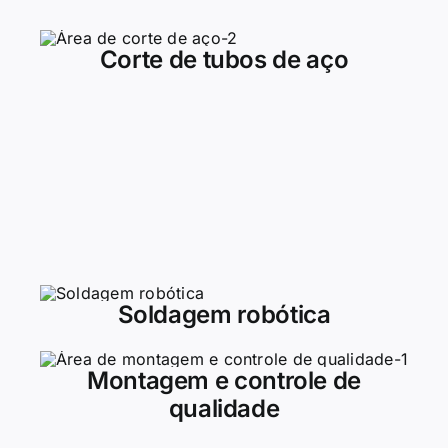
Corte de tubos de aço
Soldagem robótica
Montagem e controle de
qualidade