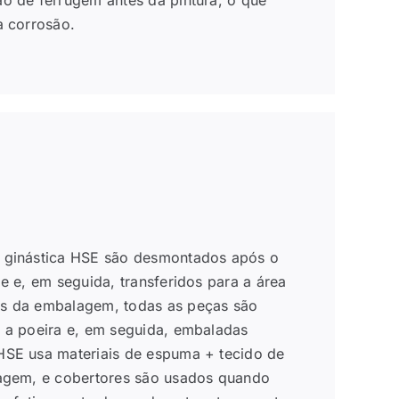
a corrosão.
 ginástica HSE são desmontados após o
e e, em seguida, transferidos para a área
s da embalagem, todas as peças são
 a poeira e, em seguida, embaladas
SE usa materiais de espuma + tecido de
agem, e cobertores são usados quando