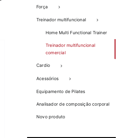
Força
Treinador multifuncional
Home Multi Functional Trainer
Treinador multifuncional
comercial
Cardio
Acessórios
Equipamento de Pilates
Analisador de composição corporal
Novo produto