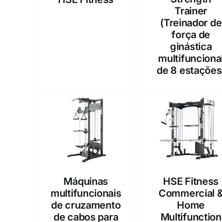
Trainer
(Treinador de
força de
ginástica
multifunciona
de 8 estações
Máquinas
HSE Fitness
multifuncionais
Commercial 
de cruzamento
Home
de cabos para
Multifunction