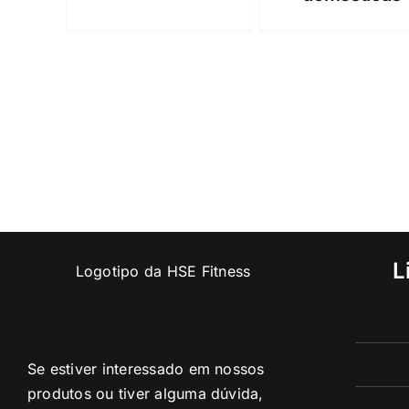
L
Se estiver interessado em nossos
produtos ou tiver alguma dúvida,