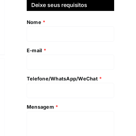
Deixe seus requisitos
Nome
*
E-mail
*
Telefone/WhatsApp/WeChat
*
Mensagem
*