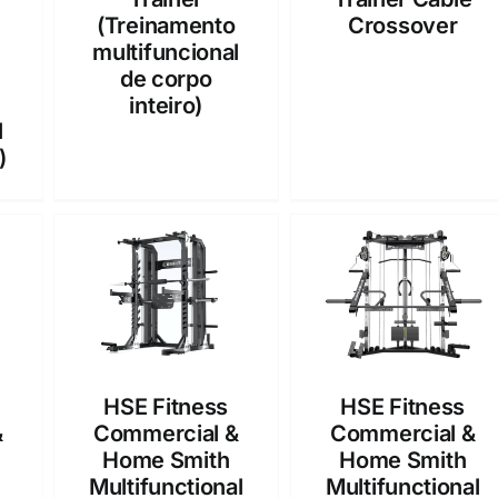
(Treinamento
Crossover
multifuncional
de corpo
inteiro)
l
)
HSE Fitness
HSE Fitness
&
Commercial &
Commercial &
Home Smith
Home Smith
Multifunctional
Multifunctional