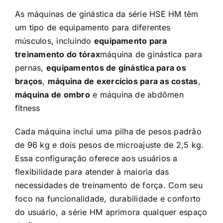
As máquinas de ginástica da série HSE HM têm
um tipo de equipamento para diferentes
músculos, incluindo
equipamento para
treinamento do tórax
máquina de ginástica para
pernas,
equipamentos de ginástica para os
braços
,
máquina de exercícios para as costas
,
máquina de ombro
e
máquina de abdômen
fitness
Cada máquina inclui uma pilha de pesos padrão
de 96 kg e dois pesos de microajuste de 2,5 kg.
Essa configuração oferece aos usuários a
flexibilidade para atender à maioria das
necessidades de treinamento de força. Com seu
foco na funcionalidade, durabilidade e conforto
do usuário, a série HM aprimora qualquer espaço