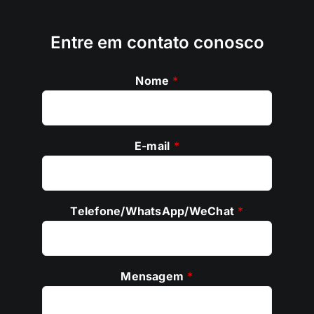
Entre em contato conosco
Nome
*
E-mail
*
Telefone/WhatsApp/WeChat
*
Mensagem
*