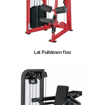
Lat Pulldown fixo