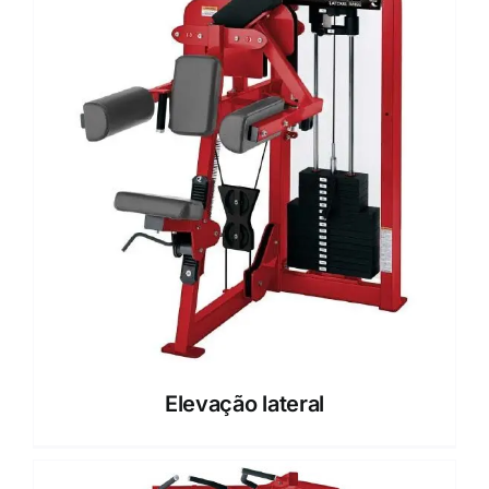
Elevação lateral