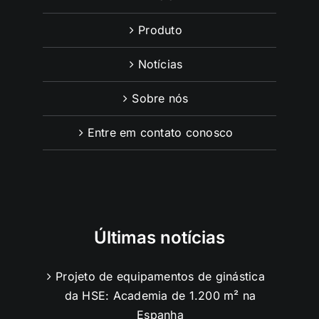
Produto
Notícias
Sobre nós
Entre em contato conosco
Últimas notícias
Projeto de equipamentos de ginástica
da HSE: Academia de 1.200 m² na
Espanha