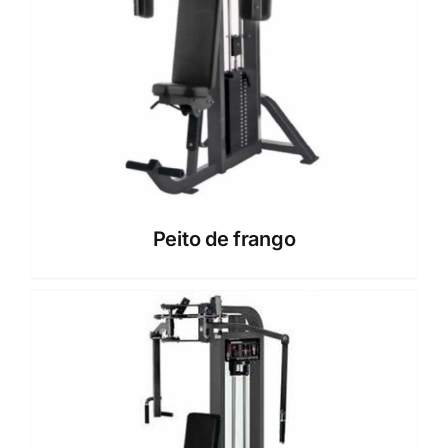
Peito de frango