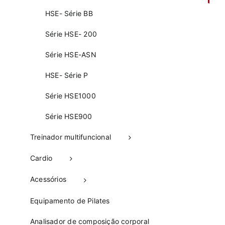
HSE- Série BB
Série HSE- 200
Série HSE-ASN
HSE- Série P
Série HSE1000
Série HSE900
Treinador multifuncional
Cardio
Acessórios
Equipamento de Pilates
Analisador de composição corporal