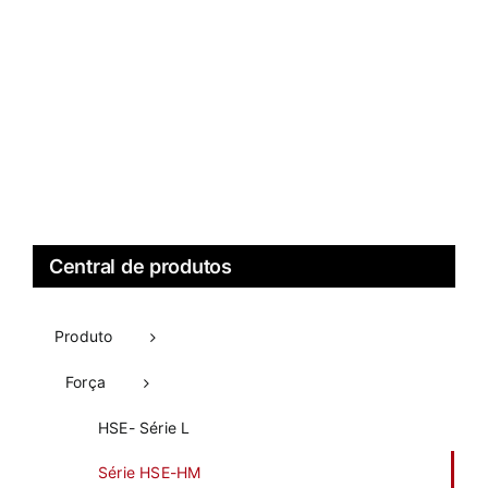
Central de produtos
Produto
Força
HSE- Série L
Série HSE-HM