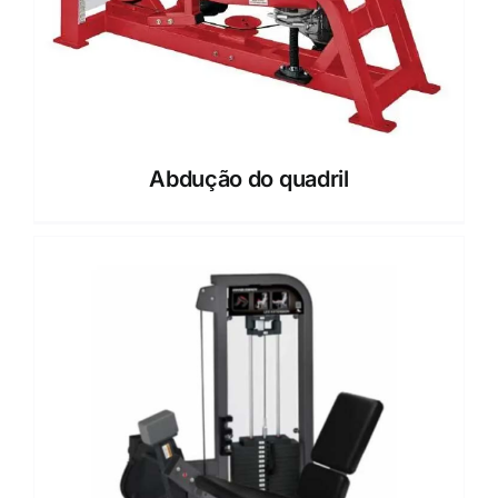
Abdução do quadril