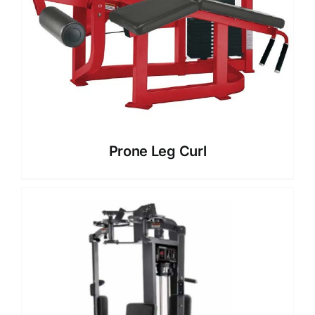
Prone Leg Curl