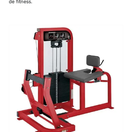
de fitness.