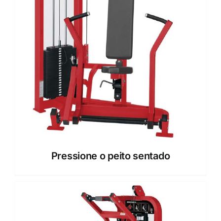
Pressione o peito sentado