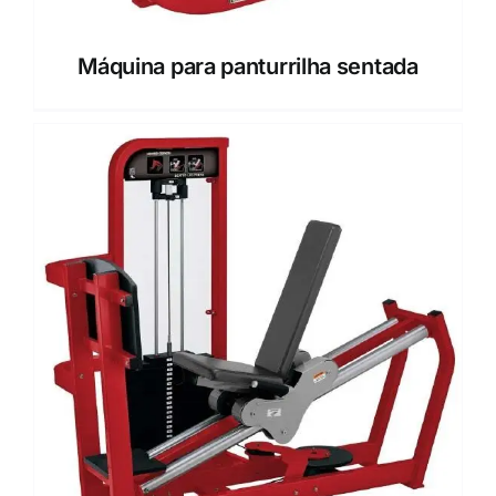
Máquina para panturrilha sentada