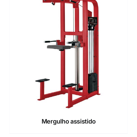
Mergulho assistido