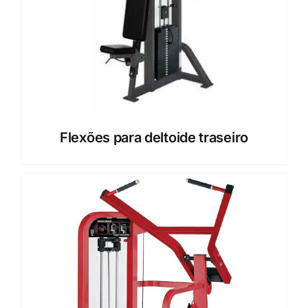
Flexões para deltoide traseiro