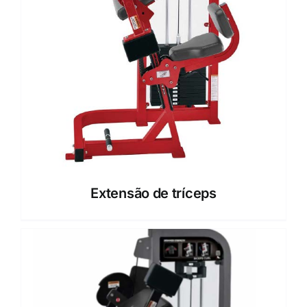
Extensão de tríceps