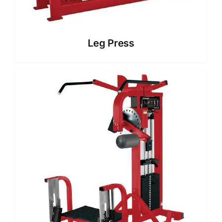
Leg Press