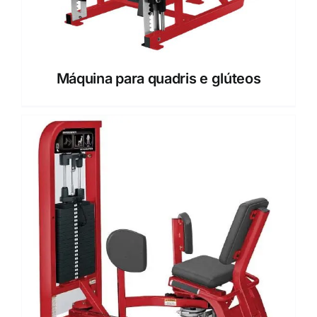
Máquina para quadris e glúteos