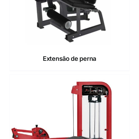
Extensão de perna