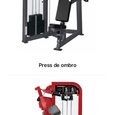
Press de ombro