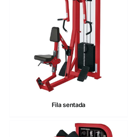
Fila sentada