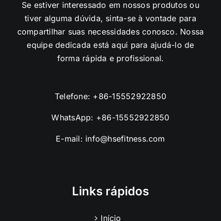
Se estiver interessado em nossos produtos ou
tiver alguma dúvida, sinta-se à vontade para
compartilhar suas necessidades conosco. Nossa
equipe dedicada está aqui para ajudá-lo de
forma rápida e profissional.
Telefone:
+86-15552922850
WhatsApp:
+86-15552922850
E-mail:
info@hsefitness.com
Links rápidos
Início