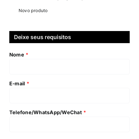
Novo produto
Deixe seus requisitos
Nome
*
E-mail
*
Telefone/WhatsApp/WeChat
*