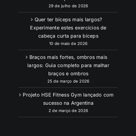
29 de julho de 2026
Quer ter bíceps mais largos?
Experimente estes exercícios de
cabeça curta para bíceps
10 de maio de 2026
Braços mais fortes, ombros mais
largos: Guia completo para malhar
braços e ombros
25 de março de 2026
Projeto HSE Fitness Gym lançado com
sucesso na Argentina
2 de março de 2026