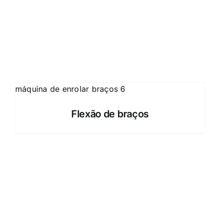
Flexão de braços