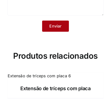
Produtos relacionados
Extensão de tríceps com placa