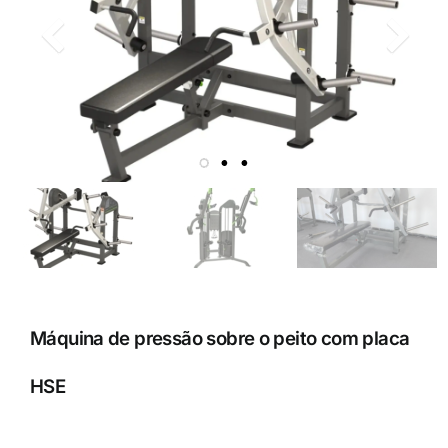
Máquina de pressão sobre o peito com placa
HSE