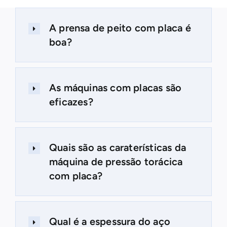
A prensa de peito com placa é
boa?
As máquinas com placas são
eficazes?
Quais são as caraterísticas da
máquina de pressão torácica
com placa?
Qual é a espessura do aço