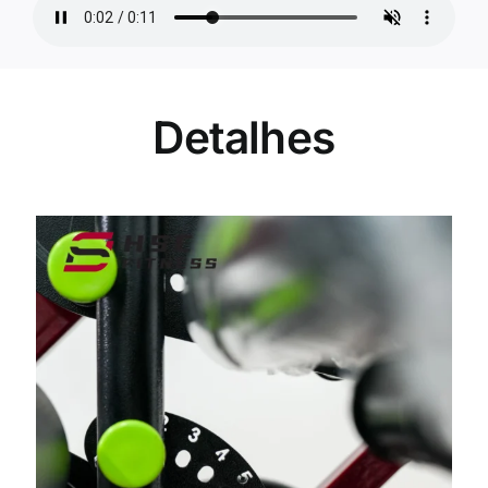
Detalhes