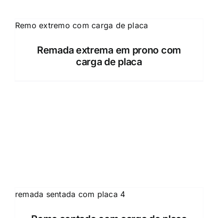
Remada extrema em prono com
carga de placa