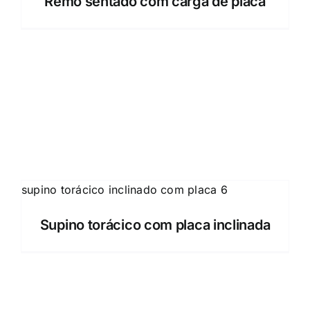
Remo sentado com carga de placa
Supino torácico com placa inclinada