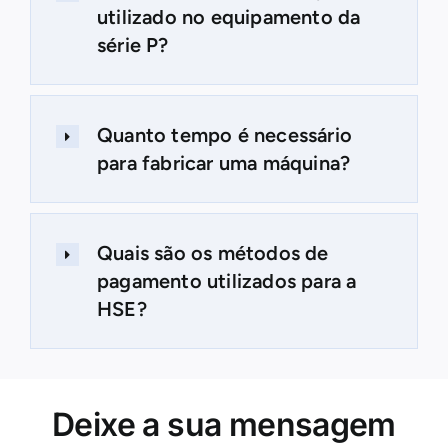
utilizado no equipamento da
série P?
Quanto tempo é necessário
para fabricar uma máquina?
Quais são os métodos de
pagamento utilizados para a
HSE?
Deixe a sua mensagem