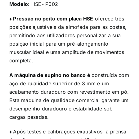
Modelo:
HSE- P002
♦
Pressão no peito com placa HSE
oferece três
posições ajustáveis da almofada para as costas,
permitindo aos utilizadores personalizar a sua
posição inicial para um pré-alongamento
muscular ideal e uma amplitude de movimentos
completa.
A máquina de supino no banco é
construída com
aço de qualidade superior de 3 mm e um
acabamento duradouro com revestimento em pó.
Esta máquina de qualidade comercial garante um
desempenho duradouro e estabilidade sob
cargas pesadas.
♦
Após testes e calibrações exaustivos, a prensa