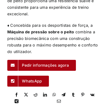
de peito proporciona uma resistência suave e
consistente para uma experiência de treino
excecional.
♦
Concebida para os desportistas de força, a
Máquina de pressão sobre o peito
combina a
precisão biomecânica com uma construção
robusta para o máximo desempenho e conforto
do utilizador.
Pedir informações agora
WhatsApp