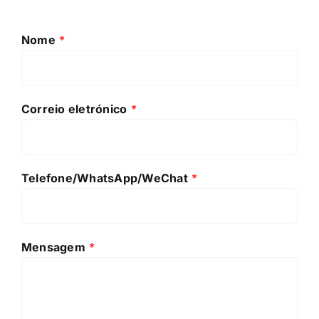
Nome
*
Correio eletrónico
*
Telefone/WhatsApp/WeChat
*
Mensagem
*