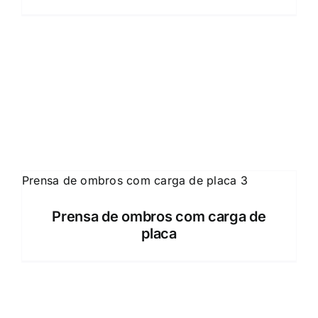
Prensa de ombros com carga de
placa