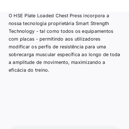
O HSE Plate Loaded Chest Press incorpora a
nossa tecnologia proprietária Smart Strength
Technology - tal como todos os equipamentos
com placas - permitindo aos utilizadores
modificar os perfis de resistência para uma
sobrecarga muscular específica ao longo de toda
a amplitude de movimento, maximizando a
eficácia do treino.