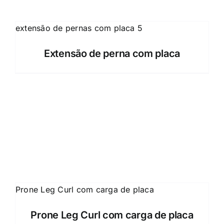
Extensão de perna com placa
Prone Leg Curl com carga de placa