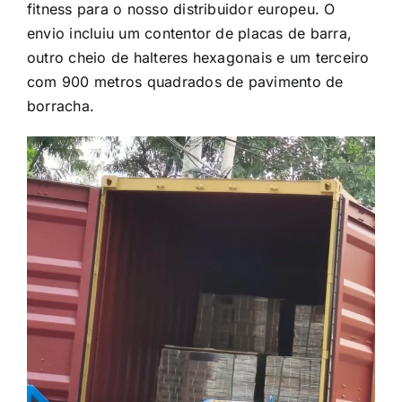
fitness para o nosso distribuidor europeu. O
envio incluiu um contentor de placas de barra,
outro cheio de halteres hexagonais e um terceiro
com 900 metros quadrados de pavimento de
borracha.