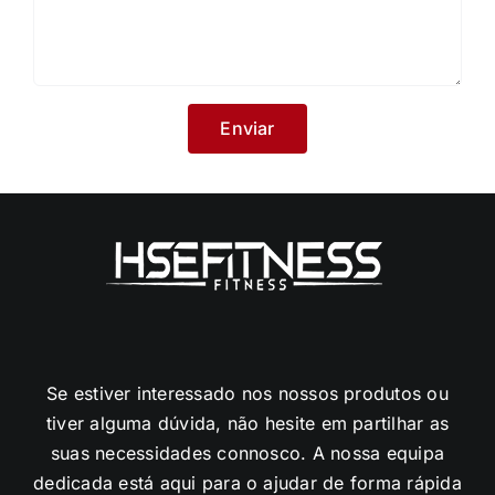
Se estiver interessado nos nossos produtos ou
tiver alguma dúvida, não hesite em partilhar as
suas necessidades connosco. A nossa equipa
dedicada está aqui para o ajudar de forma rápida