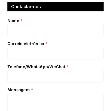
Contactar-nos
Nome
*
Correio eletrónico
*
Telefone/WhatsApp/WeChat
*
Mensagem
*