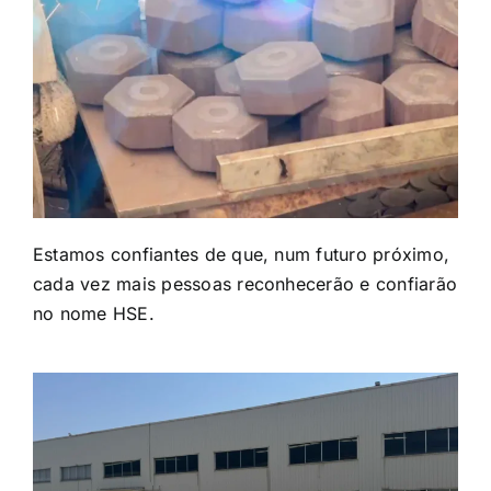
Estamos confiantes de que, num futuro próximo,
cada vez mais pessoas reconhecerão e confiarão
no nome HSE.