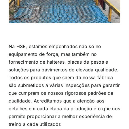
Na HSE, estamos empenhados não só no
equipamento de força, mas também no
fornecimento de halteres, placas de pesos e
soluções para pavimentos de elevada qualidade.
Todos os produtos que saem da nossa fábrica
são submetidos a várias inspecções para garantir
que cumprem os nossos rigorosos padrões de
qualidade. Acreditamos que a atenção aos
detalhes em cada etapa da produção é o que nos
permite proporcionar a melhor experiência de
treino a cada utilizador.