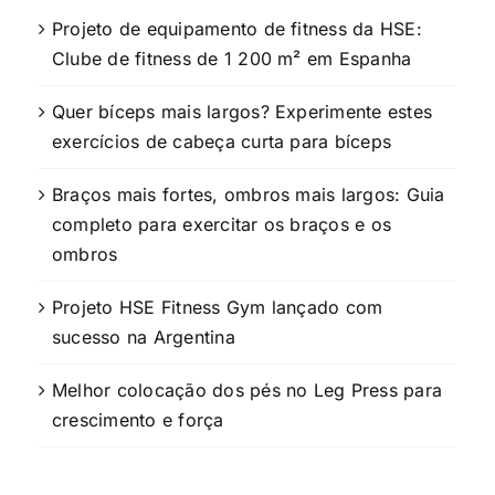
Projeto de equipamento de fitness da HSE:
Clube de fitness de 1 200 m² em Espanha
Quer bíceps mais largos? Experimente estes
exercícios de cabeça curta para bíceps
Braços mais fortes, ombros mais largos: Guia
completo para exercitar os braços e os
ombros
Projeto HSE Fitness Gym lançado com
sucesso na Argentina
Melhor colocação dos pés no Leg Press para
crescimento e força