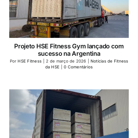
Projeto HSE Fitness Gym lançado com
sucesso na Argentina
Por
HSE Fitness
|
2 de março de 2026
|
Notícias de Fitness
da HSE
|
0 Comentários