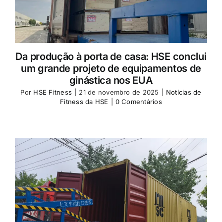
Da produção à porta de casa: HSE conclui
um grande projeto de equipamentos de
ginástica nos EUA
Por
HSE Fitness
|
21 de novembro de 2025
|
Notícias de
Fitness da HSE
|
0 Comentários