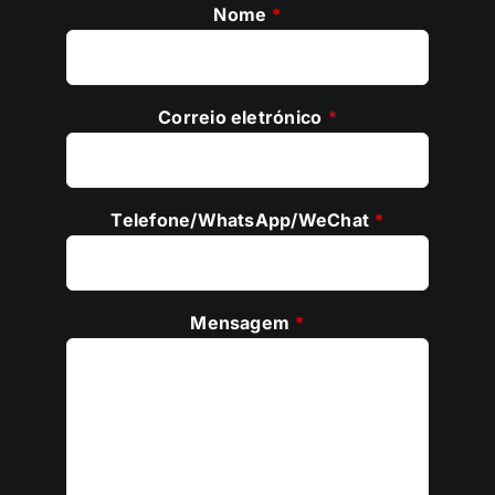
Nome
*
Correio eletrónico
*
Telefone/WhatsApp/WeChat
*
Mensagem
*