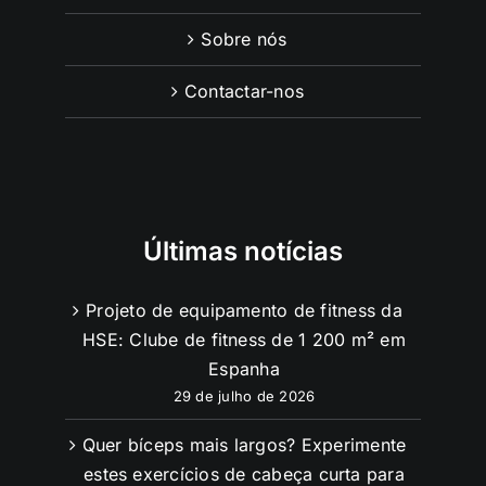
Sobre nós
Contactar-nos
Últimas notícias
Projeto de equipamento de fitness da
HSE: Clube de fitness de 1 200 m² em
Espanha
29 de julho de 2026
Quer bíceps mais largos? Experimente
estes exercícios de cabeça curta para