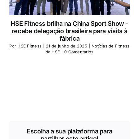
HSE Fitness brilha na China Sport Show -
recebe delegação brasileira para visita à
fábrica
Por
HSE Fitness
|
21 de junho de 2025
|
Notícias de Fitness
da HSE
|
0 Comentários
Escolha a sua plataforma para
partilhar este artigo!