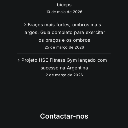
bíceps
10 de maio de 2026
Braços mais fortes, ombros mais
largos: Guia completo para exercitar
os braços e os ombros
25 de março de 2026
Projeto HSE Fitness Gym lançado com
sucesso na Argentina
2 de março de 2026
Contactar-nos