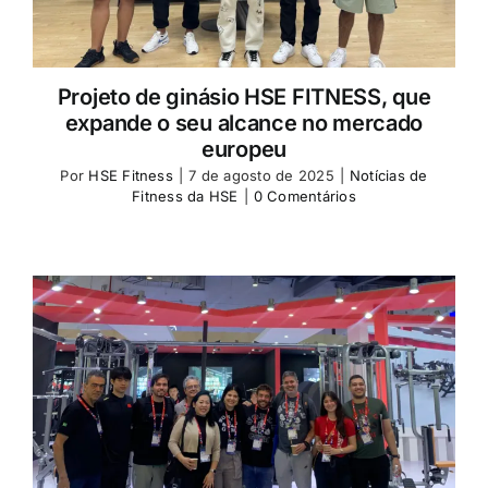
Projeto de ginásio HSE FITNESS, que
expande o seu alcance no mercado
europeu
Por
HSE Fitness
|
7 de agosto de 2025
|
Notícias de
Fitness da HSE
|
0 Comentários