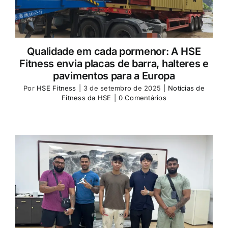
Qualidade em cada pormenor: A HSE
Fitness envia placas de barra, halteres e
pavimentos para a Europa
Por
HSE Fitness
|
3 de setembro de 2025
|
Notícias de
Fitness da HSE
|
0 Comentários