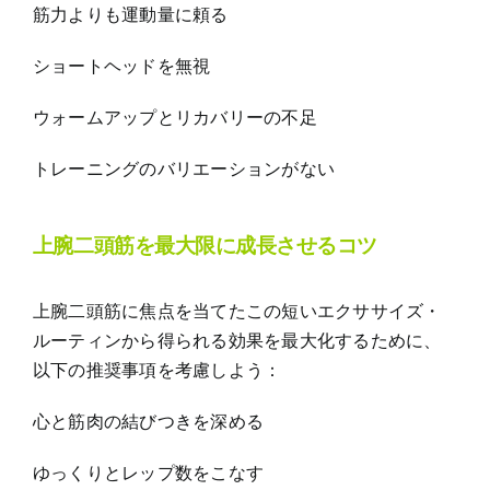
筋力よりも運動量に頼る
ショートヘッドを無視
ウォームアップとリカバリーの不足
トレーニングのバリエーションがない
上腕二頭筋を最大限に成長させるコツ
上腕二頭筋に焦点を当てたこの短いエクササイズ・
ルーティンから得られる効果を最大化するために、
以下の推奨事項を考慮しよう：
心と筋肉の結びつきを深める
ゆっくりとレップ数をこなす