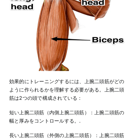
効果的にトレーニングするには、上腕二頭筋がどの
ように作られるかを理解する必要がある。上腕二頭
筋は2つの頭で構成されている：
短い上腕二頭筋（内側上腕二頭筋）：上腕二頭筋の
幅と厚みをコントロールする。.
長い上腕二頭筋（外側の上腕二頭筋）：上腕二頭筋