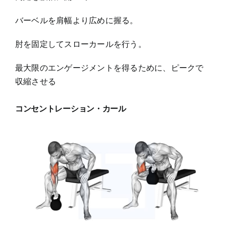
バーベルを肩幅より広めに握る。
肘を固定してスローカールを行う。
最大限のエンゲージメントを得るために、ピークで
収縮させる
コンセントレーション・カール