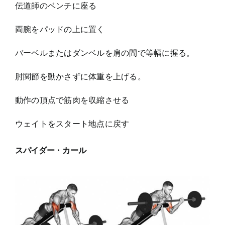
伝道師のベンチに座る
両腕をパッドの上に置く
バーベルまたはダンベルを肩の間で等幅に握る。
肘関節を動かさずに体重を上げる。
動作の頂点で筋肉を収縮させる
ウェイトをスタート地点に戻す
スパイダー・カール