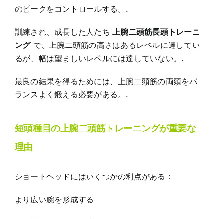
のピークをコントロールする。.
訓練され、成長した人たち
上腕二頭筋長頭トレーニ
ング
で、上腕二頭筋の高さはあるレベルに達してい
るが、幅は望ましいレベルには達していない。.
最良の結果を得るためには、上腕二頭筋の両頭をバ
ランスよく鍛える必要がある。.
短頭種目の上腕二頭筋トレーニングが重要な
理由
ショートヘッドにはいくつかの利点がある：
より広い腕を形成する