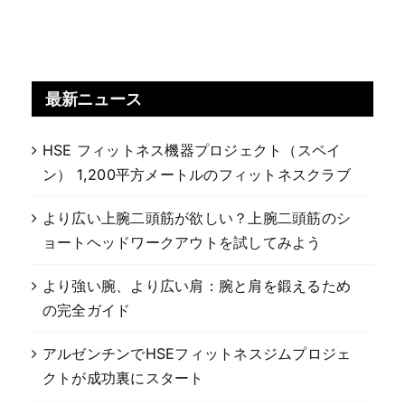
最新ニュース
HSE フィットネス機器プロジェクト（スペイ
ン） 1,200平方メートルのフィットネスクラブ
より広い上腕二頭筋が欲しい？上腕二頭筋のシ
ョートヘッドワークアウトを試してみよう
より強い腕、より広い肩：腕と肩を鍛えるため
の完全ガイド
アルゼンチンでHSEフィットネスジムプロジェ
クトが成功裏にスタート