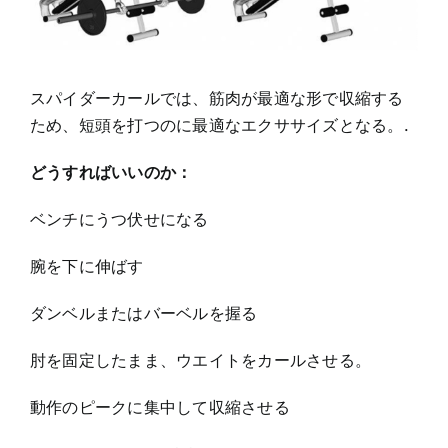
スパイダーカールでは、筋肉が最適な形で収縮する
ため、短頭を打つのに最適なエクササイズとなる。.
どうすればいいのか：
ベンチにうつ伏せになる
腕を下に伸ばす
ダンベルまたはバーベルを握る
肘を固定したまま、ウエイトをカールさせる。
動作のピークに集中して収縮させる