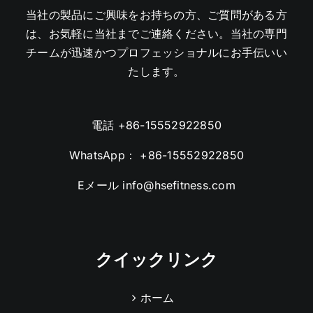
当社の製品にご興味をお持ちの方、ご質問がある方
は、お気軽に当社までご連絡ください。当社の専門
チームが迅速かつプロフェッショナルにお手伝いい
たします。
電話
+86-15552922850
WhatsApp：
+86-15552922850
Eメール
info@hsefitness.com
クイックリンク
ホーム