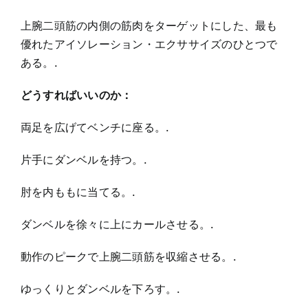
上腕二頭筋の内側の筋肉をターゲットにした、最も
優れたアイソレーション・エクササイズのひとつで
ある。.
どうすればいいのか：
両足を広げてベンチに座る。.
片手にダンベルを持つ。.
肘を内ももに当てる。.
ダンベルを徐々に上にカールさせる。.
動作のピークで上腕二頭筋を収縮させる。.
ゆっくりとダンベルを下ろす。.