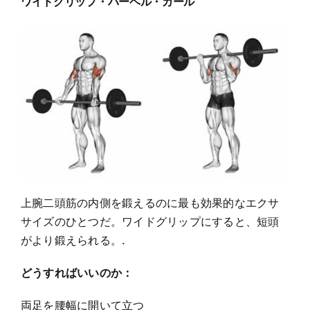
ワイドグリップ・バーベル・カール
上腕二頭筋の内側を鍛えるのに最も効果的なエクサ
サイズのひとつだ。ワイドグリップにすると、短頭
がより鍛えられる。.
どうすればいいのか：
両足を腰幅に開いて立つ