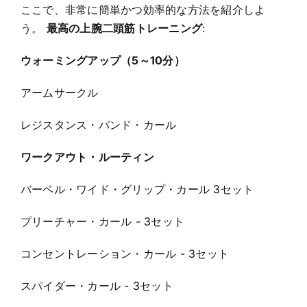
ここで、非常に簡単かつ効率的な方法を紹介しよ
う。
最高の上腕二頭筋トレーニング
:
ウォーミングアップ（5～10分）
アームサークル
レジスタンス・バンド・カール
ワークアウト・ルーティン
バーベル・ワイド・グリップ・カール 3セット
プリーチャー・カール - 3セット
コンセントレーション・カール - 3セット
スパイダー・カール - 3セット