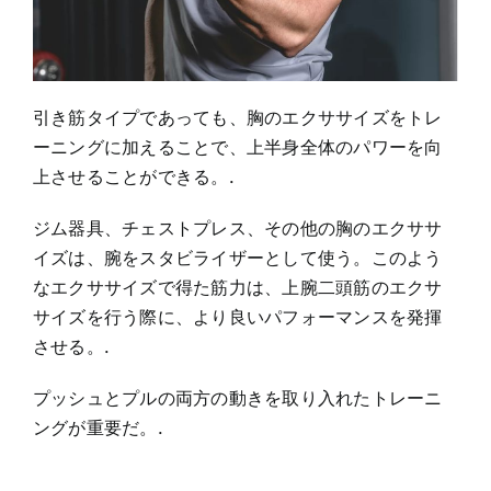
引き筋タイプであっても、胸のエクササイズをトレ
ーニングに加えることで、上半身全体のパワーを向
上させることができる。.
ジム器具、チェストプレス、その他の胸のエクササ
イズは、腕をスタビライザーとして使う。このよう
なエクササイズで得た筋力は、上腕二頭筋のエクサ
サイズを行う際に、より良いパフォーマンスを発揮
させる。.
プッシュとプルの両方の動きを取り入れたトレーニ
ングが重要だ。.