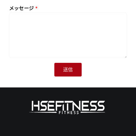
メッセージ
*