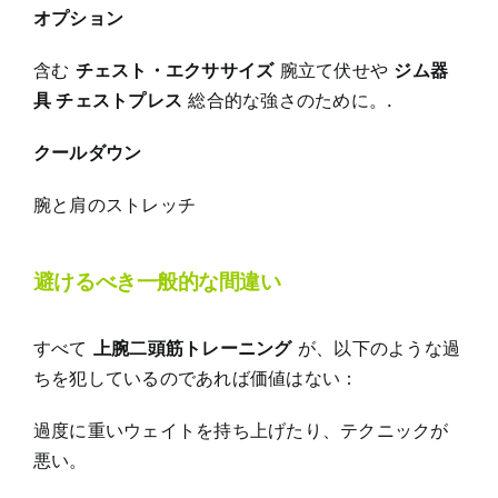
オプション
含む
チェスト・エクササイズ
腕立て伏せや
ジム器
具 チェストプレス
総合的な強さのために。.
クールダウン
腕と肩のストレッチ
避けるべき一般的な間違い
すべて
上腕二頭筋トレーニング
が、以下のような過
ちを犯しているのであれば価値はない：
過度に重いウェイトを持ち上げたり、テクニックが
悪い。