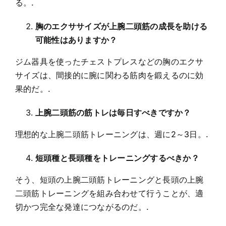
る。.
胸のエクササイズが上腕二頭筋の成長を助ける
可能性はありますか？
ジム器具を使ったチェストプレスなどの胸のエクサ
サイズは、間接的に腕に関わる筋肉を鍛えるのに効
果的だ。.
上腕二頭筋の筋トレは毎日すべきですか？
理想的な上腕二頭筋トレーニングは、週に2～3日。.
短頭種と長頭種をトレーニングするべきか？
そう、短頭の上腕二頭筋トレーニングと長頭の上腕
二頭筋トレーニングを組み合わせて行うことが、適
切かつ完全な発達につながるのだ。.