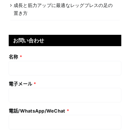
成長と筋力アップに最適なレッグプレスの足の
置き方
お問い合わせ
名称
*
電子メール
*
電話/WhatsApp/WeChat
*