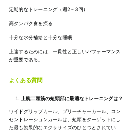
定期的なトレーニング（週2～3回）
高タンパク食を摂る
十分な水分補給と十分な睡眠
上達するためには、一貫性と正しいパフォーマンス
が重要である。.
よくある質問
上腕二頭筋の短頭部に最適なトレーニングは？
ワイドグリップカール、プリーチャーカール、コン
セントレーションカールは、短頭をターゲットにし
た最も効果的なエクササイズのひとつとされてい