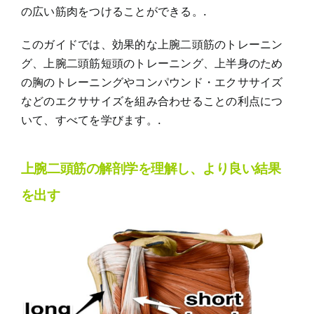
の広い筋肉をつけることができる。.
このガイドでは、効果的な上腕二頭筋のトレーニン
グ、上腕二頭筋短頭のトレーニング、上半身のため
の胸のトレーニングやコンパウンド・エクササイズ
などのエクササイズを組み合わせることの利点につ
いて、すべてを学びます。.
上腕二頭筋の解剖学を理解し、より良い結果
を出す