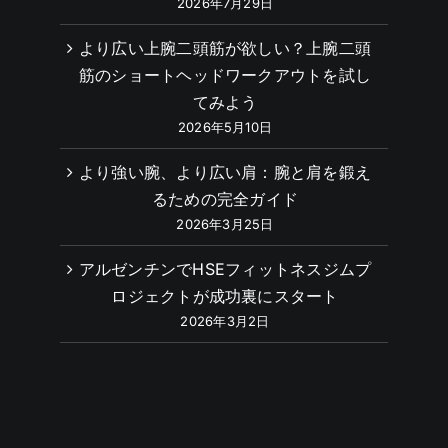
2026年7月29日
より広い上腕二頭筋が欲しい？上腕二頭
筋のショートヘッドワークアウトを試し
てみよう
2026年5月10日
より強い腕、より広い肩：腕と肩を鍛え
るための完全ガイド
2026年3月25日
アルゼンチンでHSEフィットネスジムプ
ロジェクトが成功裏にスタート
2026年3月2日