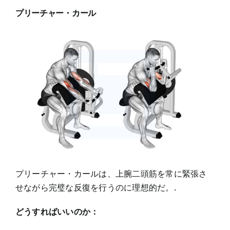
プリーチャー・カール
プリーチャー・カールは、上腕二頭筋を常に緊張さ
せながら完璧な反復を行うのに理想的だ。.
どうすればいいのか：