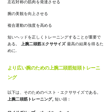
左右対称の筋肉を発達させる
腕の美観を向上させる
複合運動の強度を高める
短いヘッドを正しくトレーニングすることが重要で
ある。
上腕二頭筋エクササイズ
最高の結果を得るた
めに.
より広い腕のための上腕二頭筋短頭トレーニ
ング
以下は、そのためのベスト・エクササイズである。
上腕二頭筋トレーニング
,
短い頭：