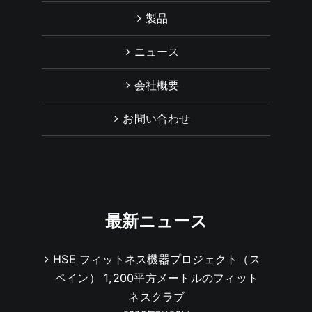
製品
ニュース
会社概要
お問い合わせ
最新ニュース
HSE フィットネス機器プロジェクト（ス
ペイン） 1,200平方メートルのフィット
ネスクラブ