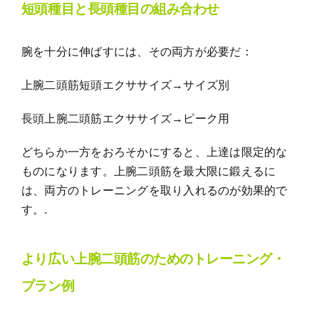
短頭種目と長頭種目の組み合わせ
腕を十分に伸ばすには、その両方が必要だ：
上腕二頭筋短頭エクササイズ→サイズ別
長頭上腕二頭筋エクササイズ→ピーク用
どちらか一方をおろそかにすると、上達は限定的な
ものになります。上腕二頭筋を最大限に鍛えるに
は、両方のトレーニングを取り入れるのが効果的で
す。.
より広い上腕二頭筋のためのトレーニング・
プラン例