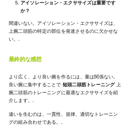
アイソレーション・エクササイズは重要です
か？
間違いない。アイソレーション・エクササイズは、
上腕二頭筋の特定の部位を発達させるのに欠かせな
い。.
最終的な感想
より広く、より良い腕を作るには、量は関係ない。
良い腕に集中することで
短頭二頭筋トレーニング
上
腕二頭筋のトレーニングに最適なエクササイズを紹
介します。.
違いを生むのは、一貫性、規律、適切なトレーニン
グの組み合わせである。.