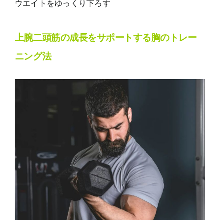
ウエイトをゆっくり下ろす
上腕二頭筋の成長をサポートする胸のトレー
ニング法