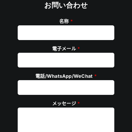
お問い合わせ
名称
*
電子メール
*
電話/WhatsApp/WeChat
*
メッセージ
*