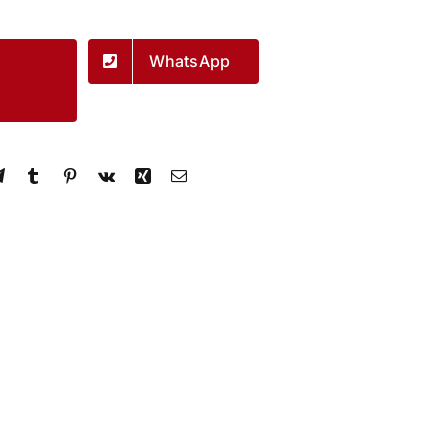
WhatsApp