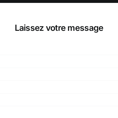
Laissez votre message