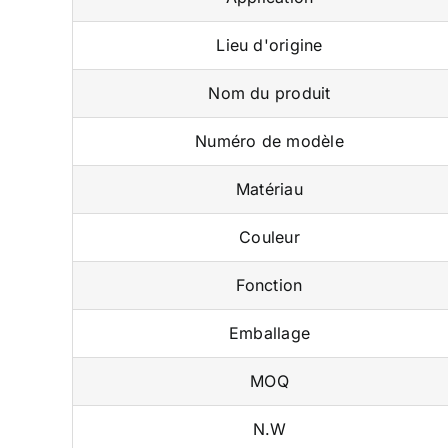
Lieu d'origine
Nom du produit
Numéro de modèle
Matériau
Couleur
Fonction
Emballage
MOQ
N.W