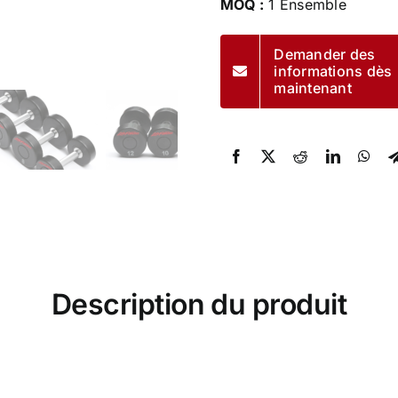
MOQ :
1 Ensemble
Demander des
informations dès
maintenant
Description du produit