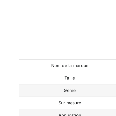
Nom de la marque
Taille
Genre
Sur mesure
Application