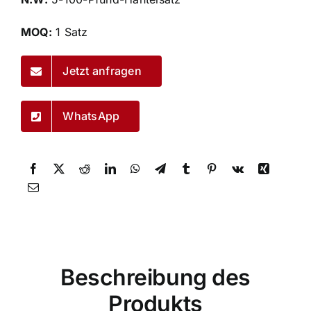
MOQ:
1 Satz
Jetzt anfragen
WhatsApp
Beschreibung des
Produkts