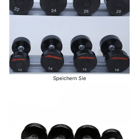
Speichern Sie