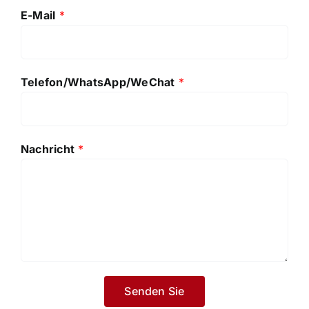
E-Mail
*
Telefon/WhatsApp/WeChat
*
Nachricht
*