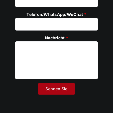
Telefon/WhatsApp/WeChat
*
Nachricht
*