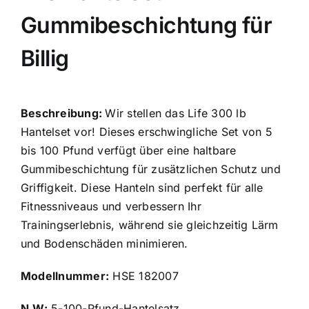
Gummibeschichtung für
Billig
Beschreibung:
Wir stellen das Life 300 lb
Hantelset vor! Dieses erschwingliche Set von 5
bis 100 Pfund verfügt über eine haltbare
Gummibeschichtung für zusätzlichen Schutz und
Griffigkeit. Diese Hanteln sind perfekt für alle
Fitnessniveaus und verbessern Ihr
Trainingserlebnis, während sie gleichzeitig Lärm
und Bodenschäden minimieren.
Modellnummer:
HSE 182007
N.W:
5-100-Pfund-Hantelsatz