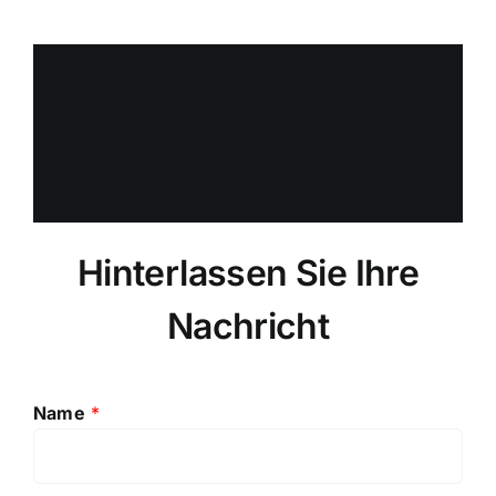
Hinterlassen Sie Ihre
Nachricht
Hinterlassen Sie Ihre
Nachricht
Name
*