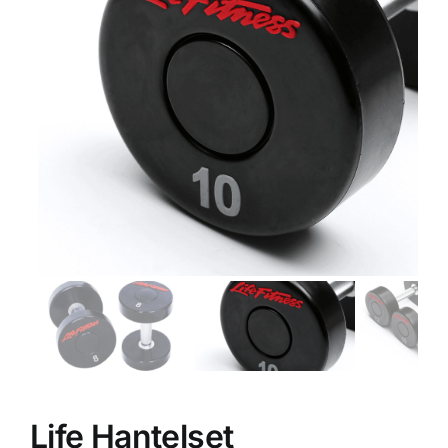
Life Hantelset