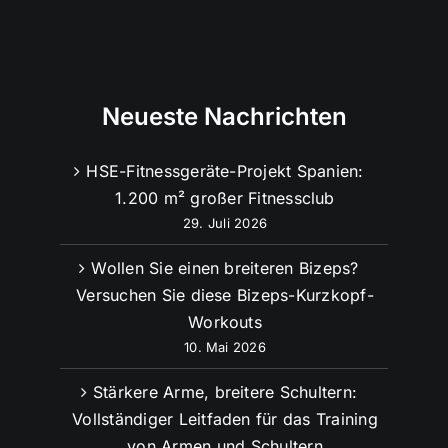
Neueste Nachrichten
HSE-Fitnessgeräte-Projekt Spanien:
1.200 m² großer Fitnessclub
29. Juli 2026
Wollen Sie einen breiteren Bizeps?
Versuchen Sie diese Bizeps-Kurzkopf-
Workouts
10. Mai 2026
Stärkere Arme, breitere Schultern:
Vollständiger Leitfaden für das Training
von Armen und Schultern