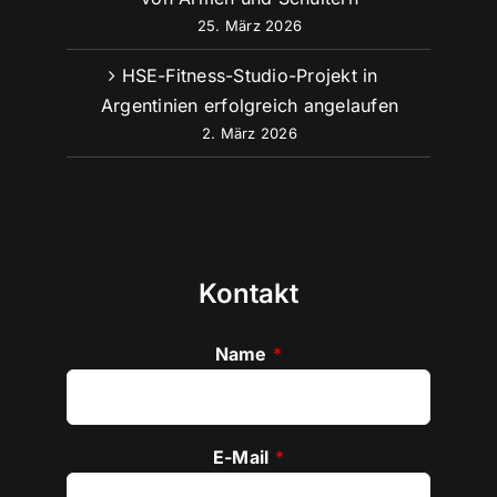
25. März 2026
HSE-Fitness-Studio-Projekt in
Argentinien erfolgreich angelaufen
2. März 2026
Kontakt
Name
*
E-Mail
*