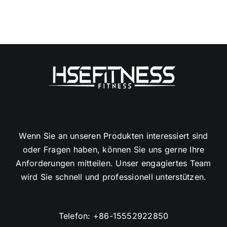
Wenn Sie an unseren Produkten interessiert sind
oder Fragen haben, können Sie uns gerne Ihre
Anforderungen mitteilen. Unser engagiertes Team
wird Sie schnell und professionell unterstützen.
Telefon:
+86-15552922850