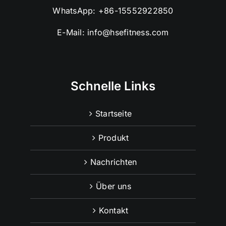
WhatsApp:
+86-15552922850
E-Mail:
info@hsefitness.com
Schnelle Links
Startseite
Produkt
Nachrichten
Über uns
Kontakt