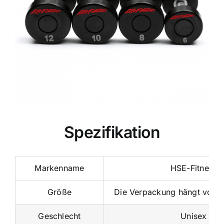
Spezifikation
Markenname
HSE-Fitness
Größe
Die Verpackung hängt von 
Geschlecht
Unisex