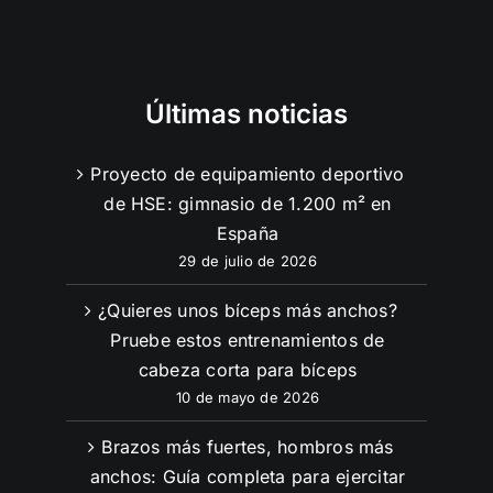
Últimas noticias
Proyecto de equipamiento deportivo
de HSE: gimnasio de 1.200 m² en
España
29 de julio de 2026
¿Quieres unos bíceps más anchos?
Pruebe estos entrenamientos de
cabeza corta para bíceps
10 de mayo de 2026
Brazos más fuertes, hombros más
anchos: Guía completa para ejercitar