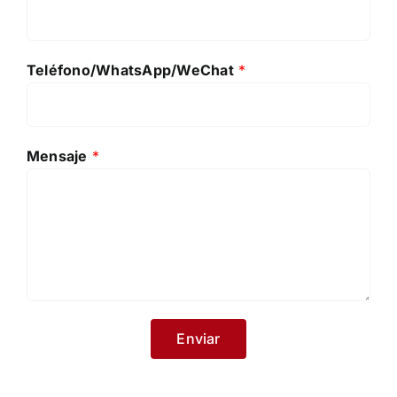
Teléfono/WhatsApp/WeChat
*
Mensaje
*