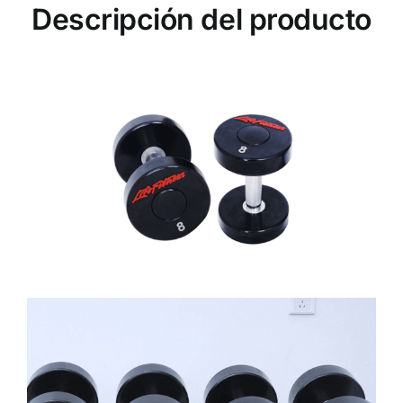
Descripción del producto