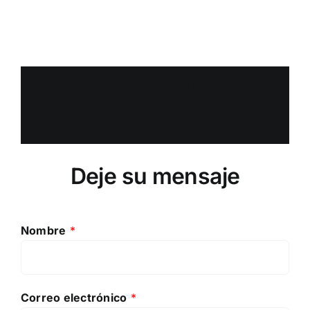
Deje su mensaje
Deje su mensaje
Nombre
*
Correo electrónico
*