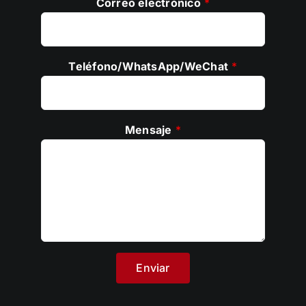
Correo electrónico
*
Teléfono/WhatsApp/WeChat
*
Mensaje
*