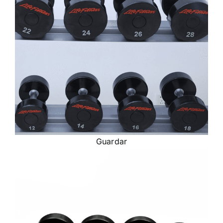
Guardar