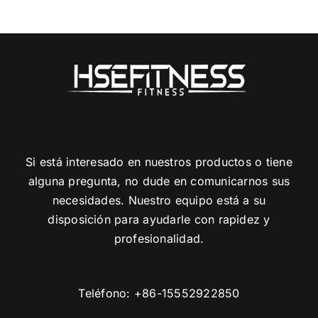
Si está interesado en nuestros productos o tiene
alguna pregunta, no dude en comunicarnos sus
necesidades. Nuestro equipo está a su
disposición para ayudarle con rapidez y
profesionalidad.
Teléfono:
+86-15552922850