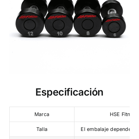
Especificación
Marca
HSE Fitness
Talla
El embalaje depende de