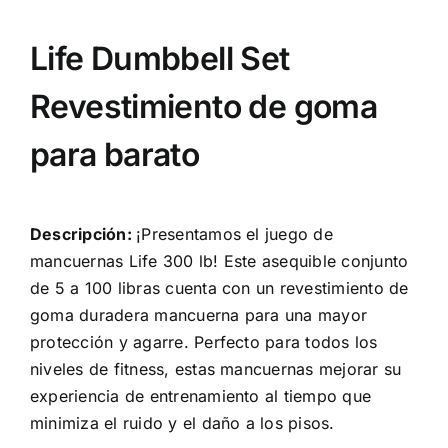
Life Dumbbell Set
Revestimiento de goma
para barato
Descripción:
¡Presentamos el juego de
mancuernas Life 300 lb! Este asequible conjunto
de 5 a 100 libras cuenta con un revestimiento de
goma duradera mancuerna para una mayor
protección y agarre. Perfecto para todos los
niveles de fitness, estas mancuernas mejorar su
experiencia de entrenamiento al tiempo que
minimiza el ruido y el daño a los pisos.