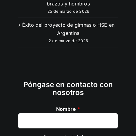
brazos y hombros
25 de marzo de 2026
Éxito del proyecto de gimnasio HSE en
Argentina
2 de marzo de 2026
Póngase en contacto con
nosotros
Nombre
*