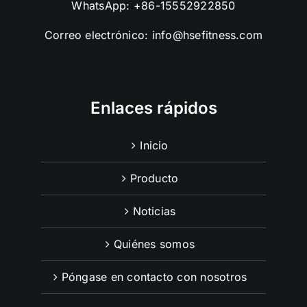
WhatsApp:
+86-15552922850
Correo electrónico:
info@hsefitness.com
Enlaces rápidos
Inicio
Producto
Noticias
Quiénes somos
Póngase en contacto con nosotros