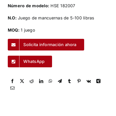
Número de modelo:
HSE 182007
N.O:
Juego de mancuernas de 5-100 libras
MOQ:
1 juego
Solicita información ahora
WhatsApp