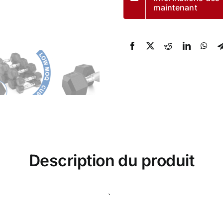
maintenant
Description du produit
、