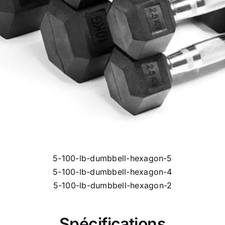
Spécifications