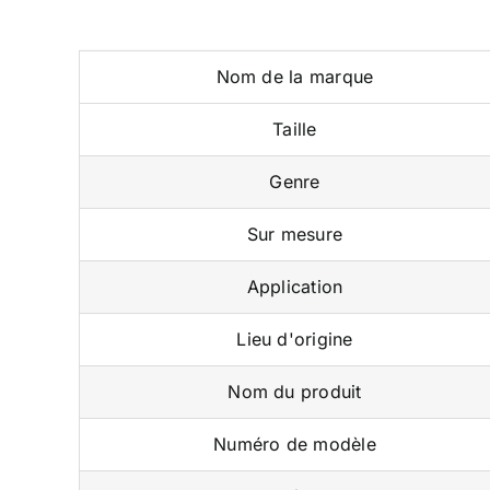
Nom de la marque
Taille
Genre
Sur mesure
Application
Lieu d'origine
Nom du produit
Numéro de modèle