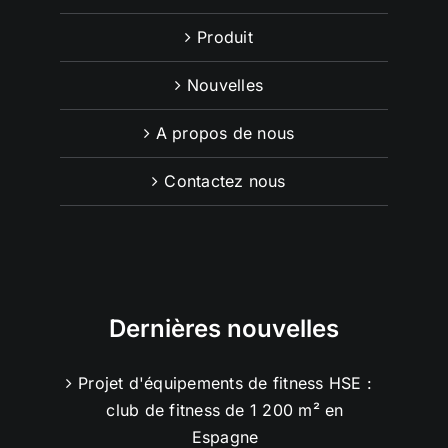
Produit
Nouvelles
A propos de nous
Contactez nous
Dernières nouvelles
Projet d'équipements de fitness HSE :
club de fitness de 1 200 m² en
Espagne