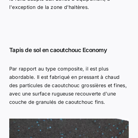
l'exception de la zone d'haltères.
Tapis de sol en caoutchouc Economy
Par rapport au type composite, il est plus
abordable. Il est fabriqué en pressant à chaud
des particules de caoutchouc grossières et fines,
avec une surface rugueuse recouverte d'une
couche de granulés de caoutchouc fins.