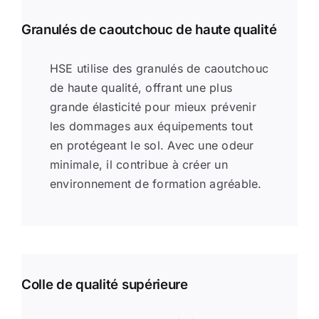
Granulés de caoutchouc de haute qualité
HSE utilise des granulés de caoutchouc
de haute qualité, offrant une plus
grande élasticité pour mieux prévenir
les dommages aux équipements tout
en protégeant le sol. Avec une odeur
minimale, il contribue à créer un
environnement de formation agréable.
Colle de qualité supérieure