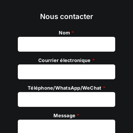
Nous contacter
Nom
*
Courrier électronique
*
Téléphone/WhatsApp/WeChat
*
Message
*