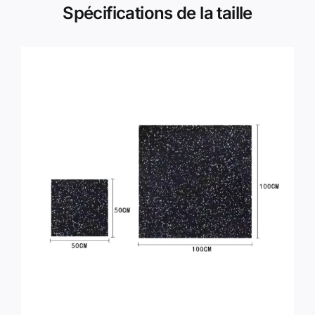
Spécifications de la taille