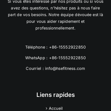
Si vous êtes intéressé par nos produits ou si vous
avez des questions, n'hésitez pas à nous faire
part de vos besoins. Notre équipe dévouée est là
pour vous aider rapidement et
professionnellement.
Téléphone :
+86-15552922850
WhatsApp :
+86-15552922850
Courriel :
info@hsefitness.com
Liens rapides
Accueil