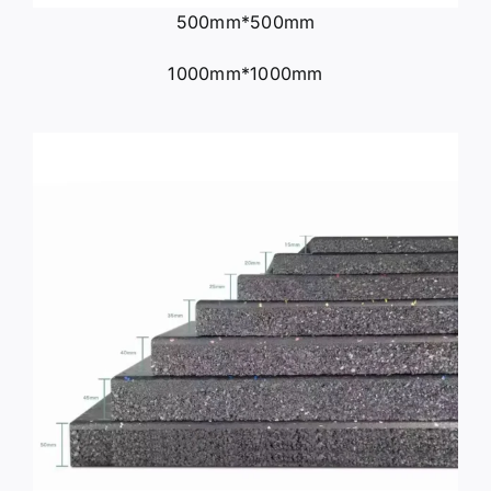
500mm*500mm
1000mm*1000mm