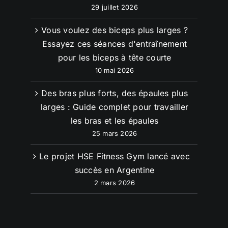
29 juillet 2026
Vous voulez des biceps plus larges ?
Essayez ces séances d'entraînement
pour les biceps à tête courte
10 mai 2026
Des bras plus forts, des épaules plus
larges : Guide complet pour travailler
les bras et les épaules
25 mars 2026
Le projet HSE Fitness Gym lancé avec
succès en Argentine
2 mars 2026