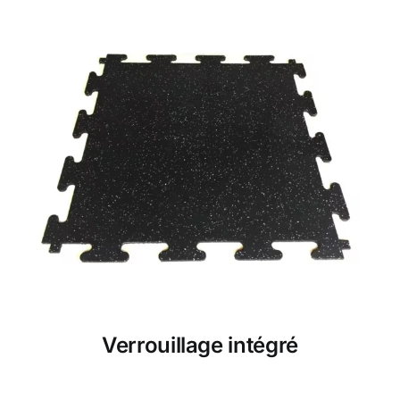
Verrouillage intégré