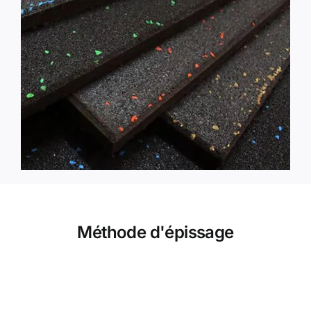
Méthode d'épissage