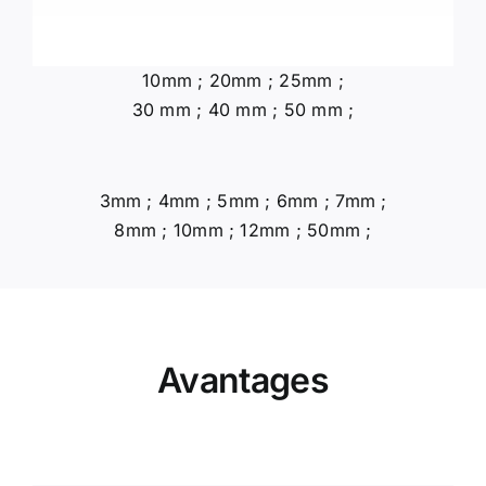
10mm ; 20mm ; 25mm ;
30 mm ; 40 mm ; 50 mm ;
3mm ; 4mm ; 5mm ; 6mm ; 7mm ;
8mm ; 10mm ; 12mm ; 50mm ;
Avantages