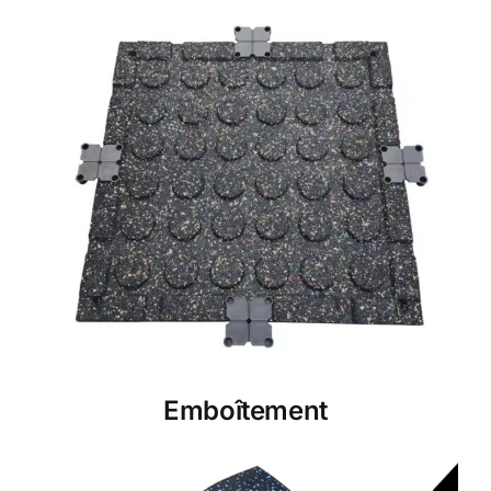
Emboîtement