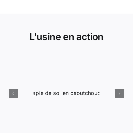
L'usine en action