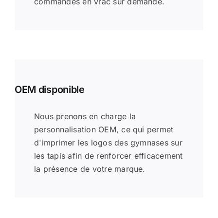
commandes en vrac sur demande.
OEM disponible
Nous prenons en charge la
personnalisation OEM, ce qui permet
d'imprimer les logos des gymnases sur
les tapis afin de renforcer efficacement
la présence de votre marque.