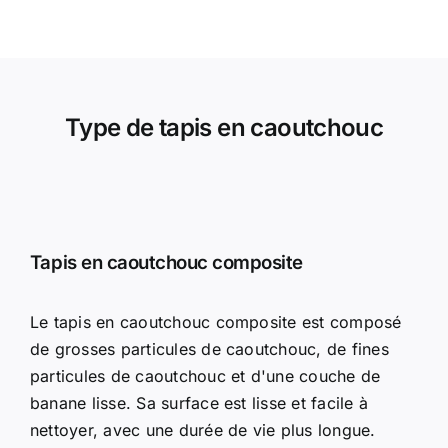
Type de tapis en caoutchouc
Tapis en caoutchouc composite
Le tapis en caoutchouc composite est composé
de grosses particules de caoutchouc, de fines
particules de caoutchouc et d'une couche de
banane lisse. Sa surface est lisse et facile à
nettoyer, avec une durée de vie plus longue.