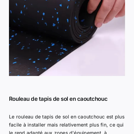
Rouleau de tapis de sol en caoutchouc
Le rouleau de tapis de sol en caoutchouc est plus
facile à installer mais relativement plus fin, ce qui
le rend adapté aux zones d'équipement, à