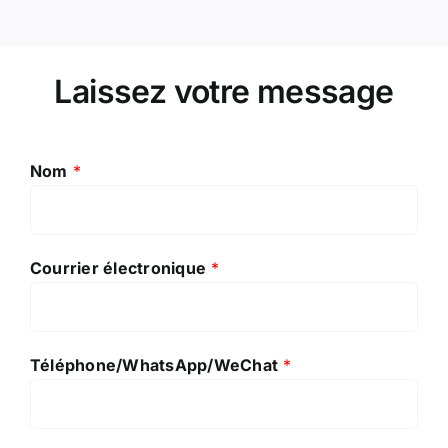
Laissez votre message
Nom
*
Courrier électronique
*
Téléphone/WhatsApp/WeChat
*