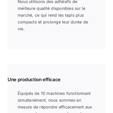
Nous utilisons des adhésifs de
meilleure qualité disponibles sur le
marché, ce qui rend les tapis plus
compacts et prolonge leur durée de
vie.
Une production efficace
Équipés de 10 machines fonctionnant
simultanément, nous sommes en
mesure de répondre efficacement aux