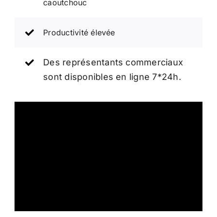
caoutchouc
Productivité élevée
Des représentants commerciaux
sont disponibles en ligne 7*24h.