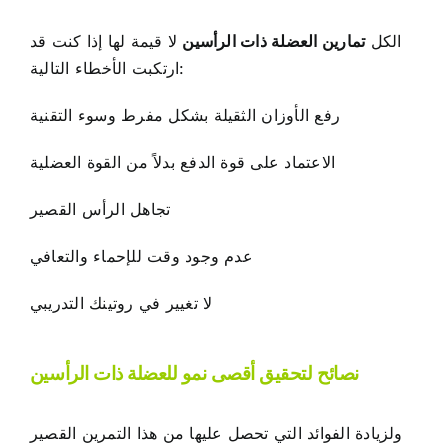
الكل
تمارين العضلة ذات الرأسين
لا قيمة لها إذا كنت قد
ارتكبت الأخطاء التالية:
رفع الأوزان الثقيلة بشكل مفرط وسوء التقنية
الاعتماد على قوة الدفع بدلاً من القوة العضلية
تجاهل الرأس القصير
عدم وجود وقت للإحماء والتعافي
لا تغيير في روتينك التدريبي
نصائح لتحقيق أقصى نمو للعضلة ذات الرأسين
ولزيادة الفوائد التي تحصل عليها من هذا التمرين القصير