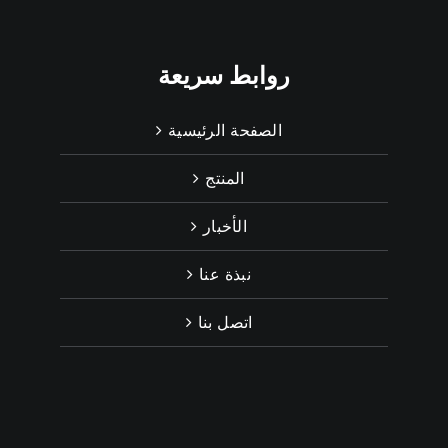
روابط سريعة
الصفحة الرئيسية
المنتج
الأخبار
نبذة عنا
اتصل بنا