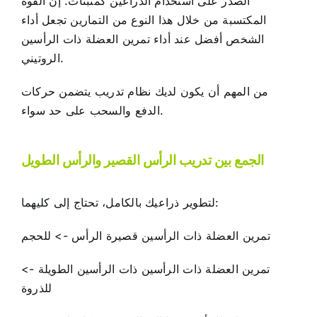
الصدر على استخدام الذراعين كمثبتات. إن القوة
المكتسبة من خلال هذا النوع من التمارين تجعل أداء
الشخص أفضل عند أداء تمرين العضلة ذات الرأسين
الروتيني.
من المهم أن يكون لديك نظام تدريب يتضمن حركات
الدفع والسحب على حد سواء.
الجمع بين تدريب الرأس القصير والرأس الطويل
لتطوير ذراعيك بالكامل، تحتاج إلى كليهما:
تمرين العضلة ذات الرأسين قصيرة الرأس -> للحجم
تمرين العضلة ذات الرأسين ذات الرأسين الطويلة ->
للذروة