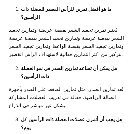
ما هو أفضل تمرين للرأس القصير للعضلة ذات
الرأسين؟
يُعتبر تمرين تجعيد الشعر بقبضة عريضة وتمارين تجعيد
الشعر بقبضة عريضة وتمارين تجعيد الشعر بقبضة عريضة
وتمارين تجعيد الشعر بقبضة الواعظ وتمارين تجعيد الشعر
بتركيز من أكثر التمارين فعالية لاستهداف الرأس القصير.
هل يمكن أن تساعد تمارين الصدر في نمو العضلة
ذات الرأسين؟
تُعد تمارين الصدر، مثل تمارين الضغط على الصدر بأجهزة
الصالة الرياضية، فعالة في تدريب العضلات المشاركة
بشكل غير مباشر في الذراع.
هل يجب أن أتمرن عضلات العضلة ذات الرأسين كل
يوم؟