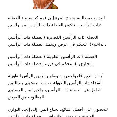
للتدريب بفعالية، يحتاج المرء إلى فهم كيفية بناء العضلة
ذات الرأسين. تتكون العضلة ذات الرأسين من رأسين:
العضلة ذات الرأسين القصيرة (العضلة ذات الرأسين
الداخلية): تتحكم في عرض وسُمك العضلة ذات الرأسين.
العضلة ذات الرأسين الطويلة (العضلة ذات الرأسين
الخارجية): تتحكم في ذروة العضلة ذات الرأسين.
أولئك الذين قاموا بتدريب وتطوير
تمرين الرأس الطويلة
للعضلة ذات الرأسين الطويلة
وحققوا مستوى معينًا من
الطول في العضلة ذات الرأسين، ولكن ليس المستوى
المطلوب من العرض.
للحصول على أفضل النتائج، يحتاج المرء إلى إيجاد التوازن
الصحيح بين تمرين كلا رأسي العضلة ذات الرأسين.