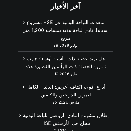
آخر الأخبار
مشروع HSE لمعدات اللياقة البدنية في
إسبانيا: نادي لياقة بدنية بمساحة 1,200 متر
مربع
29 يوليو 2026
هل تريد عضلة ذات رأسين أوسع؟ جرب
تمارين العضلة ذات الرأسين القصيرة هذه
10 مايو 2026
أذرع أقوى، أكتاف أعرض: الدليل الكامل
لتمرين الذراعين والكتفين
25 مارس 2026
إطلاق مشروع النادي الرياضي للياقة البدنية
HSE بنجاح في الأرجنتين
2 مارس 2026