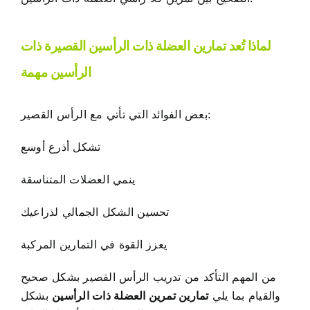
لماذا تُعد تمارين العضلة ذات الرأسين القصيرة ذات
الرأسين مهمة
بعض الفوائد التي تأتي مع الرأس القصير:
تشكل أذرع أوسع
ينمي العضلات المتناسقة
تحسين الشكل الجمالي لذراعيك
يعزز القوة في التمارين المركبة
من المهم التأكد من تدريب الرأس القصير بشكل صحيح
والقيام بما يلي
تمارين تمرين العضلة ذات الرأسين
بشكل