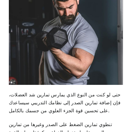
حتى لو كنت من النوع الذي يمارس تمارين شد العضلات،
فإن إضافة تمارين الصدر إلى نظامك التدريبي سيساعدك
على تحسين قوة الجزء العلوي من جسمك بالكامل.
تنطوي تمارين الضغط على الصدر وغيرها من تمارين