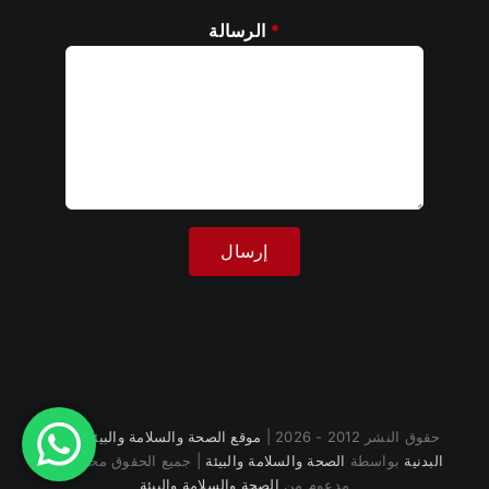
*
الرسالة
حقوق النشر 2012 - 2026 |
موقع الصحة والسلامة والبيئة للياقة
البدنية
بواسطة
الصحة والسلامة والبيئة
| جميع الحقوق محفوظة |
مدعوم من
الصحة والسلامة والبيئة