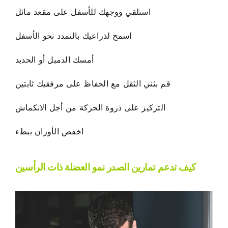
استلقي ووجهك للأسفل على مقعد مائل
اسمح لذراعيك بالتمدد نحو الأسفل
أمسك الدمبل أو الحديد
قم بثني الثقل مع الحفاظ على مرفقيك ثابتين
التركيز على ذروة الحركة من أجل الانكماش
اخفض الأوزان ببطء
كيف تدعم تمارين الصدر نمو العضلة ذات الرأسين