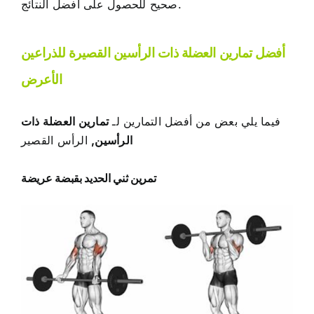
صحيح للحصول على أفضل النتائج.
أفضل تمارين العضلة ذات الرأسين القصيرة للذراعين
الأعرض
فيما يلي بعض من أفضل التمارين لـ
تمارين العضلة ذات
الرأسين
,
الرأس القصير
تمرين ثني الحديد بقبضة عريضة