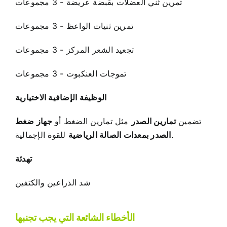
تمرين ثني العضلات بقبضة عريضة - 3 مجموعات
تمرين ثنيات الواعظ - 3 مجموعات
تجعيد الشعر المركز - 3 مجموعات
تموجات العنكبوت - 3 مجموعات
الوظيفة الإضافية الاختيارية
تضمين
تمارين الصدر
مثل تمارين الضغط أو
جهاز ضغط
للقوة الإجمالية.
الصدر بمعدات الصالة الرياضية
تهدئة
شد الذراعين والكتفين
الأخطاء الشائعة التي يجب تجنبها