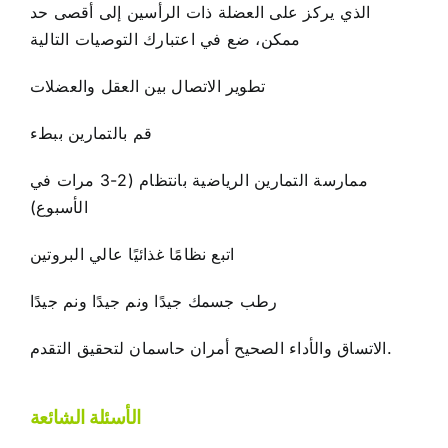
الذي يركز على العضلة ذات الرأسين إلى أقصى حد
ممكن، ضع في اعتبارك التوصيات التالية
تطوير الاتصال بين العقل والعضلات
قم بالتمارين ببطء
ممارسة التمارين الرياضية بانتظام (2-3 مرات في
الأسبوع)
اتبع نظامًا غذائيًا عالي البروتين
رطب جسمك جيدًا ونم جيدًا ونم جيدًا
الاتساق والأداء الصحيح أمران حاسمان لتحقيق التقدم.
الأسئلة الشائعة