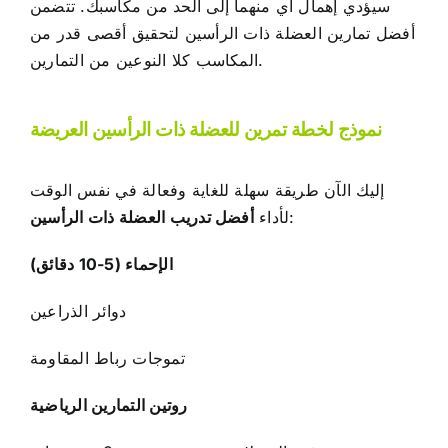
سيؤدي إهمال أي منهما إلى الحد من مكاسبك. تتضمن
أفضل تمارين العضلة ذات الرأسين لتحقيق أقصى قدر من
المكاسب كلا النوعين من التمارين.
نموذج لخطة تمرين للعضلة ذات الرأسين العريضة
إليك الآن طريقة سهلة للغاية وفعالة في نفس الوقت
:
لأداء
أفضل تدريب العضلة ذات الرأسين
الإحماء (5-10 دقائق)
دوائر الذراعين
تموجات رباط المقاومة
روتين التمارين الرياضية