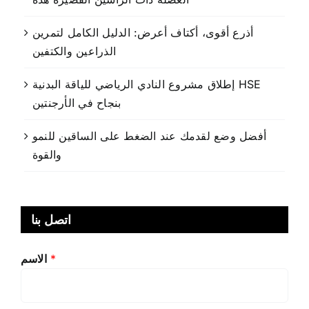
أذرع أقوى، أكتاف أعرض: الدليل الكامل لتمرين
الذراعين والكتفين
إطلاق مشروع النادي الرياضي للياقة البدنية HSE
بنجاح في الأرجنتين
أفضل وضع لقدمك عند الضغط على الساقين للنمو
والقوة
اتصل بنا
*
الاسم