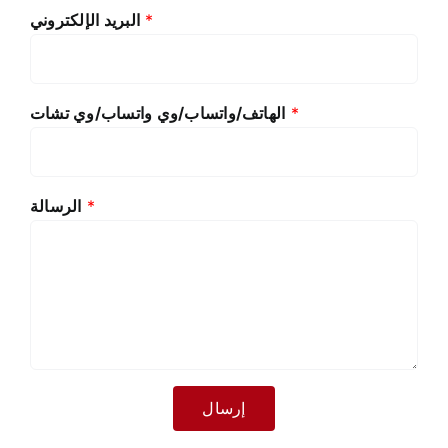
*
البريد الإلكتروني
*
الهاتف/واتساب/وي واتساب/وي تشات
*
الرسالة