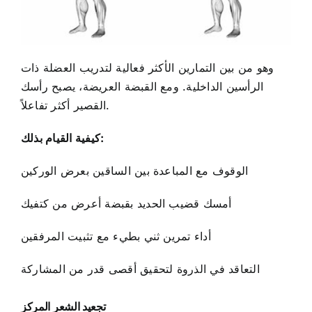
وهو من بين التمارين الأكثر فعالية لتدريب العضلة ذات
الرأسين الداخلية. ومع القبضة العريضة، يصبح رأسك
القصير أكثر تفاعلاً.
كيفية القيام بذلك:
الوقوف مع المباعدة بين الساقين بعرض الوركين
أمسك قضيب الحديد بقبضة أعرض من كتفيك
أداء تمرين ثني بطيء مع تثبيت المرفقين
التعاقد في الذروة لتحقيق أقصى قدر من المشاركة
تجعيد الشعر المركز