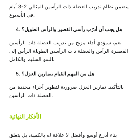
يتضمن نظام تدريب العضلة ذات الرأسين المثالي 2-3 أيام
في الأسبوع.
هل يجب أن أدرّب رأسي القصير والرأس الطويل؟
نعم، سيؤدي أداء مزيج من تدريب العضلة ذات الرأسين
القصيرة الرأس والعضلة ذات الرأسين الطويلة الرأس إلى
النمو السليم والكامل.
هل من المهم القيام بتمارين العزل؟
بالتأكيد. تمارين العزل ضرورية لتطوير أجزاء محددة من
العضلة ذات الرأسين.
الأفكار النهائية
بناء أذرع أوسع وأفضل لا علاقة له بالكمية، بل يتعلق