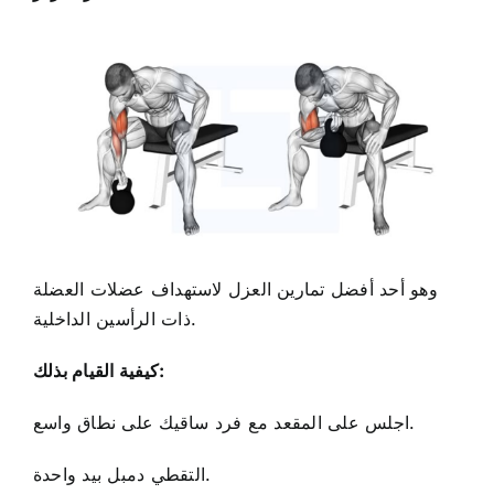
وهو أحد أفضل تمارين العزل لاستهداف عضلات العضلة
ذات الرأسين الداخلية.
كيفية القيام بذلك:
اجلس على المقعد مع فرد ساقيك على نطاق واسع.
التقطي دمبل بيد واحدة.