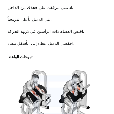
ادعمي مرفقك على فخذك من الداخل.
ثني الدمبل لأعلى تدريجياً.
اقبض العضلة ذات الرأسين في ذروة الحركة.
اخفضي الدمبل ببطء إلى الأسفل ببطء.
تموجات الواعظ