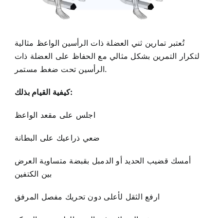
تُعتبر تمارين ثني العضلة ذات الرأسين الواعظ مثالية
لتكرار التمرين بشكل مثالي مع الحفاظ على العضلة ذات
الرأسين تحت ضغط مستمر.
كيفية القيام بذلك:
اجلس على مقعد الواعظ
ضعي ذراعيك على البطانة
أمسك قضيب الحديد أو الدمبل بقبضة متساوية العرض
بين الكتفين
ارفع الثقل لأعلى دون تحريك مفصل المرفق