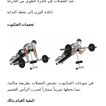
شد العضلات في الجزء العلوي من الحركة
إعادة الوزن إلى نقطة البداية
تجعيدات العنكبوت
في تموجات العنكبوت، تنقبض العضلات بطريقة مثالية،
مما يجعلها تمريناً ممتازاً لضرب الرأس القصير.
كيفية القيام بذلك: