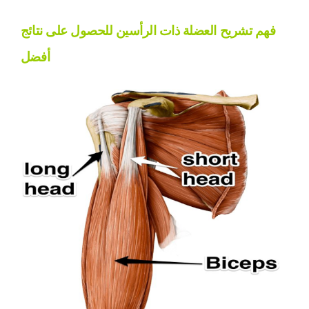
فهم تشريح العضلة ذات الرأسين للحصول على نتائج
أفضل