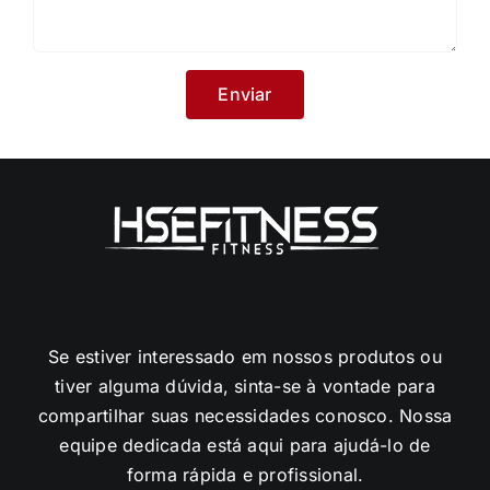
Se estiver interessado em nossos produtos ou
tiver alguma dúvida, sinta-se à vontade para
compartilhar suas necessidades conosco. Nossa
equipe dedicada está aqui para ajudá-lo de
forma rápida e profissional.