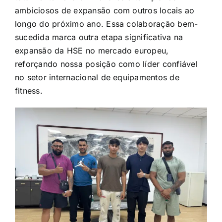
ambiciosos de expansão com outros locais ao
longo do próximo ano. Essa colaboração bem-
sucedida marca outra etapa significativa na
expansão da HSE no mercado europeu,
reforçando nossa posição como líder confiável
no setor internacional de equipamentos de
fitness.