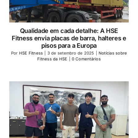
Qualidade em cada detalhe: A HSE
Fitness envia placas de barra, halteres e
pisos para a Europa
Por
HSE Fitness
|
3 de setembro de 2025
|
Notícias sobre
Fitness da HSE
|
0 Comentários