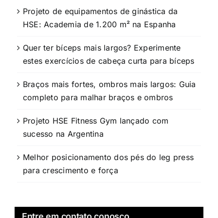
Projeto de equipamentos de ginástica da
HSE: Academia de 1.200 m² na Espanha
Quer ter bíceps mais largos? Experimente
estes exercícios de cabeça curta para bíceps
Braços mais fortes, ombros mais largos: Guia
completo para malhar braços e ombros
Projeto HSE Fitness Gym lançado com
sucesso na Argentina
Melhor posicionamento dos pés do leg press
para crescimento e força
Entre em contato conosco