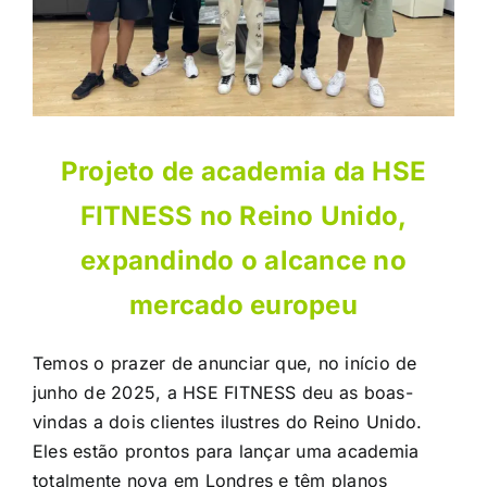
Projeto de academia da HSE
FITNESS no Reino Unido,
expandindo o alcance no
mercado europeu
Temos o prazer de anunciar que, no início de
junho de 2025, a HSE FITNESS deu as boas-
vindas a dois clientes ilustres do Reino Unido.
Eles estão prontos para lançar uma academia
totalmente nova em Londres e têm planos