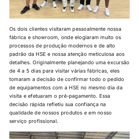
Os dois clientes visitaram pessoalmente nossa
fábrica e showroom, onde elogiaram muito os
processos de produção modernos e de alto
padrão da HSE e nossa atenção meticulosa aos
detalhes. Originalmente planejando uma excursão
de 4 a 5 dias para visitar várias fábricas, eles
tomaram a decisão de confirmar todo o pedido
de equipamentos com a HSE no mesmo dia da
visita e efetuaram o pré-pagamento. Essa
decisão rápida refletiu sua confiança na
qualidade de nossos produtos e em nosso
serviço profissional.