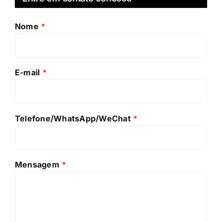
Nome
*
E-mail
*
Telefone/WhatsApp/WeChat
*
Mensagem
*