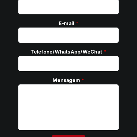
E-mail
*
Telefone/WhatsApp/WeChat
*
Mensagem
*