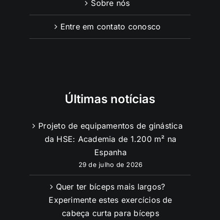
Sobre nós
Entre em contato conosco
Últimas notícias
Projeto de equipamentos de ginástica
da HSE: Academia de 1.200 m² na
Espanha
29 de julho de 2026
Quer ter bíceps mais largos?
Experimente estes exercícios de
cabeça curta para bíceps