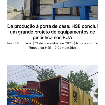
Da produção à porta de casa: HSE conclui
um grande projeto de equipamentos de
ginástica nos EUA
Por
HSE Fitness
|
21 de novembro de 2025
|
Notícias sobre
Fitness da HSE
|
0 Comentários