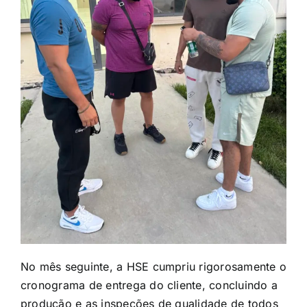
No mês seguinte, a HSE cumpriu rigorosamente o
cronograma de entrega do cliente, concluindo a
produção e as inspeções de qualidade de todos