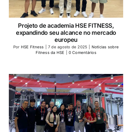
Projeto de academia HSE FITNESS,
expandindo seu alcance no mercado
europeu
Por
HSE Fitness
|
7 de agosto de 2025
|
Notícias sobre
Fitness da HSE
|
0 Comentários