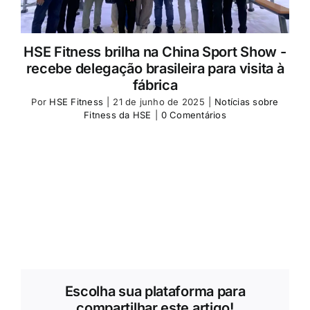
HSE Fitness brilha na China Sport Show -
recebe delegação brasileira para visita à
fábrica
Por
HSE Fitness
|
21 de junho de 2025
|
Notícias sobre
Fitness da HSE
|
0 Comentários
Escolha sua plataforma para
compartilhar este artigo!