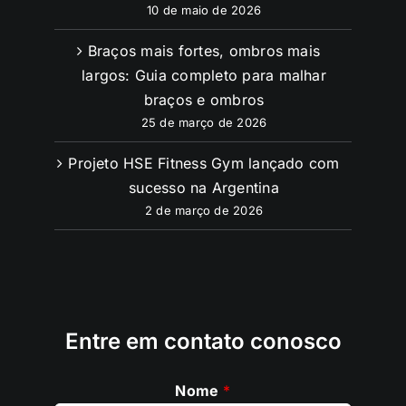
10 de maio de 2026
Braços mais fortes, ombros mais
largos: Guia completo para malhar
braços e ombros
25 de março de 2026
Projeto HSE Fitness Gym lançado com
sucesso na Argentina
2 de março de 2026
Entre em contato conosco
Nome
*