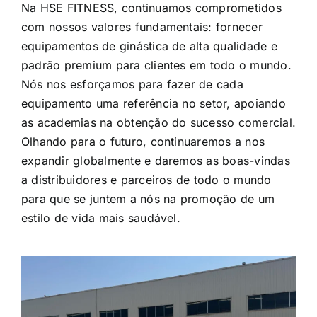
Na HSE FITNESS, continuamos comprometidos
com nossos valores fundamentais: fornecer
equipamentos de ginástica de alta qualidade e
padrão premium para clientes em todo o mundo.
Nós nos esforçamos para fazer de cada
equipamento uma referência no setor, apoiando
as academias na obtenção do sucesso comercial.
Olhando para o futuro, continuaremos a nos
expandir globalmente e daremos as boas-vindas
a distribuidores e parceiros de todo o mundo
para que se juntem a nós na promoção de um
estilo de vida mais saudável.