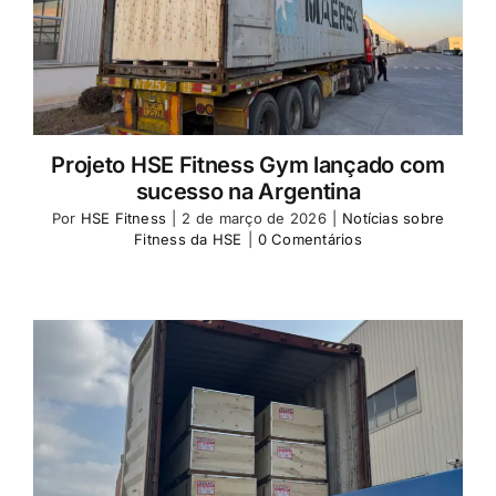
Projeto HSE Fitness Gym lançado com
sucesso na Argentina
Por
HSE Fitness
|
2 de março de 2026
|
Notícias sobre
Fitness da HSE
|
0 Comentários