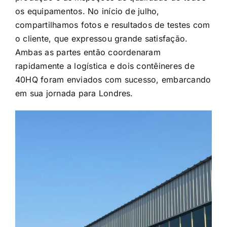
os equipamentos. No início de julho,
compartilhamos fotos e resultados de testes com
o cliente, que expressou grande satisfação.
Ambas as partes então coordenaram
rapidamente a logística e dois contêineres de
40HQ foram enviados com sucesso, embarcando
em sua jornada para Londres.