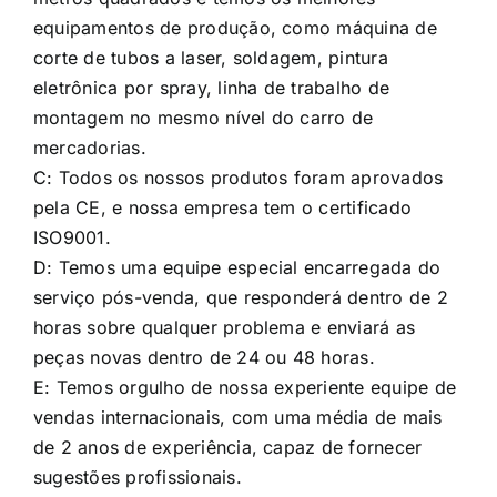
equipamentos de produção, como máquina de
corte de tubos a laser, soldagem, pintura
eletrônica por spray, linha de trabalho de
montagem no mesmo nível do carro de
mercadorias.
C: Todos os nossos produtos foram aprovados
pela CE, e nossa empresa tem o certificado
ISO9001.
D: Temos uma equipe especial encarregada do
serviço pós-venda, que responderá dentro de 2
horas sobre qualquer problema e enviará as
peças novas dentro de 24 ou 48 horas.
E: Temos orgulho de nossa experiente equipe de
vendas internacionais, com uma média de mais
de 2 anos de experiência, capaz de fornecer
sugestões profissionais.