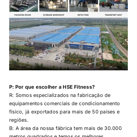
P: Por que escolher a HSE Fitness?
R: Somos especializados na fabricação de
equipamentos comerciais de condicionamento
físico, já exportados para mais de 50 países e
regiões.
B: A área da nossa fábrica tem mais de 30.000
metros quadrados e temos os melhores