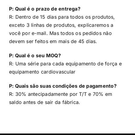
P: Qual é o prazo de entrega?
R: Dentro de 15 dias para todos os produtos,
exceto 3 linhas de produtos, explicaremos a
você por e-mail. Mas todos os pedidos não
devem ser feitos em mais de 45 dias.
P: Qual é o seu MOQ?
R: Uma série para cada equipamento de força e
equipamento cardiovascular
P: Quais são suas condições de pagamento?
R: 30% antecipadamente por T/T e 70% em
saldo antes de sair da fábrica.