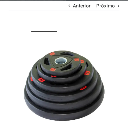
Anterior
Próximo