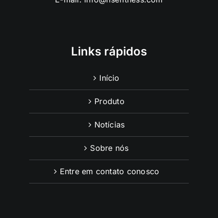
Links rápidos
Início
Produto
Notícias
Sobre nós
Entre em contato conosco