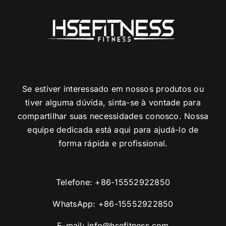
Se estiver interessado em nossos produtos ou
tiver alguma dúvida, sinta-se à vontade para
compartilhar suas necessidades conosco. Nossa
equipe dedicada está aqui para ajudá-lo de
forma rápida e profissional.
Telefone:
+86-15552922850
WhatsApp:
+86-15552922850
E-mail:
info@hsefitness.com