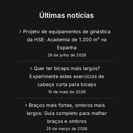
Últimas notícias
Projeto de equipamentos de ginástica
da HSE: Academia de 1.200 m² na
Espanha
29 de julho de 2026
Quer ter bíceps mais largos?
Experimente estes exercícios de
cabeça curta para bíceps
10 de maio de 2026
Braços mais fortes, ombros mais
largos: Guia completo para malhar
braços e ombros
25 de março de 2026