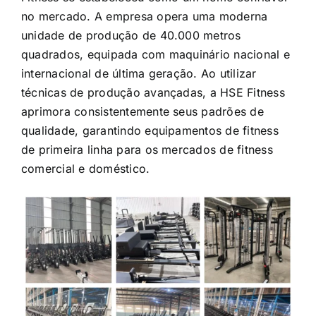
no mercado. A empresa opera uma moderna
unidade de produção de 40.000 metros
quadrados, equipada com maquinário nacional e
internacional de última geração. Ao utilizar
técnicas de produção avançadas, a HSE Fitness
aprimora consistentemente seus padrões de
qualidade, garantindo equipamentos de fitness
de primeira linha para os mercados de fitness
comercial e doméstico.