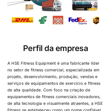
Perfil da empresa
A HSE Fitness Equipment é uma fabricante líder
no setor de fitness comercial, especializada em
projeto, desenvolvimento, produção, vendas e
serviços de equipamentos de exercício e fitness
de alta qualidade. Com foco na criação de
equipamentos de fitness comerciais inovadores,
de alta tecnologia e visualmente atraentes, a HSE
Fitness se estabeleceu como um nome confiável