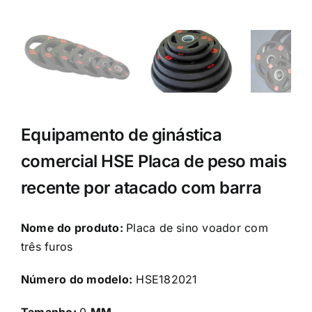
Equipamento de ginástica
comercial HSE Placa de peso mais
recente por atacado com barra
Nome do produto:
Placa de sino voador com
três furos
Número do modelo:
HSE182021