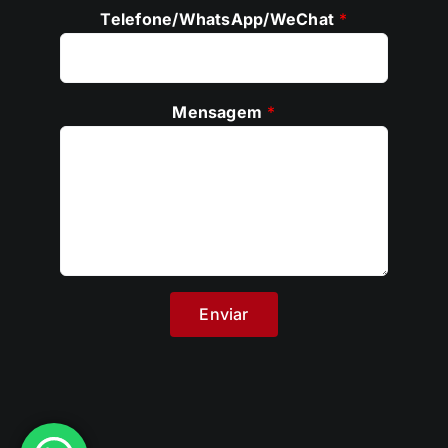
Telefone/WhatsApp/WeChat
*
Mensagem
*