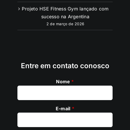
Projeto HSE Fitness Gym lançado com
sucesso na Argentina
2 de março de 2026
Entre em contato conosco
Nome
*
E-mail
*