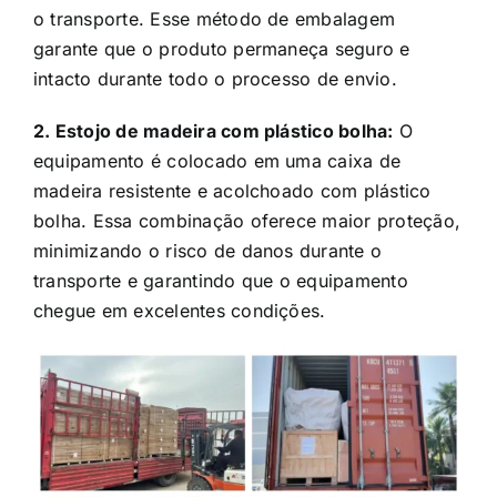
o transporte. Esse método de embalagem
garante que o produto permaneça seguro e
intacto durante todo o processo de envio.
2. Estojo de madeira com plástico bolha:
O
equipamento é colocado em uma caixa de
madeira resistente e acolchoado com plástico
bolha. Essa combinação oferece maior proteção,
minimizando o risco de danos durante o
transporte e garantindo que o equipamento
chegue em excelentes condições.