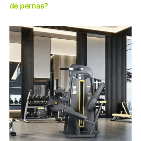
de pernas?