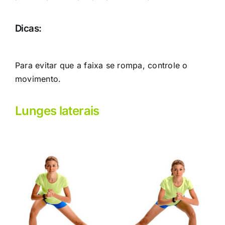
Dicas:
Para evitar que a faixa se rompa, controle o
movimento.
Lunges laterais