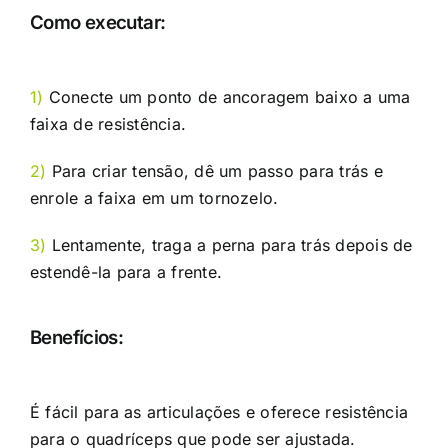
Como executar:
1)
Conecte um ponto de ancoragem baixo a uma
faixa de resistência.
2)
Para criar tensão, dê um passo para trás e
enrole a faixa em um tornozelo.
3)
Lentamente, traga a perna para trás depois de
estendê-la para a frente.
Benefícios:
É fácil para as articulações e oferece resistência
para o quadríceps que pode ser ajustada.