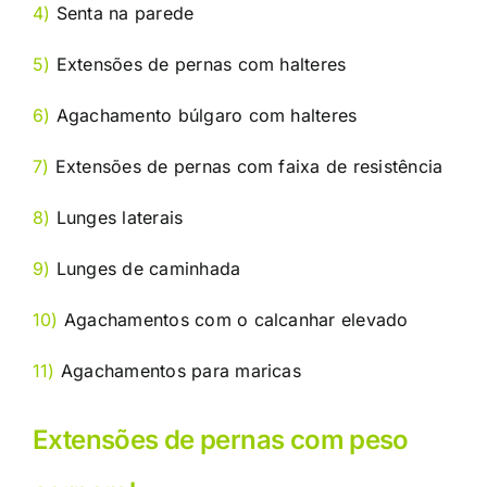
4)
Senta na parede
5)
Extensões de pernas com halteres
6)
Agachamento búlgaro com halteres
7)
Extensões de pernas com faixa de resistência
8)
Lunges laterais
9)
Lunges de caminhada
10)
Agachamentos com o calcanhar elevado
11)
Agachamentos para maricas
Extensões de pernas com peso