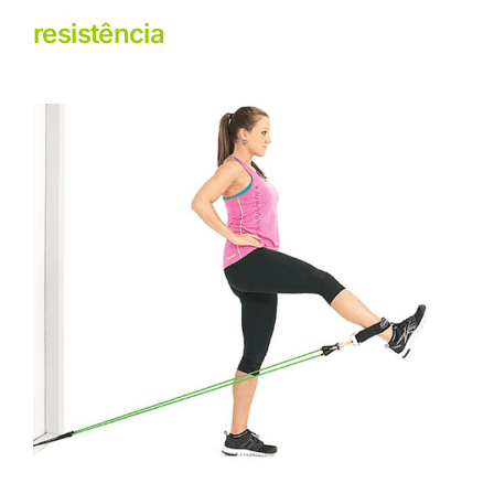
resistência