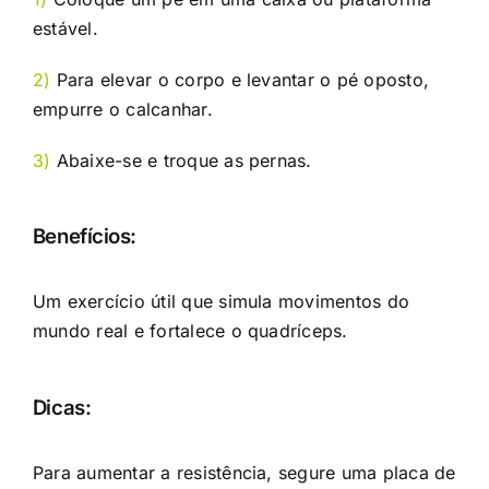
estável.
2)
Para elevar o corpo e levantar o pé oposto,
empurre o calcanhar.
3)
Abaixe-se e troque as pernas.
Benefícios:
Um exercício útil que simula movimentos do
mundo real e fortalece o quadríceps.
Dicas:
Para aumentar a resistência, segure uma placa de