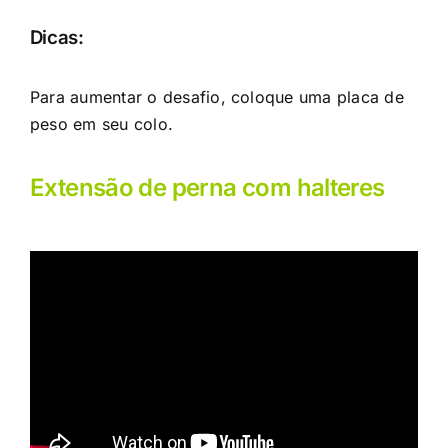
Dicas:
Para aumentar o desafio, coloque uma placa de
peso em seu colo.
Extensão de perna com halteres