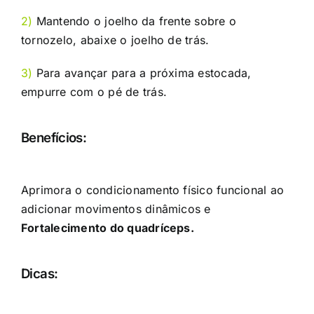
2)
Mantendo o joelho da frente sobre o
tornozelo, abaixe o joelho de trás.
3)
Para avançar para a próxima estocada,
empurre com o pé de trás.
Benefícios:
Aprimora o condicionamento físico funcional ao
adicionar movimentos dinâmicos e
Fortalecimento do quadríceps.
Dicas: