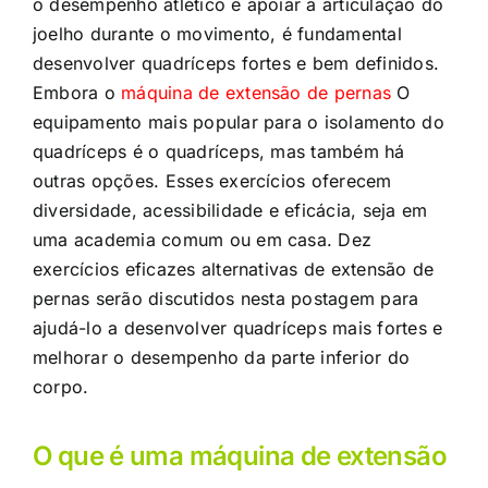
o desempenho atlético e apoiar a articulação do
joelho durante o movimento, é fundamental
desenvolver quadríceps fortes e bem definidos.
Embora o
máquina de extensão de pernas
O
equipamento mais popular para o isolamento do
quadríceps é o quadríceps, mas também há
outras opções. Esses exercícios oferecem
diversidade, acessibilidade e eficácia, seja em
uma academia comum ou em casa. Dez
exercícios eficazes
alternativas de extensão de
pernas
serão discutidos nesta postagem para
ajudá-lo a desenvolver quadríceps mais fortes e
melhorar o desempenho da parte inferior do
corpo.
O que é uma máquina de extensão