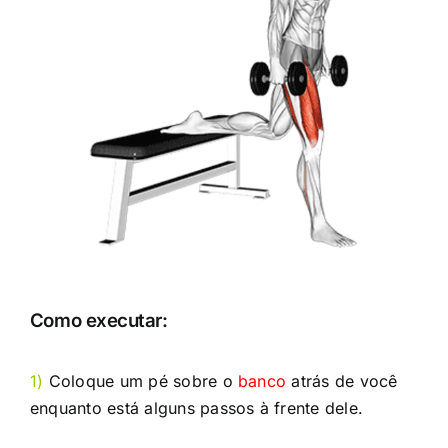
Como executar:
1)
Coloque um pé sobre o
banco
atrás de você
enquanto está alguns passos à frente dele.