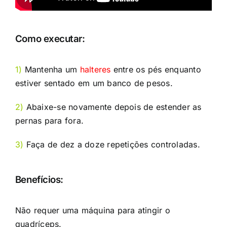
Como executar:
1)
Mantenha um
halteres
entre os pés enquanto
estiver sentado em um banco de pesos.
2)
Abaixe-se novamente depois de estender as
pernas para fora.
3)
Faça de dez a doze repetições controladas.
Benefícios:
Não requer uma máquina para atingir o
quadríceps.