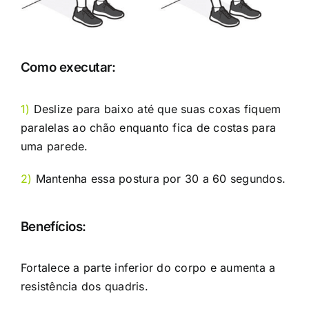
Como executar:
1)
Deslize para baixo até que suas coxas fiquem
paralelas ao chão enquanto fica de costas para
uma parede.
2)
Mantenha essa postura por 30 a 60 segundos.
Benefícios:
Fortalece a parte inferior do corpo e aumenta a
resistência dos quadris.