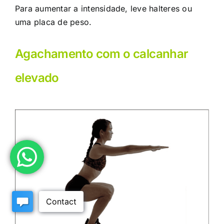
Para aumentar a intensidade, leve halteres ou
uma placa de peso.
Agachamento com o calcanhar
elevado