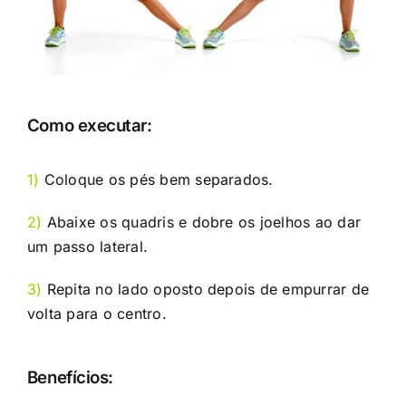
Como executar:
1)
Coloque os pés bem separados.
2)
Abaixe os quadris e dobre os joelhos ao dar
um passo lateral.
3)
Repita no lado oposto depois de empurrar de
volta para o centro.
Benefícios: