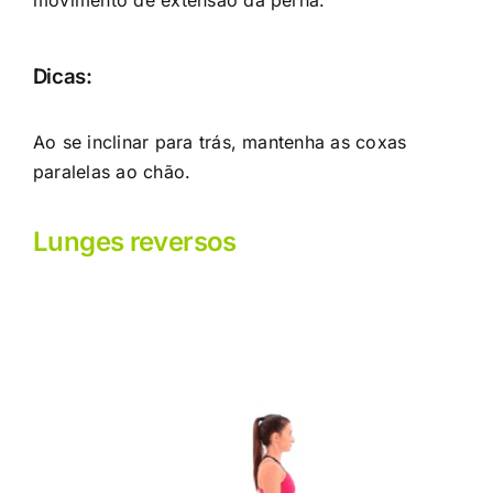
Dicas:
Ao se inclinar para trás, mantenha as coxas
paralelas ao chão.
Lunges reversos