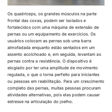
Os quadríceps, os grandes músculos na parte
frontal das coxas, podem ser isolados e
fortalecidos com uma máquina de extensão de
pernas ou um equipamento de exercícios. Os
usuários colocam as pernas sob uma barra
almofadada enquanto estão sentados em um
assento acolchoado e, em seguida, levantam as
pernas contra a resistência. O dispositivo é
elogiado por ter uma amplitude de movimento
regulada, o que o torna perfeito para iniciantes
ou pessoas em reabilitação. Para um crescimento
completo das pernas, muitas pessoas procuram
atividades alternativas, pois elas podem causar
estresse na articulação do joelho.