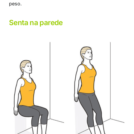
peso.
Senta na parede