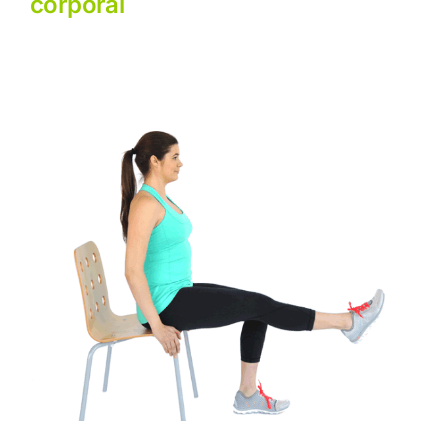
corporal