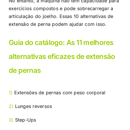
No entanto, a máquina não tem capacidade para
exercícios compostos e pode sobrecarregar a
articulação do joelho. Essas 10 alternativas de
extensão de perna podem ajudar com isso.
Guia do catálogo: As 11 melhores
alternativas eficazes de extensão
de pernas
1)
Extensões de pernas com peso corporal
2)
Lunges reversos
3)
Step-Ups