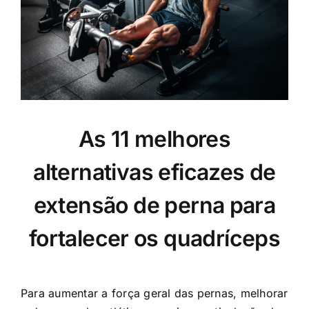
As 11 melhores
alternativas eficazes de
extensão de perna para
fortalecer os quadríceps
Para aumentar a força geral das pernas, melhorar