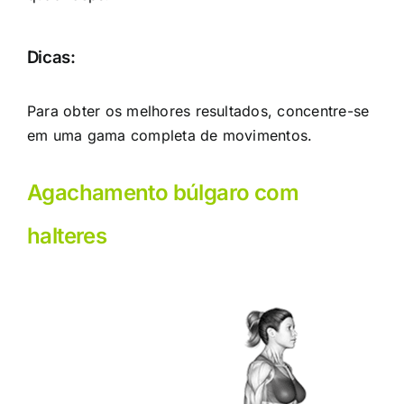
Dicas:
Para obter os melhores resultados, concentre-se
em uma gama completa de movimentos.
Agachamento búlgaro com
halteres