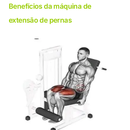
Benefícios da máquina de
extensão de pernas