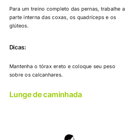
Para um treino completo das pernas, trabalhe a
parte interna das coxas, os quadríceps e os
glúteos.
Dicas:
Mantenha o tórax ereto e coloque seu peso
sobre os calcanhares.
Lunge de caminhada