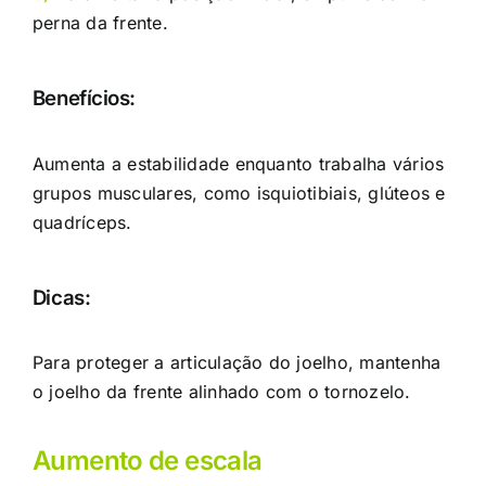
perna da frente.
Benefícios:
Aumenta a estabilidade enquanto trabalha vários
grupos musculares, como isquiotibiais, glúteos e
quadríceps.
Dicas:
Para proteger a articulação do joelho, mantenha
o joelho da frente alinhado com o tornozelo.
Aumento de escala