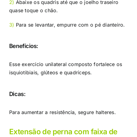
2)
Abaixe os quadris até que o joelho traseiro
quase toque o chão.
3)
Para se levantar, empurre com o pé dianteiro.
Benefícios:
Esse exercício unilateral composto fortalece os
isquiotibiais, glúteos e quadríceps.
Dicas:
Para aumentar a resistência, segure halteres.
Extensão de perna com faixa de