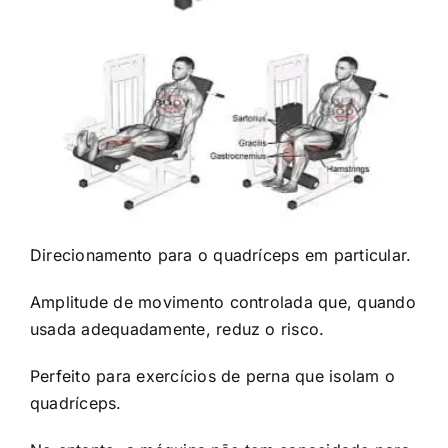
Direcionamento para o quadríceps
em particular.
Amplitude de movimento controlada que, quando
usada adequadamente, reduz o risco.
Perfeito para exercícios de perna que isolam o
quadríceps.