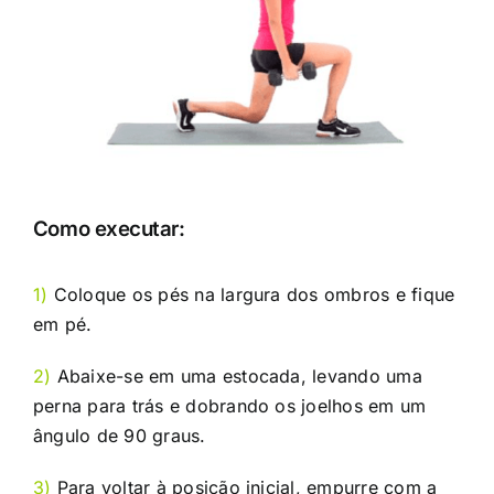
Como executar:
1)
Coloque os pés na largura dos ombros e fique
em pé.
2)
Abaixe-se em uma estocada, levando uma
perna para trás e dobrando os joelhos em um
ângulo de 90 graus.
3)
Para voltar à posição inicial, empurre com a