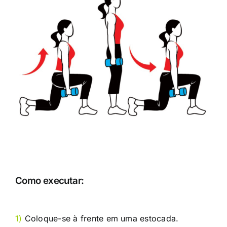
Como executar:
1)
Coloque-se à frente em uma estocada.