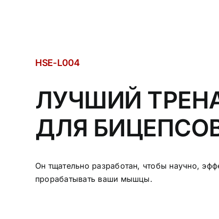
HSE-L004
ЛУЧШИЙ ТРЕН
ДЛЯ БИЦЕПСО
Он тщательно разработан, чтобы научно, эфф
прорабатывать ваши мышцы.