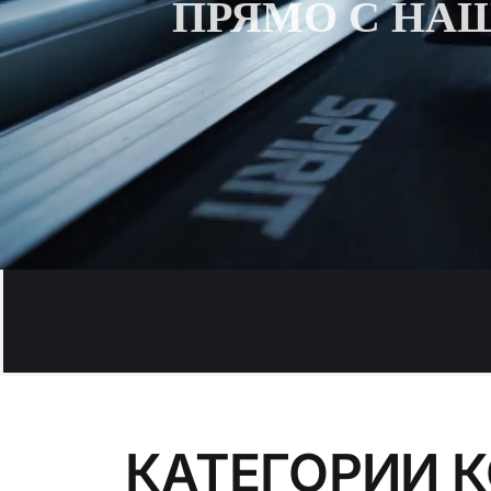
ПРЯМО С НАШ
КАТЕГОРИИ 