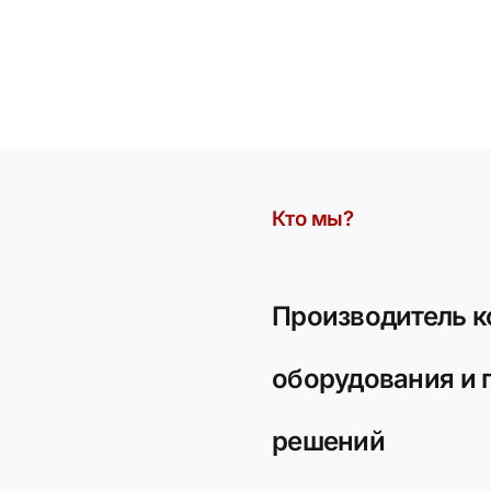
Кто мы?
Производитель к
оборудования и
решений