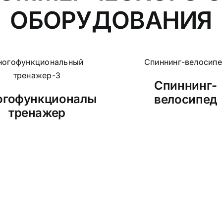
ОБОРУДОВАНИЯ
Спиннинг-
гофункциональный
велосипед
тренажер