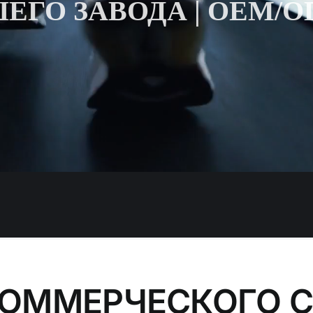
ЕГО ЗАВОДА | OEM/
КОММЕРЧЕСКОГО 