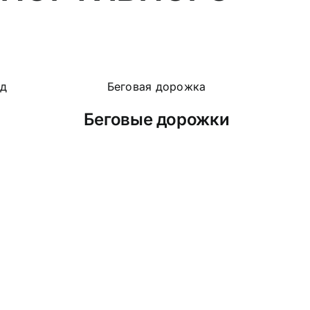
Беговые дорожки