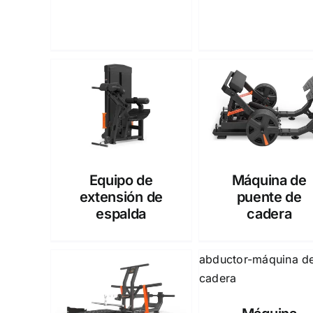
Equipo de
Máquina de
extensión de
puente de
espalda
cadera