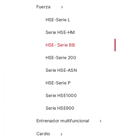
Fuerza
HSE-Serie L
s
Serie HSE-HM
HSE- Serie BB
HSE-Serie 200
Serie HSE-ASN
HSE-Serie P
Serie HSE1000
Serie HSE900
Entrenador multifuncional
Cardio