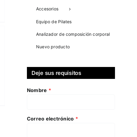
Accesorios
Equipo de Pilates
Analizador de composición corporal
Nuevo producto
Deje sus requisitos
Nombre
*
Correo electrónico
*