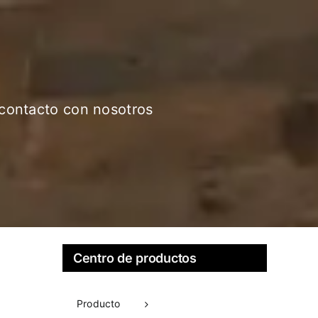
contacto con nosotros
Centro de productos
Producto