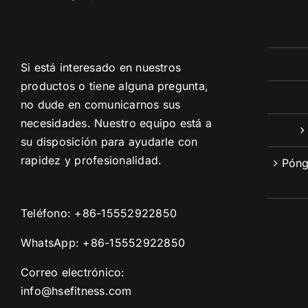
Si está interesado en nuestros
productos o tiene alguna pregunta,
no dude en comunicarnos sus
necesidades. Nuestro equipo está a
su disposición para ayudarle con
rapidez y profesionalidad.
Póng
Teléfono:
+86-15552922850
WhatsApp:
+86-15552922850
Correo electrónico:
info@hsefitness.com