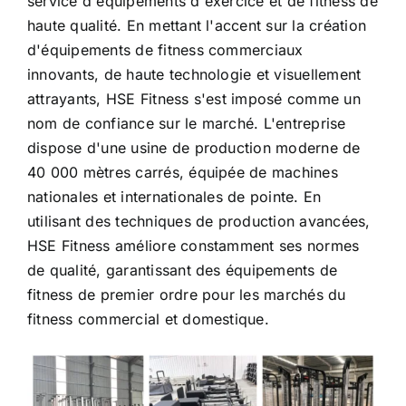
service d'équipements d'exercice et de fitness de
haute qualité. En mettant l'accent sur la création
d'équipements de fitness commerciaux
innovants, de haute technologie et visuellement
attrayants, HSE Fitness s'est imposé comme un
nom de confiance sur le marché. L'entreprise
dispose d'une usine de production moderne de
40 000 mètres carrés, équipée de machines
nationales et internationales de pointe. En
utilisant des techniques de production avancées,
HSE Fitness améliore constamment ses normes
de qualité, garantissant des équipements de
fitness de premier ordre pour les marchés du
fitness commercial et domestique.