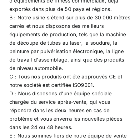
d'équipements de fitness commerciaux, déjà
exportés dans plus de 50 pays et régions.
B : Notre usine s'étend sur plus de 30 000 mètres
carrés et nous disposons des meilleurs
équipements de production, tels que la machine
de découpe de tubes au laser, la soudure, la
peinture par pulvérisation électronique, la ligne
de travail d'assemblage, ainsi que des produits
de niveau automobile.
C : Tous nos produits ont été approuvés CE et
notre société est certifiée ISO9001.
D : Nous disposons d'une équipe spéciale
chargée du service après-vente, qui vous
répondra dans les deux heures en cas de
problème et vous enverra les nouvelles pièces
dans les 24 ou 48 heures.
E : Nous sommes fiers de notre équipe de vente