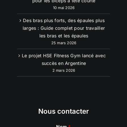
pour les biceps à tête courte
10 mai 2026
Des bras plus forts, des épaules plus
larges : Guide complet pour travailler
les bras et les épaules
25 mars 2026
Le projet HSE Fitness Gym lancé avec
succès en Argentine
2 mars 2026
Nous contacter
Nom
*