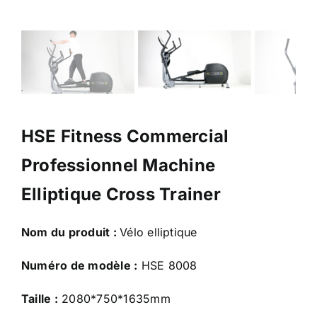
HSE Fitness Commercial
Professionnel Machine
Elliptique Cross Trainer
Nom du produit :
Vélo elliptique
Numéro de modèle :
HSE 8008
Taille :
2080*750*1635mm