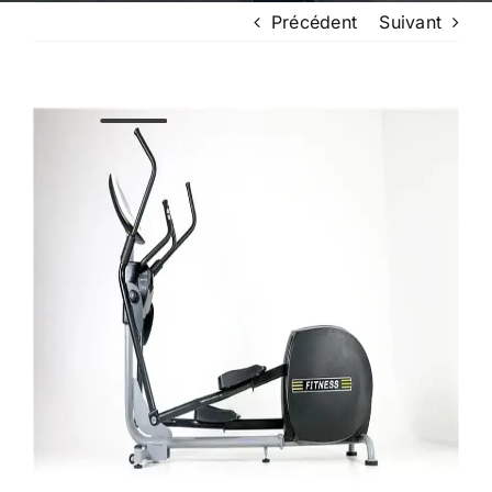
Précédent
Suivant