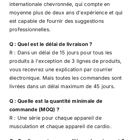
internationale chevronnée, qui compte en
moyenne plus de deux ans d'expérience et qui
est capable de fournir des suggestions
professionnelles.
Q : Quel est le délai de livraison ?
R : Dans un délai de 15 jours pour tous les
produits à l'exception de 3 lignes de produits,
vous recevrez une explication par courrier
électronique. Mais toutes les commandes sont
livrées dans un délai maximum de 45 jours.
Q : Quelle est la quantité minimale de
commande (MOQ) ?
R : Une série pour chaque appareil de
musculation et chaque appareil de cardio.