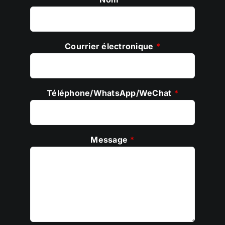
Courrier électronique
*
Téléphone/WhatsApp/WeChat
*
Message
*