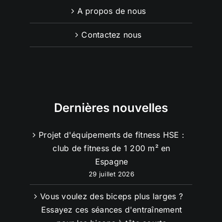
A propos de nous
Contactez nous
Dernières nouvelles
Projet d'équipements de fitness HSE :
club de fitness de 1 200 m² en
Espagne
29 juillet 2026
Vous voulez des biceps plus larges ?
Essayez ces séances d'entraînement