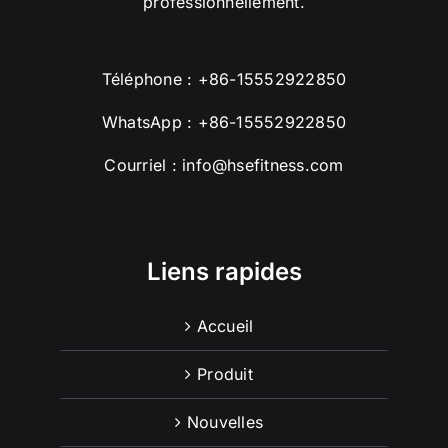
professionnellement.
Téléphone :
+86-15552922850
WhatsApp :
+86-15552922850
Courriel :
info@hsefitness.com
Liens rapides
Accueil
Produit
Nouvelles