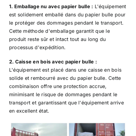
1. Emballage nu avec papier bulle :
L'équipement
est solidement emballé dans du papier bulle pour
le protéger des dommages pendant le transport.
Cette méthode d'emballage garantit que le
produit reste sûr et intact tout au long du
processus d'expédition.
2. Caisse en bois avec papier bulle :
L'équipement est placé dans une caisse en bois
solide et rembourré avec du papier bulle. Cette
combinaison offre une protection accrue,
minimisant le risque de dommages pendant le
transport et garantissant que l'équipement arrive
en excellent état.