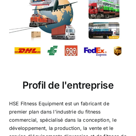
Profil de l'entreprise
HSE Fitness Equipment est un fabricant de
premier plan dans l'industrie du fitness
commercial, spécialisé dans la conception, le
développement, la production, la vente et le