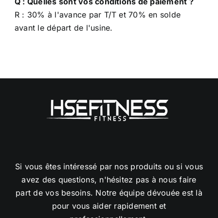
Q : Quelles sont vos conditions de paiement ?
R : 30% à l'avance par T/T et 70% en solde
avant le départ de l'usine.
Si vous êtes intéressé par nos produits ou si vous
avez des questions, n'hésitez pas à nous faire
part de vos besoins. Notre équipe dévouée est là
pour vous aider rapidement et