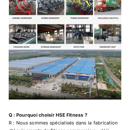
Q : Pourquoi choisir HSE Fitness ?
R : Nous sommes spécialisés dans la fabrication