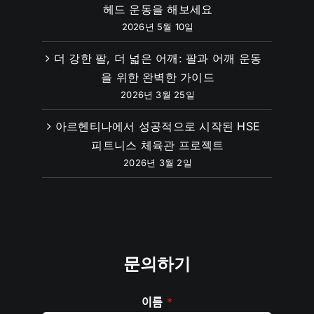
헤드 운동을 해보세요
2026년 5월 10일
더 강한 팔, 더 넓은 어깨: 팔과 어깨 운동
을 위한 완벽한 가이드
2026년 3월 25일
아르헨티나에서 성공적으로 시작된 HSE
피트니스 체육관 프로젝트
2026년 3월 2일
문의하기
이름
*