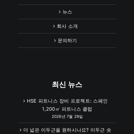
뉴스
회사 소개
문의하기
최신 뉴스
HSE 피트니스 장비 프로젝트: 스페인
1,200㎡ 피트니스 클럽
2026년 7월 29일
더 넓은 이두근을 원하시나요? 이두근 숏