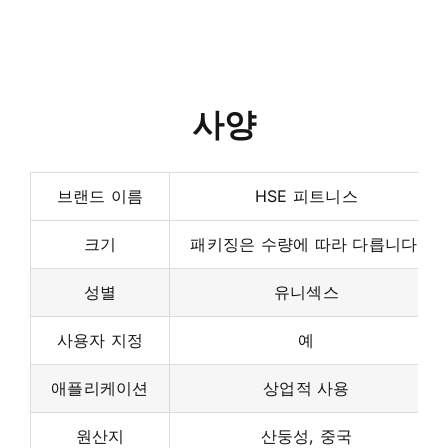
사양
브랜드 이름
HSE 피트니스
크기
패키징은 수량에 따라 다릅니다.
성별
유니섹스
사용자 지정
예
애플리케이션
상업적 사용
원산지
산둥성, 중국