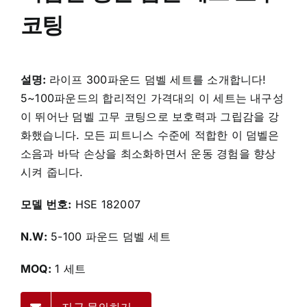
코팅
설명:
라이프 300파운드 덤벨 세트를 소개합니다!
5~100파운드의 합리적인 가격대의 이 세트는 내구성
이 뛰어난 덤벨 고무 코팅으로 보호력과 그립감을 강
화했습니다. 모든 피트니스 수준에 적합한 이 덤벨은
소음과 바닥 손상을 최소화하면서 운동 경험을 향상
시켜 줍니다.
모델 번호:
HSE 182007
N.W:
5-100 파운드 덤벨 세트
MOQ:
1 세트