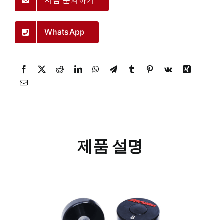
지금 문의하기
WhatsApp
제품 설명