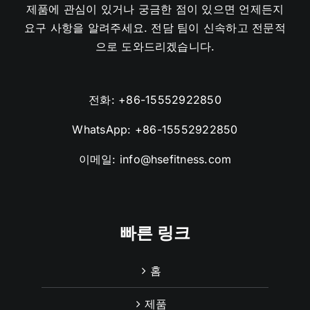
제품에 관심이 있거나 궁금한 점이 있으면 언제든지
요구 사항을 알려주세요. 전담 팀이 신속하고 전문적
으로 도와드리겠습니다.
전화:
+86-15552922850
WhatsApp:
+86-15552922850
이메일:
info@hsefitness.com
빠른 링크
홈
제품