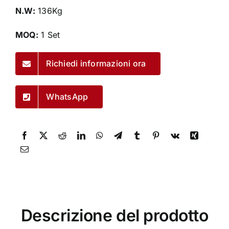
N.W:
136Kg
MOQ:
1 Set
Richiedi informazioni ora
WhatsApp
Descrizione del prodotto