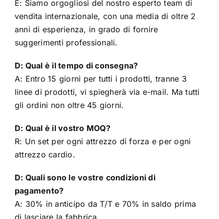
E: Siamo orgogliosi del nostro esperto team di
vendita internazionale, con una media di oltre 2
anni di esperienza, in grado di fornire
suggerimenti professionali.
D: Qual è il tempo di consegna?
A: Entro 15 giorni per tutti i prodotti, tranne 3
linee di prodotti, vi spiegherà via e-mail. Ma tutti
gli ordini non oltre 45 giorni.
D: Qual è il vostro MOQ?
R: Un set per ogni attrezzo di forza e per ogni
attrezzo cardio.
D: Quali sono le vostre condizioni di
pagamento?
A: 30% in anticipo da T/T e 70% in saldo prima
di lasciare la fabbrica.