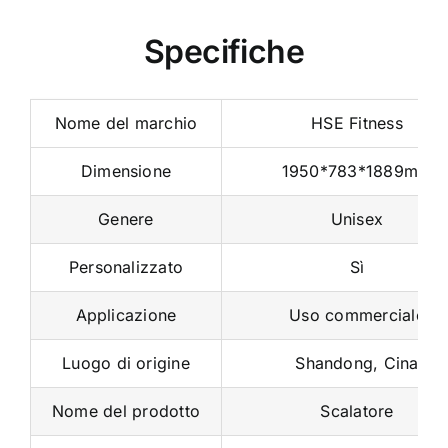
Specifiche
Nome del marchio
HSE Fitness
Dimensione
1950*783*1889mm
Genere
Unisex
Personalizzato
Sì
Applicazione
Uso commerciale
Luogo di origine
Shandong, Cina
Nome del prodotto
Scalatore