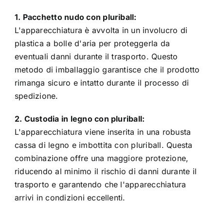
1. Pacchetto nudo con pluriball:
L'apparecchiatura è avvolta in un involucro di
plastica a bolle d'aria per proteggerla da
eventuali danni durante il trasporto. Questo
metodo di imballaggio garantisce che il prodotto
rimanga sicuro e intatto durante il processo di
spedizione.
2. Custodia in legno con pluriball:
L'apparecchiatura viene inserita in una robusta
cassa di legno e imbottita con pluriball. Questa
combinazione offre una maggiore protezione,
riducendo al minimo il rischio di danni durante il
trasporto e garantendo che l'apparecchiatura
arrivi in condizioni eccellenti.