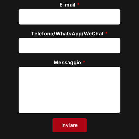
E-mail
*
Telefono/WhatsApp/WeChat
*
Messaggio
*