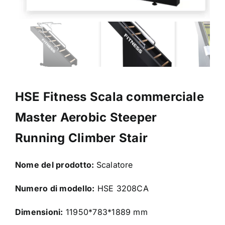
HSE Fitness Scala commerciale
Master Aerobic Steeper
Running Climber Stair
Nome del prodotto:
Scalatore
Numero di modello:
HSE 3208CA
Dimensioni:
11950*783*1889 mm