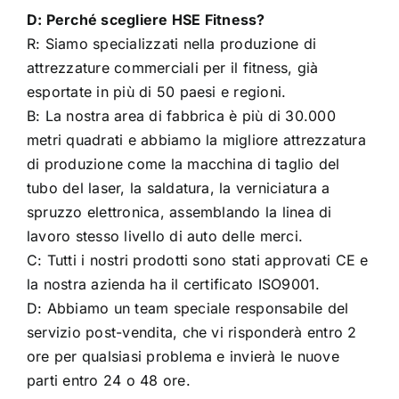
D: Perché scegliere HSE Fitness?
R: Siamo specializzati nella produzione di
attrezzature commerciali per il fitness, già
esportate in più di 50 paesi e regioni.
B: La nostra area di fabbrica è più di 30.000
metri quadrati e abbiamo la migliore attrezzatura
di produzione come la macchina di taglio del
tubo del laser, la saldatura, la verniciatura a
spruzzo elettronica, assemblando la linea di
lavoro stesso livello di auto delle merci.
C: Tutti i nostri prodotti sono stati approvati CE e
la nostra azienda ha il certificato ISO9001.
D: Abbiamo un team speciale responsabile del
servizio post-vendita, che vi risponderà entro 2
ore per qualsiasi problema e invierà le nuove
parti entro 24 o 48 ore.