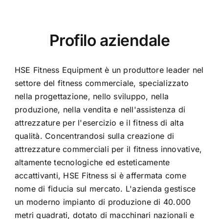
Profilo aziendale
HSE Fitness Equipment è un produttore leader nel
settore del fitness commerciale, specializzato
nella progettazione, nello sviluppo, nella
produzione, nella vendita e nell'assistenza di
attrezzature per l'esercizio e il fitness di alta
qualità. Concentrandosi sulla creazione di
attrezzature commerciali per il fitness innovative,
altamente tecnologiche ed esteticamente
accattivanti, HSE Fitness si è affermata come
nome di fiducia sul mercato. L'azienda gestisce
un moderno impianto di produzione di 40.000
metri quadrati, dotato di macchinari nazionali e