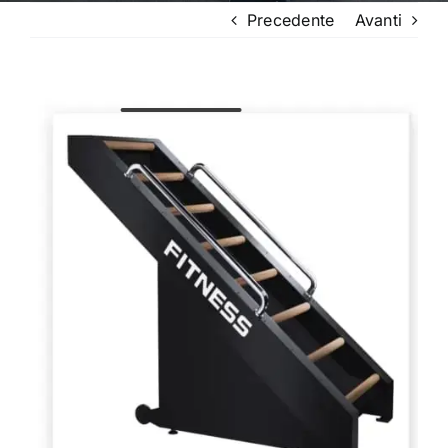
Precedente
Avanti