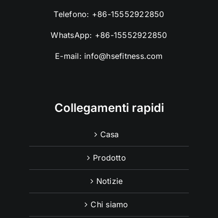
Telefono:
+86-15552922850
WhatsApp:
+86-15552922850
E-mail:
info@hsefitness.com
Collegamenti rapidi
Casa
Prodotto
Notizie
Chi siamo