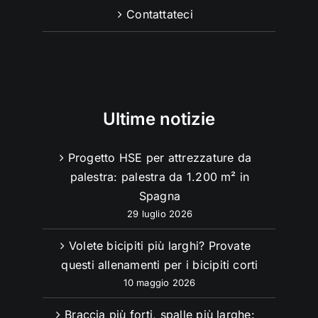
Contattateci
Ultime notizie
Progetto HSE per attrezzature da
palestra: palestra da 1.200 m² in
Spagna
29 luglio 2026
Volete bicipiti più larghi? Provate
questi allenamenti per i bicipiti corti
10 maggio 2026
Braccia più forti, spalle più larghe: