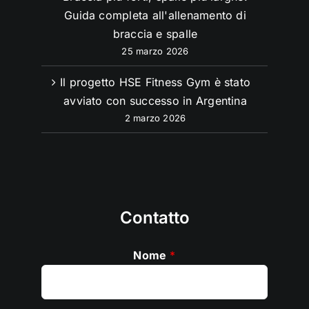
Guida completa all'allenamento di
braccia e spalle
25 marzo 2026
Il progetto HSE Fitness Gym è stato
avviato con successo in Argentina
2 marzo 2026
Contatto
Nome
*