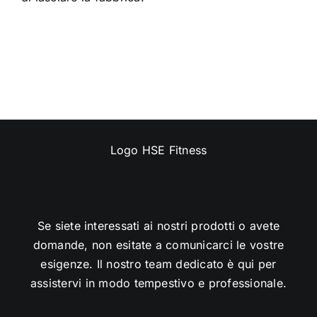
Se siete interessati ai nostri prodotti o avete
domande, non esitate a comunicarci le vostre
esigenze. Il nostro team dedicato è qui per
assistervi in modo tempestivo e professionale.