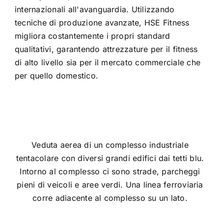
internazionali all'avanguardia. Utilizzando
tecniche di produzione avanzate, HSE Fitness
migliora costantemente i propri standard
qualitativi, garantendo attrezzature per il fitness
di alto livello sia per il mercato commerciale che
per quello domestico.