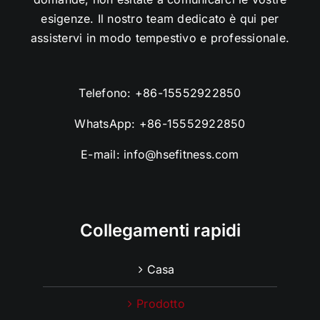
esigenze. Il nostro team dedicato è qui per
assistervi in modo tempestivo e professionale.
Telefono:
+86-15552922850
WhatsApp:
+86-15552922850
E-mail:
info@hsefitness.com
Collegamenti rapidi
Casa
Prodotto