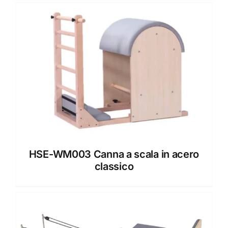
HSE-WM003 Canna a scala in acero
classico