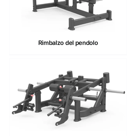
Rimbalzo del pendolo