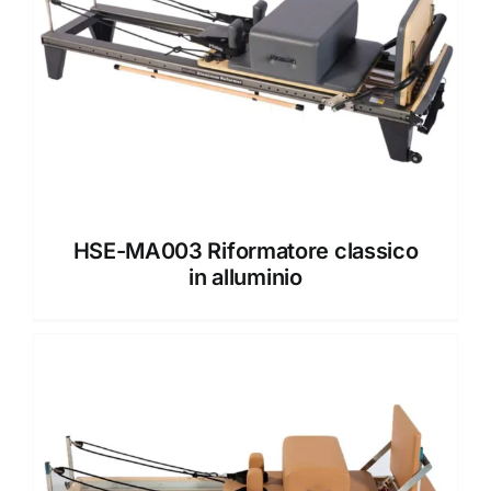
HSE-MA003 Riformatore classico
in alluminio