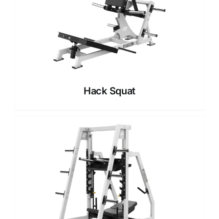
Hack Squat