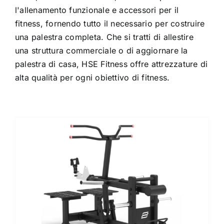
l'allenamento funzionale e accessori per il
fitness, fornendo tutto il necessario per costruire
una palestra completa. Che si tratti di allestire
una struttura commerciale o di aggiornare la
palestra di casa, HSE Fitness offre attrezzature di
alta qualità per ogni obiettivo di fitness.