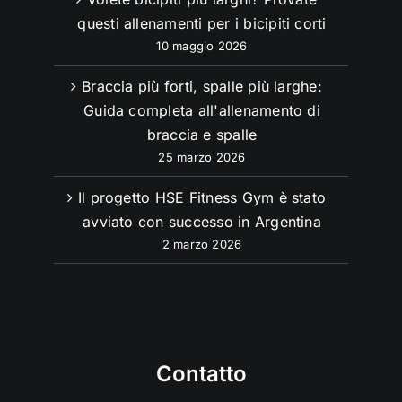
questi allenamenti per i bicipiti corti
10 maggio 2026
Braccia più forti, spalle più larghe:
Guida completa all'allenamento di
braccia e spalle
25 marzo 2026
Il progetto HSE Fitness Gym è stato
avviato con successo in Argentina
2 marzo 2026
Contatto