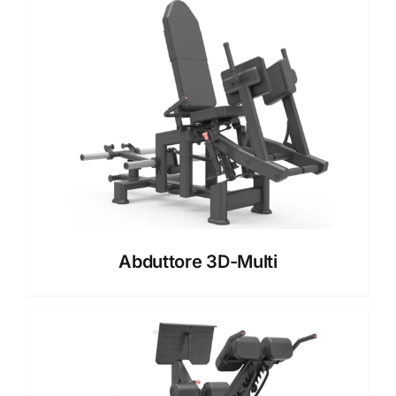
Abduttore 3D-Multi