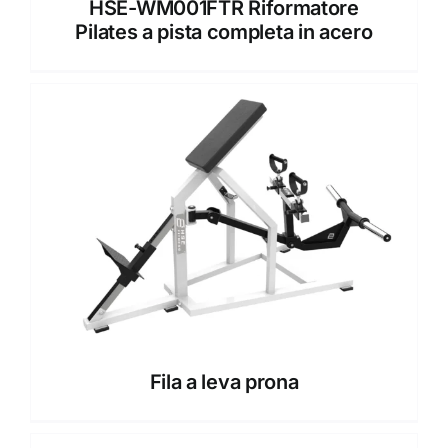
HSE-WM001FTR Riformatore
Pilates a pista completa in acero
Fila a leva prona