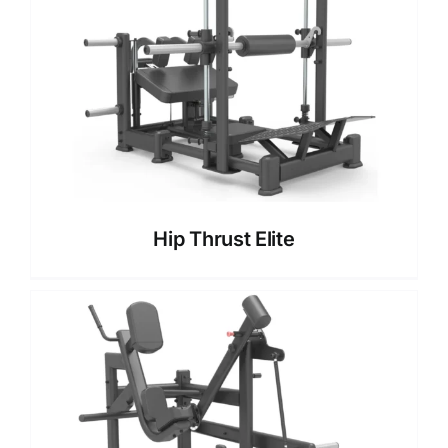
Hip Thrust Elite