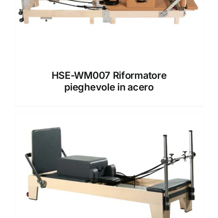
HSE-WM007 Riformatore
pieghevole in acero