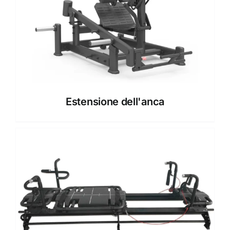
Estensione dell'anca