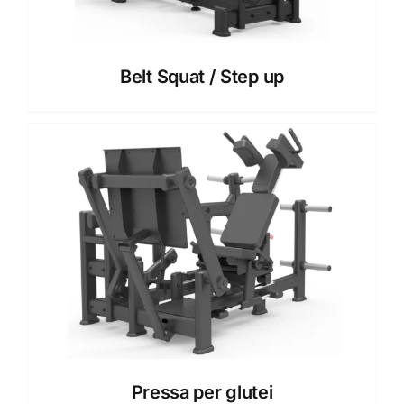
Belt Squat / Step up
Pressa per glutei