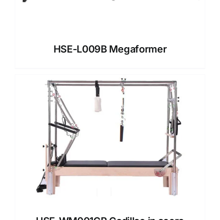
HSE-L009B Megaformer