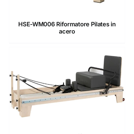
HSE-WM006 Riformatore Pilates in
acero