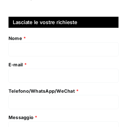
Lasciate le vostre richieste
Nome
*
E-mail
*
Telefono/WhatsApp/WeChat
*
Messaggio
*