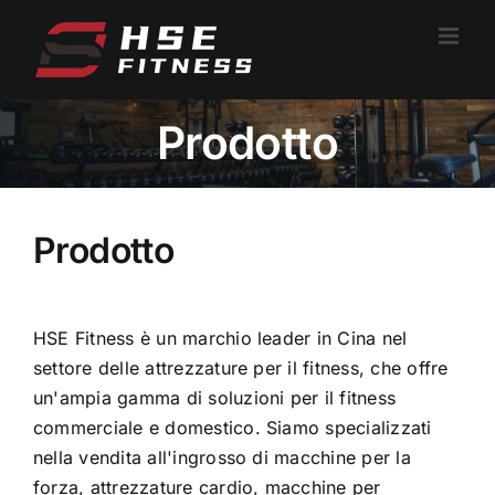
Vai
al
contenuto
Prodotto
Prodotto
HSE Fitness è un marchio leader in Cina nel
settore delle attrezzature per il fitness, che offre
un'ampia gamma di soluzioni per il fitness
commerciale e domestico. Siamo specializzati
nella vendita all'ingrosso di macchine per la
forza, attrezzature cardio, macchine per