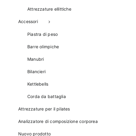
Attrezzature ellittiche
Accessori
Piastra di peso
Barre olimpiche
Manubri
Bilancieri
Kettlebells
Corda da battaglia
Attrezzature per il pilates
Analizzatore di composizione corporea
Nuovo prodotto