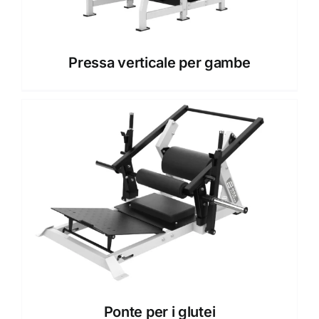
Pressa verticale per gambe
Ponte per i glutei