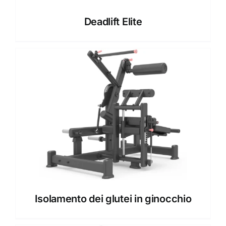
Deadlift Elite
Isolamento dei glutei in ginocchio