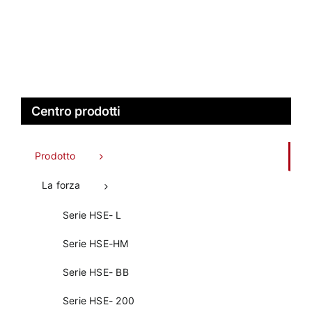
Centro prodotti
Prodotto
La forza
Serie HSE- L
Serie HSE-HM
Serie HSE- BB
Serie HSE- 200