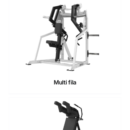
Multi fila