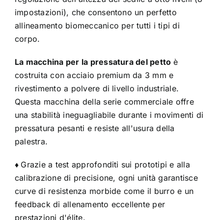
impostazioni), che consentono un perfetto
allineamento biomeccanico per tutti i tipi di
corpo.
La macchina per la pressatura del petto
è
costruita con acciaio premium da 3 mm e
rivestimento a polvere di livello industriale.
Questa macchina della serie commerciale offre
una stabilità ineguagliabile durante i movimenti di
pressatura pesanti e resiste all'usura della
palestra.
♦
Grazie a test approfonditi sui prototipi e alla
calibrazione di precisione, ogni unità garantisce
curve di resistenza morbide come il burro e un
feedback di allenamento eccellente per
prestazioni d'élite.