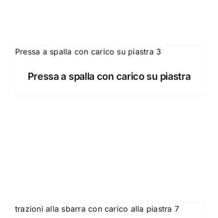
Pressa a spalla con carico su piastra