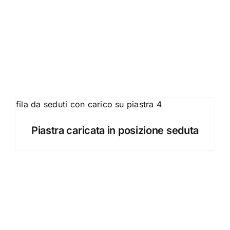
Piastra caricata in posizione seduta