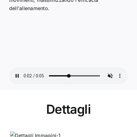
dell'allenamento.
Dettagli