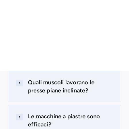
Quali muscoli lavorano le
presse piane inclinate?
Le macchine a piastre sono
efficaci?