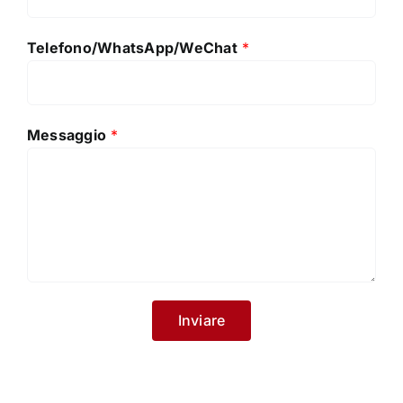
Telefono/WhatsApp/WeChat
*
Messaggio
*