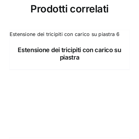
Prodotti correlati
Estensione dei tricipiti con carico su
piastra