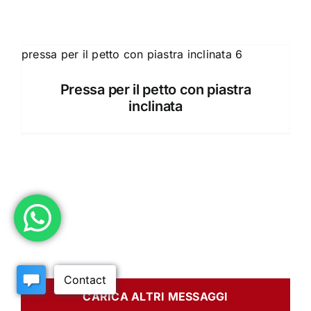
Pressa per il petto con piastra
inclinata
CARICA ALTRI MESSAGGI