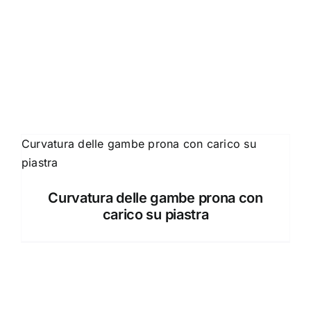
Curvatura delle gambe prona con
carico su piastra