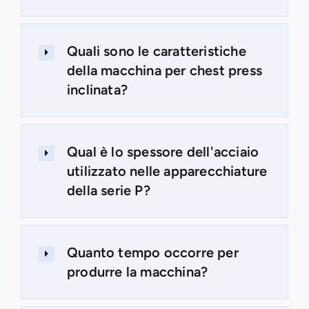
Quali sono le caratteristiche
della macchina per chest press
inclinata?
Qual è lo spessore dell'acciaio
utilizzato nelle apparecchiature
della serie P?
Quanto tempo occorre per
produrre la macchina?