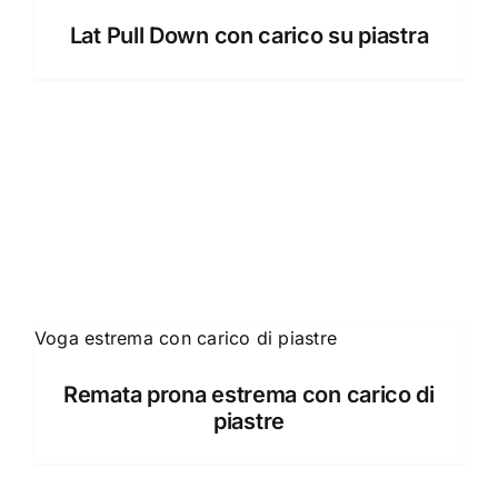
Lat Pull Down con carico su piastra
Remata prona estrema con carico di
piastre