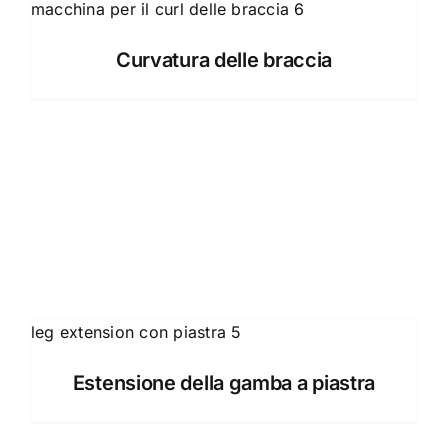
Curvatura delle braccia
Estensione della gamba a piastra