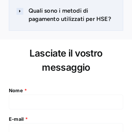
Quali sono i metodi di
pagamento utilizzati per HSE?
Lasciate il vostro
messaggio
Nome
*
E-mail
*