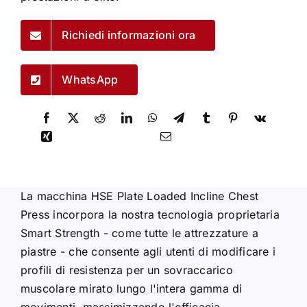
Richiedi informazioni ora
WhatsApp
La macchina HSE Plate Loaded Incline Chest
Press incorpora la nostra tecnologia proprietaria
Smart Strength - come tutte le attrezzature a
piastre - che consente agli utenti di modificare i
profili di resistenza per un sovraccarico
muscolare mirato lungo l'intera gamma di
movimenti, massimizzando l'efficacia