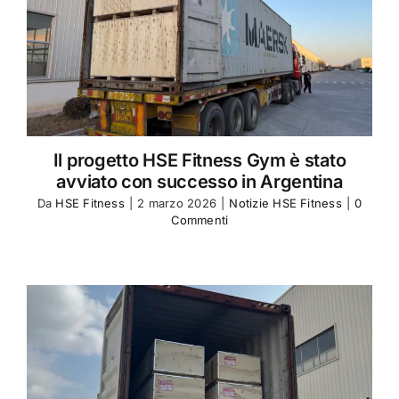
Club
Il progetto HSE Fitness Gym è stato
avviato con successo in Argentina
Da
HSE Fitness
|
2 marzo 2026
|
Notizie HSE Fitness
|
0
Commenti