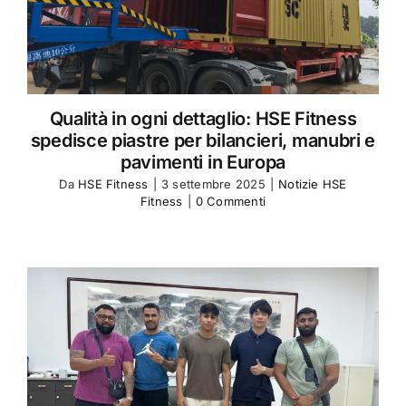
Qualità in ogni dettaglio: HSE Fitness
spedisce piastre per bilancieri, manubri e
pavimenti in Europa
Da
HSE Fitness
|
3 settembre 2025
|
Notizie HSE
Fitness
|
0 Commenti