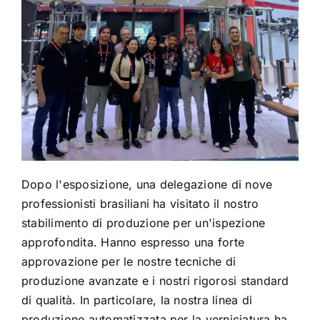
Dopo l'esposizione, una delegazione di nove
professionisti brasiliani ha visitato il nostro
stabilimento di produzione per un'ispezione
approfondita. Hanno espresso una forte
approvazione per le nostre tecniche di
produzione avanzate e i nostri rigorosi standard
di qualità. In particolare, la nostra linea di
produzione automatizzata per la verniciatura ha