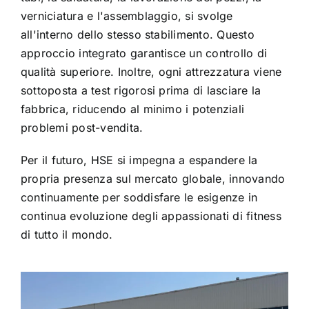
verniciatura e l'assemblaggio, si svolge
all'interno dello stesso stabilimento. Questo
approccio integrato garantisce un controllo di
qualità superiore. Inoltre, ogni attrezzatura viene
sottoposta a test rigorosi prima di lasciare la
fabbrica, riducendo al minimo i potenziali
problemi post-vendita.
Per il futuro, HSE si impegna a espandere la
propria presenza sul mercato globale, innovando
continuamente per soddisfare le esigenze in
continua evoluzione degli appassionati di fitness
di tutto il mondo.