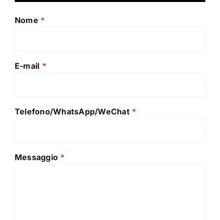
Nome
*
E-mail
*
Telefono/WhatsApp/WeChat
*
Messaggio
*