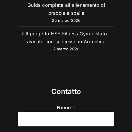
Guida completa all'allenamento di
braccia e spalle
25 marzo 2026
Il progetto HSE Fitness Gym è stato
avviato con successo in Argentina
2 marzo 2026
Contatto
Nome
*