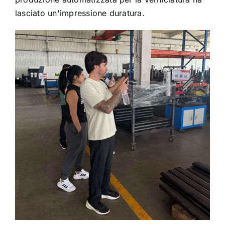
lasciato un'impressione duratura.