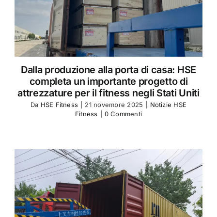
Dalla produzione alla porta di casa: HSE
completa un importante progetto di
attrezzature per il fitness negli Stati Uniti
Da
HSE Fitness
|
21 novembre 2025
|
Notizie HSE
Fitness
|
0 Commenti