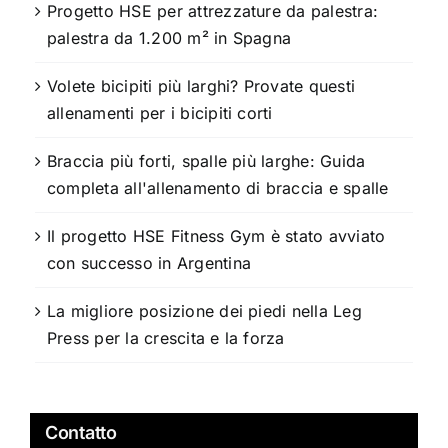
Progetto HSE per attrezzature da palestra:
palestra da 1.200 m² in Spagna
Volete bicipiti più larghi? Provate questi
allenamenti per i bicipiti corti
Braccia più forti, spalle più larghe: Guida
completa all'allenamento di braccia e spalle
Il progetto HSE Fitness Gym è stato avviato
con successo in Argentina
La migliore posizione dei piedi nella Leg
Press per la crescita e la forza
Contatto