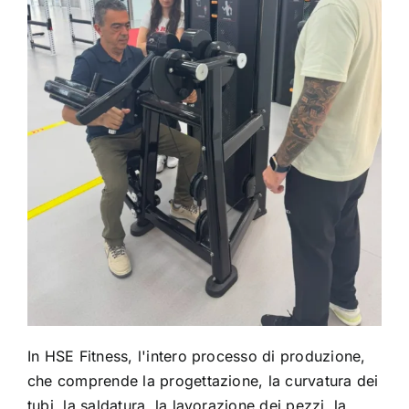
In HSE Fitness, l'intero processo di produzione,
che comprende la progettazione, la curvatura dei
tubi, la saldatura, la lavorazione dei pezzi, la