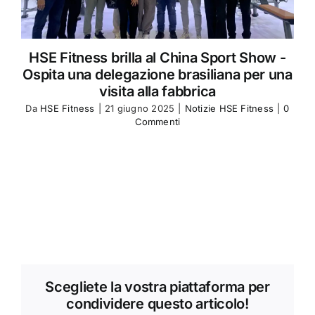
HSE Fitness brilla al China Sport Show -
Ospita una delegazione brasiliana per una
visita alla fabbrica
Da
HSE Fitness
|
21 giugno 2025
|
Notizie HSE Fitness
|
0
Commenti
Scegliete la vostra piattaforma per
condividere questo articolo!