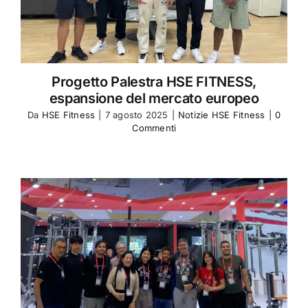
Progetto Palestra HSE FITNESS,
espansione del mercato europeo
Da
HSE Fitness
|
7 agosto 2025
|
Notizie HSE Fitness
|
0
Commenti