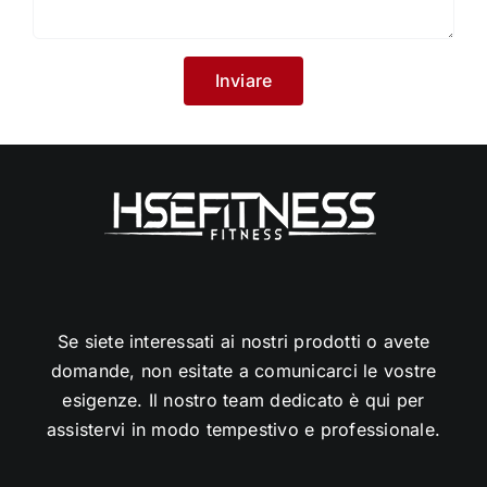
Se siete interessati ai nostri prodotti o avete
domande, non esitate a comunicarci le vostre
esigenze. Il nostro team dedicato è qui per
assistervi in modo tempestivo e professionale.