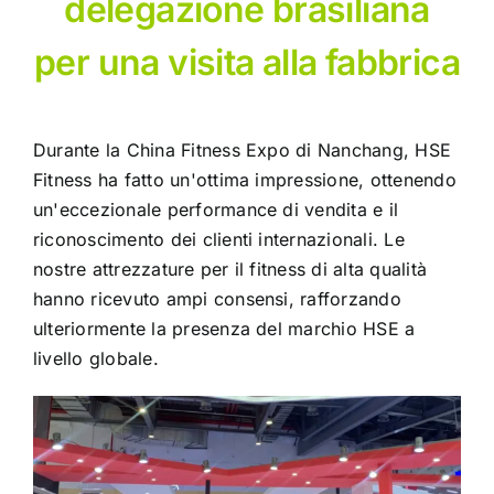
delegazione brasiliana
per una visita alla fabbrica
Durante la China Fitness Expo di Nanchang, HSE
Fitness ha fatto un'ottima impressione, ottenendo
un'eccezionale performance di vendita e il
riconoscimento dei clienti internazionali. Le
nostre attrezzature per il fitness di alta qualità
hanno ricevuto ampi consensi, rafforzando
ulteriormente la presenza del marchio HSE a
livello globale.