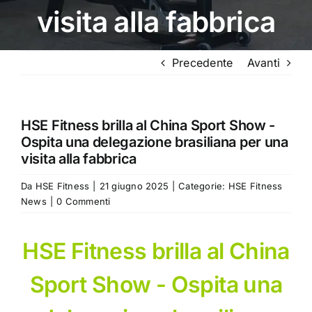
visita alla fabbrica
Precedente
Avanti
HSE Fitness brilla al China Sport Show -
Ospita una delegazione brasiliana per una
visita alla fabbrica
Da
HSE Fitness
|
21 giugno 2025
|
Categorie:
HSE Fitness
News
|
0 Commenti
HSE Fitness brilla al China
Sport Show - Ospita una