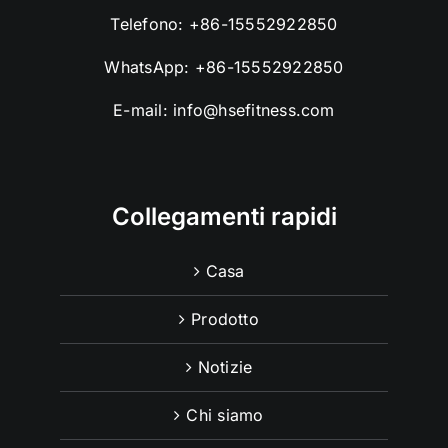
Telefono:
+86-15552922850
WhatsApp:
+86-15552922850
E-mail:
info@hsefitness.com
Collegamenti rapidi
Casa
Prodotto
Notizie
Chi siamo