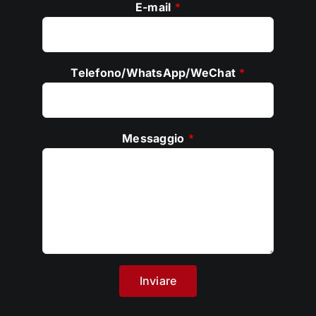
E-mail
*
Telefono/WhatsApp/WeChat
*
Messaggio
*