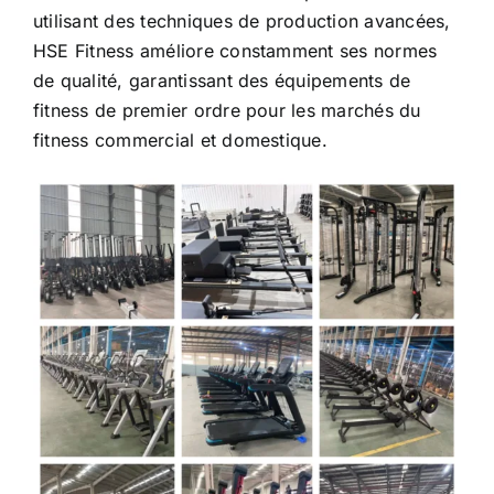
HSE Fitness améliore constamment ses normes
de qualité, garantissant des équipements de
fitness de premier ordre pour les marchés du
fitness commercial et domestique.