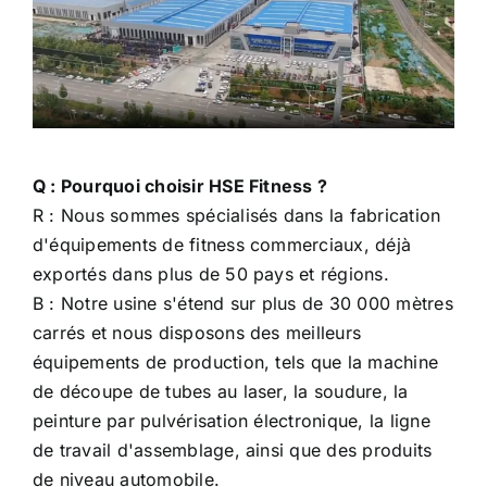
Q : Pourquoi choisir HSE Fitness ?
R : Nous sommes spécialisés dans la fabrication
d'équipements de fitness commerciaux, déjà
exportés dans plus de 50 pays et régions.
B : Notre usine s'étend sur plus de 30 000 mètres
carrés et nous disposons des meilleurs
équipements de production, tels que la machine
de découpe de tubes au laser, la soudure, la
peinture par pulvérisation électronique, la ligne
de travail d'assemblage, ainsi que des produits
de niveau automobile.
C : Tous nos produits ont été approuvés CE et