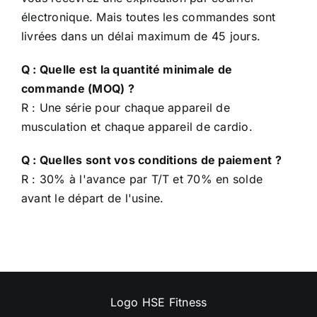
électronique. Mais toutes les commandes sont
livrées dans un délai maximum de 45 jours.
Q : Quelle est la quantité minimale de
commande (MOQ) ?
R : Une série pour chaque appareil de
musculation et chaque appareil de cardio.
Q : Quelles sont vos conditions de paiement ?
R : 30% à l'avance par T/T et 70% en solde
avant le départ de l'usine.