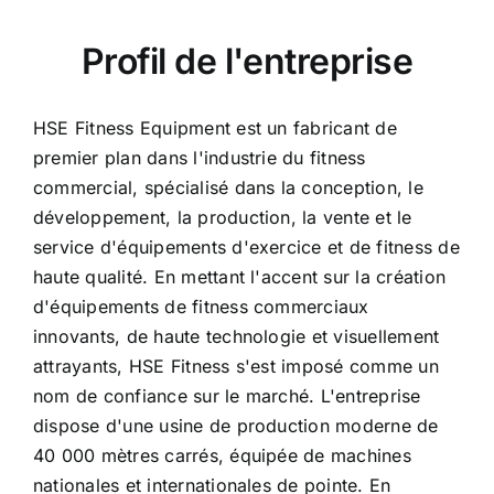
Profil de l'entreprise
HSE Fitness Equipment est un fabricant de
premier plan dans l'industrie du fitness
commercial, spécialisé dans la conception, le
développement, la production, la vente et le
service d'équipements d'exercice et de fitness de
haute qualité. En mettant l'accent sur la création
d'équipements de fitness commerciaux
innovants, de haute technologie et visuellement
attrayants, HSE Fitness s'est imposé comme un
nom de confiance sur le marché. L'entreprise
dispose d'une usine de production moderne de
40 000 mètres carrés, équipée de machines
nationales et internationales de pointe. En
utilisant des techniques de production avancées,