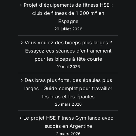
Projet d'équipements de fitness HSE :
club de fitness de 1 200 m² en
Espagne
29 juillet 2026
Vous voulez des biceps plus larges ?
Essayez ces séances d'entraînement
pour les biceps à tête courte
10 mai 2026
Des bras plus forts, des épaules plus
larges : Guide complet pour travailler
les bras et les épaules
25 mars 2026
Le projet HSE Fitness Gym lancé avec
succès en Argentine
2 mars 2026