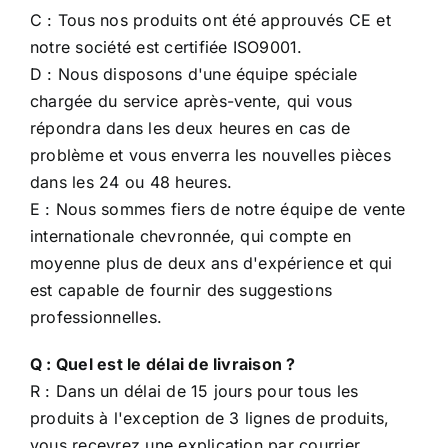
notre société est certifiée ISO9001.
D : Nous disposons d'une équipe spéciale
chargée du service après-vente, qui vous
répondra dans les deux heures en cas de
problème et vous enverra les nouvelles pièces
dans les 24 ou 48 heures.
E : Nous sommes fiers de notre équipe de vente
internationale chevronnée, qui compte en
moyenne plus de deux ans d'expérience et qui
est capable de fournir des suggestions
professionnelles.
Q : Quel est le délai de livraison ?
R : Dans un délai de 15 jours pour tous les
produits à l'exception de 3 lignes de produits,
vous recevrez une explication par courrier