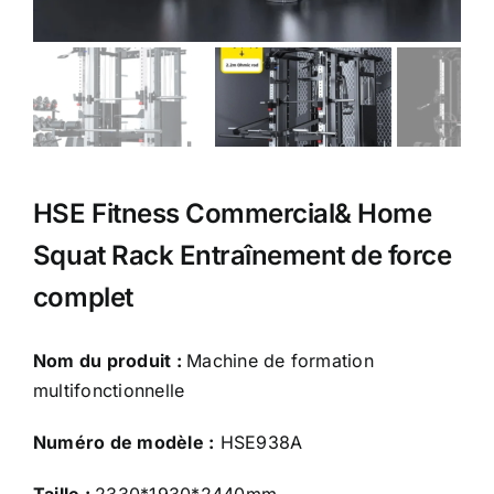
HSE Fitness Commercial& Home
Squat Rack Entraînement de force
complet
Nom du produit :
Machine de formation
multifonctionnelle
Numéro de modèle :
HSE938A