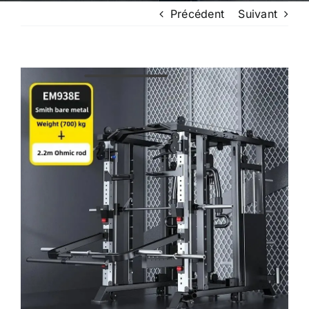
Précédent
Suivant