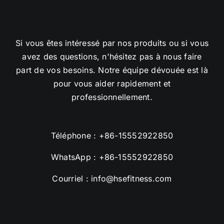
Si vous êtes intéressé par nos produits ou si vous
avez des questions, n'hésitez pas à nous faire
part de vos besoins. Notre équipe dévouée est là
pour vous aider rapidement et
professionnellement.
Téléphone :
+86-15552922850
WhatsApp :
+86-15552922850
Courriel :
info@hsefitness.com