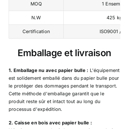
N.W
425 kg
Certification
ISO9001 / C
Emballage et livraison
1. Emballage nu avec papier bulle :
L'équipement
est solidement emballé dans du papier bulle pour
le protéger des dommages pendant le transport.
Cette méthode d'emballage garantit que le
produit reste sûr et intact tout au long du
processus d'expédition.
2. Caisse en bois avec papier bulle :
L'équipement est placé dans une caisse en bois