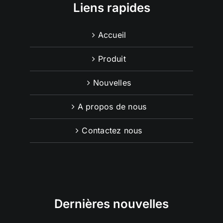
Liens rapides
Accueil
Produit
Nouvelles
A propos de nous
Contactez nous
Dernières nouvelles