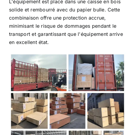
solide et rembourré avec du papier bulle. Cette
combinaison offre une protection accrue,
minimisant le risque de dommages pendant le
transport et garantissant que l'équipement arrive
en excellent état.