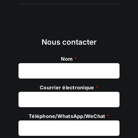
Nous contacter
Nom
*
Courrier électronique
*
Téléphone/WhatsApp/WeChat
*