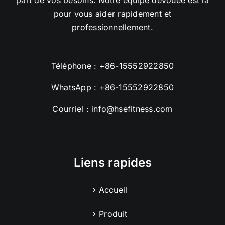
pour vous aider rapidement et
professionnellement.
Téléphone :
+86-15552922850
WhatsApp :
+86-15552922850
Courriel :
info@hsefitness.com
Liens rapides
Accueil
Produit