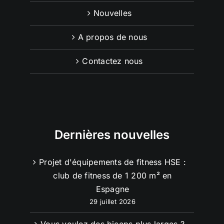
Nouvelles
A propos de nous
Contactez nous
Dernières nouvelles
Projet d'équipements de fitness HSE :
club de fitness de 1 200 m² en
Espagne
29 juillet 2026
Vous voulez des biceps plus larges ?