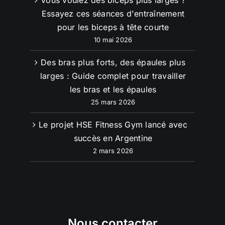
Essayez ces séances d'entraînement
pour les biceps à tête courte
10 mai 2026
Des bras plus forts, des épaules plus
larges : Guide complet pour travailler
les bras et les épaules
25 mars 2026
Le projet HSE Fitness Gym lancé avec
succès en Argentine
2 mars 2026
Nous contacter