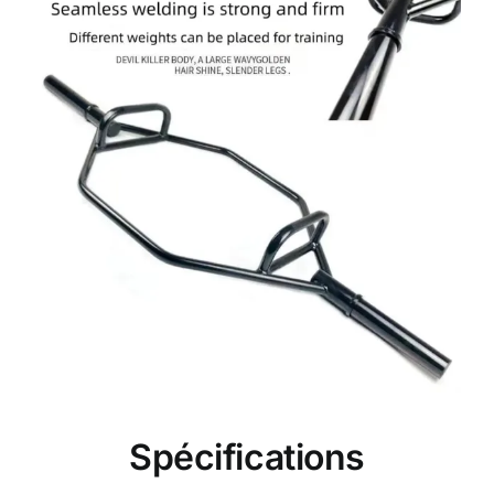
Spécifications