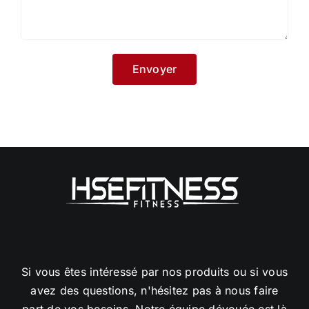
Si vous êtes intéressé par nos produits ou si vous
avez des questions, n'hésitez pas à nous faire
part de vos besoins. Notre équipe dévouée est là