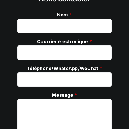
Nom
*
Courrier électronique
*
Téléphone/WhatsApp/WeChat
*
Message
*