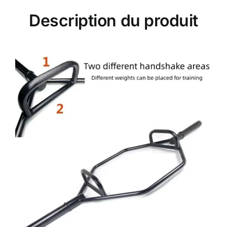
Description du produit