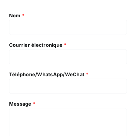
Nom
*
Courrier électronique
*
Téléphone/WhatsApp/WeChat
*
Message
*