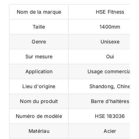
Nom de la marque
HSE Fitness
Taille
1400mm
Genre
Unisexe
Sur mesure
Oui
Application
Usage commercial
Lieu d'origine
Shandong, Chine
Nom du produit
Barre d'haltères
Numéro de modèle
HSE 183036
Matériau
Acier