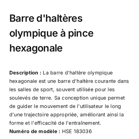
Barre d'haltères
olympique à pince
hexagonale
Description :
La barre d'haltère olympique
hexagonale est une barre d'haltère courante dans
les salles de sport, souvent utilisée pour les
soulevés de terre. Sa conception unique permet
de guider le mouvement de l'utilisateur le long
d'une trajectoire appropriée, améliorant ainsi la
forme et l'efficacité de l'entraînement.
Numéro de modèle :
HSE 183036