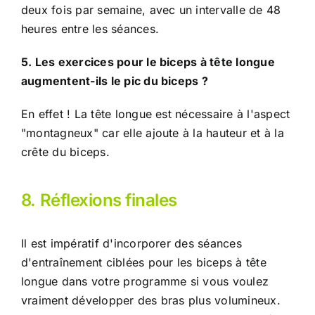
deux fois par semaine, avec un intervalle de 48
heures entre les séances.
5. Les exercices pour le biceps à tête longue
augmentent-ils le pic du biceps ?
En effet ! La tête longue est nécessaire à l'aspect
"montagneux" car elle ajoute à la hauteur et à la
crête du biceps.
8. Réflexions finales
Il est impératif d'incorporer des séances
d'entraînement ciblées pour les biceps à tête
longue dans votre programme si vous voulez
vraiment développer des bras plus volumineux.