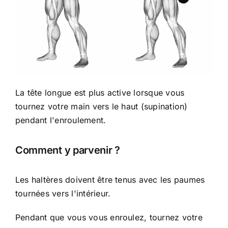
La tête longue est plus active lorsque vous
tournez votre main vers le haut (supination)
pendant l'enroulement.
Comment y parvenir ?
Les haltères doivent être tenus avec les paumes
tournées vers l'intérieur.
Pendant que vous vous enroulez, tournez votre