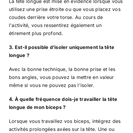
La tête longue est mise en évidence lorsque vous
utilisez une prise étroite ou que vous placez vos
coudes derrière votre torse. Au cours de
l'activité, vous ressentirez également un
étirement plus profond.
3. Est-il possible d'isoler uniquement la tête
longue ?
Avec la bonne technique, la bonne prise et les
bons angles, vous pouvez la mettre en valeur
même si vous ne pouvez pas l'isoler.
4. À quelle fréquence dois-je travailler la tête
longue de mon biceps ?
Lorsque vous travaillez vos biceps, intégrez des
activités prolongées axées sur la tête. Une ou