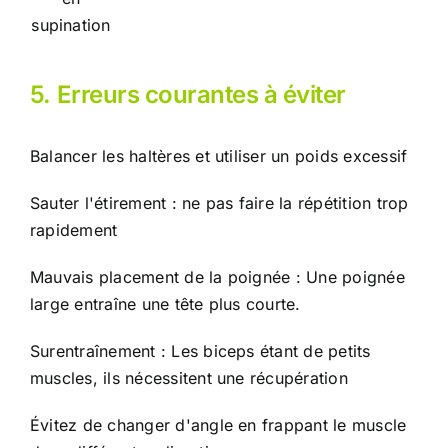
supination
5. Erreurs courantes à éviter
Balancer les haltères et utiliser un poids excessif
Sauter l'étirement : ne pas faire la répétition trop
rapidement
Mauvais placement de la poignée : Une poignée
large entraîne une tête plus courte.
Surentraînement : Les biceps étant de petits
muscles, ils nécessitent une récupération
Évitez de changer d'angle en frappant le muscle