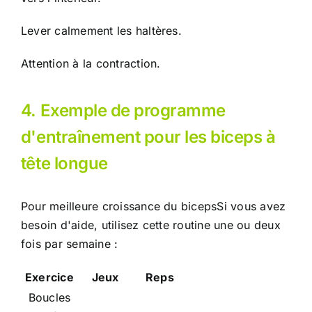
Lever calmement les haltères.
Attention à la contraction.
4. Exemple de programme
d'entraînement pour les biceps à
tête longue
Pour
meilleure croissance du biceps
Si vous avez
besoin d'aide, utilisez cette routine une ou deux
fois par semaine :
Exercice
Jeux
Reps
Boucles