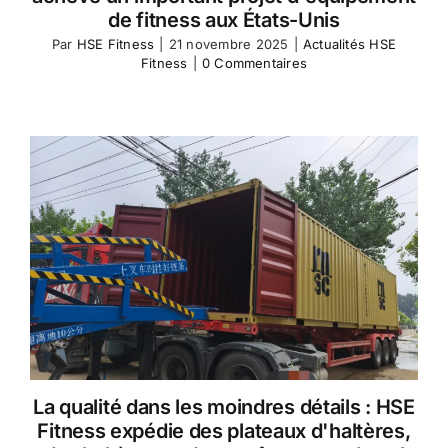
de fitness aux États-Unis
Par
HSE Fitness
|
21 novembre 2025
|
Actualités HSE
Fitness
|
0 Commentaires
La qualité dans les moindres détails : HSE
Fitness expédie des plateaux d'haltères,