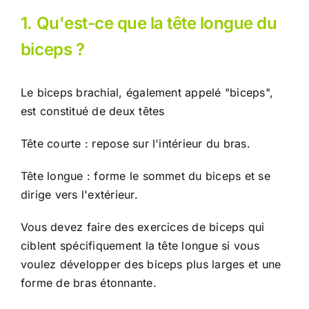
1. Qu'est-ce que la tête longue du
biceps ?
Le biceps brachial, également appelé "biceps",
est constitué de deux têtes
Tête courte : repose sur l'intérieur du bras.
Tête longue : forme le sommet du biceps et se
dirige vers l'extérieur.
Vous devez faire des exercices de biceps qui
ciblent spécifiquement la tête longue si vous
voulez développer des biceps plus larges et une
forme de bras étonnante.