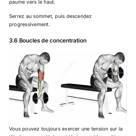
paume vers le haut.
Serrez au sommet, puis descendez
progressivement.
3.6 Boucles de concentration
Vous pouvez toujours exercer une tension sur la