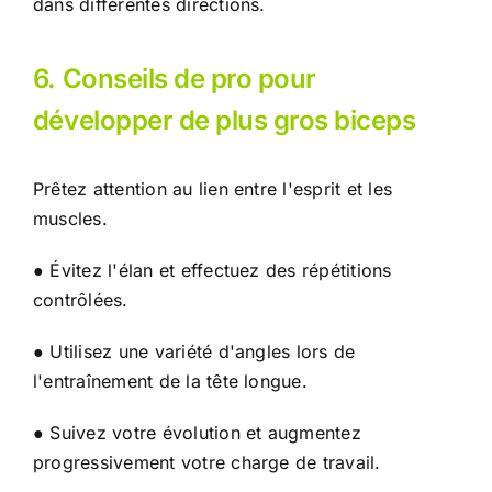
dans différentes directions.
6. Conseils de pro pour
développer de plus gros biceps
Prêtez attention au lien entre l'esprit et les
muscles.
● Évitez l'élan et effectuez des répétitions
contrôlées.
● Utilisez une variété d'angles lors de
l'entraînement de la tête longue.
● Suivez votre évolution et augmentez
progressivement votre charge de travail.