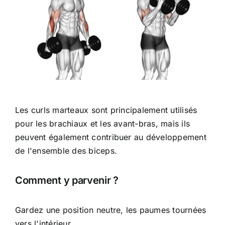
Les curls marteaux sont principalement utilisés
pour les brachiaux et les avant-bras, mais ils
peuvent également contribuer au développement
de l'ensemble des biceps.
Comment y parvenir ?
Gardez une position neutre, les paumes tournées
vers l'intérieur.