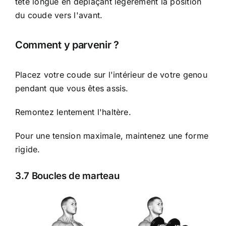
tête longue en déplaçant légèrement la position
du coude vers l'avant.
Comment y parvenir ?
Placez votre coude sur l'intérieur de votre genou
pendant que vous êtes assis.
Remontez lentement l'haltère.
Pour une tension maximale, maintenez une forme
rigide.
3.7 Boucles de marteau