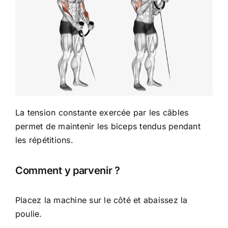
La tension constante exercée par les câbles
permet de maintenir les biceps tendus pendant
les répétitions.
Comment y parvenir ?
Placez la machine sur le côté et abaissez la
poulie.