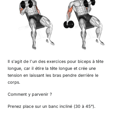
Il s'agit de l'un des exercices pour biceps à tête
longue, car il étire la tête longue et crée une
tension en laissant les bras pendre derrière le
corps.
Comment y parvenir ?
Prenez place sur un banc incliné (30 à 45°).