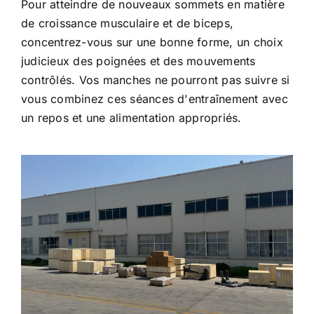
Pour atteindre de nouveaux sommets en matière
de croissance musculaire et de biceps,
concentrez-vous sur une bonne forme, un choix
judicieux des poignées et des mouvements
contrôlés. Vos manches ne pourront pas suivre si
vous combinez ces séances d'entraînement avec
un repos et une alimentation appropriés.