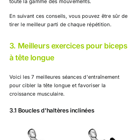
toute la gamme des mouvements.
En suivant ces conseils, vous pouvez être sûr de
tirer le meilleur parti de chaque répétition.
3. Meilleurs exercices pour biceps
à tête longue
Voici les 7 meilleures séances d'entraînement
pour cibler la tête longue et favoriser la
croissance musculaire.
3.1 Boucles d'haltères inclinées