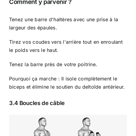
Comment y parvenir ?
Tenez une barre d'haltères avec une prise à la
largeur des épaules.
Tirez vos coudes vers l'arrière tout en enroulant
le poids vers le haut.
Tenez la barre près de votre poitrine.
Pourquoi ça marche : Il isole complètement le
biceps et élimine le soutien du deltoïde antérieur.
3.4 Boucles de câble