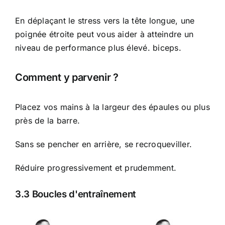
En déplaçant le stress vers la tête longue, une
poignée étroite peut vous aider à atteindre un
niveau de performance plus élevé.
biceps.
Comment y parvenir ?
Placez vos mains à la largeur des épaules ou plus
près de la barre.
Sans se pencher en arrière, se recroqueviller.
Réduire progressivement et prudemment.
3.3 Boucles d'entraînement