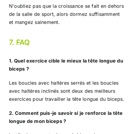
N'oubliez pas que la croissance se fait en dehors
de la salle de sport, alors dormez suffisamment
et mangez sainement.
7. FAQ
1. Quel exercice cible le mieux la tête longue du
biceps ?
Les boucles avec haltères serrés et les boucles
avec haltères inclinés sont deux des meilleurs
exercices pour travailler la tête longue du biceps.
2. Comment puis-je savoir si je renforce la tête
longue de mon biceps ?