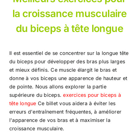
la croissance musculaire
du biceps à tête longue
Il est essentiel de se concentrer sur la longue tête
du biceps pour développer des bras plus larges
et mieux définis. Ce muscle élargit le bras et
donne à vos biceps une apparence de hauteur et
de pointe. Nous allons explorer la partie
supérieure du biceps.
exercices pour biceps à
tête longue
Ce billet vous aidera à éviter les
erreurs d'entraînement fréquentes, à améliorer
l'apparence de vos bras et à maximiser la
croissance musculaire.