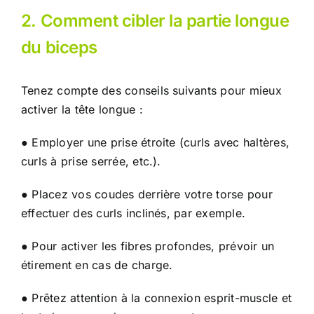
2. Comment cibler la partie longue
du biceps
Tenez compte des conseils suivants pour mieux
activer la tête longue :
● Employer une prise étroite (curls avec haltères,
curls à prise serrée, etc.).
● Placez vos coudes derrière votre torse pour
effectuer des curls inclinés, par exemple.
● Pour activer les fibres profondes, prévoir un
étirement en cas de charge.
● Prêtez attention à la
connexion esprit-muscle
et