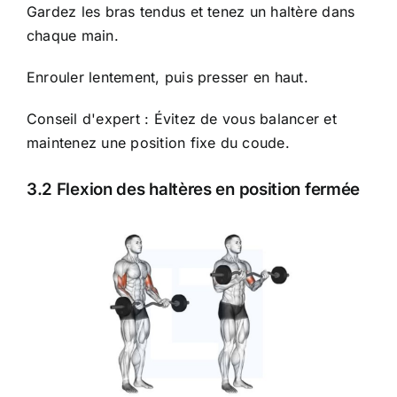
Gardez les bras tendus et tenez un haltère dans
chaque main.
Enrouler lentement, puis presser en haut.
Conseil d'expert : Évitez de vous balancer et
maintenez une position fixe du coude.
3.2 Flexion des haltères en position fermée