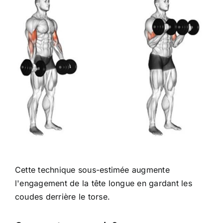
Cette technique sous-estimée augmente
l'engagement de la tête longue en gardant les
coudes derrière le torse.