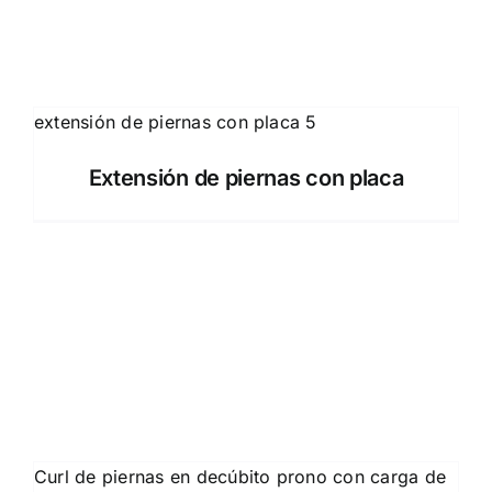
Extensión de piernas con placa