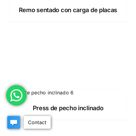
Remo sentado con carga de placas
Press de pecho inclinado