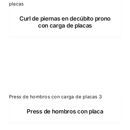
Curl de piernas en decúbito prono
con carga de placas
Press de hombros con placa