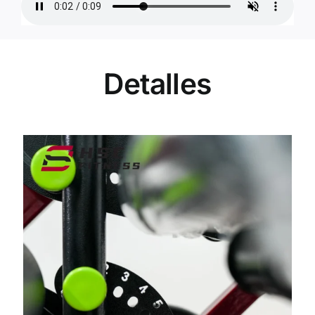
Detalles