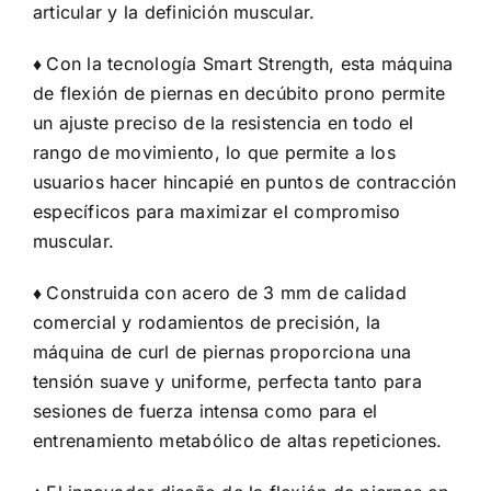
articular y la definición muscular.
♦
Con la tecnología Smart Strength, esta máquina
de flexión de piernas en decúbito prono permite
un ajuste preciso de la resistencia en todo el
rango de movimiento, lo que permite a los
usuarios hacer hincapié en puntos de contracción
específicos para maximizar el compromiso
muscular.
♦
Construida con acero de 3 mm de calidad
comercial y rodamientos de precisión, la
máquina de curl de piernas proporciona una
tensión suave y uniforme, perfecta tanto para
sesiones de fuerza intensa como para el
entrenamiento metabólico de altas repeticiones.