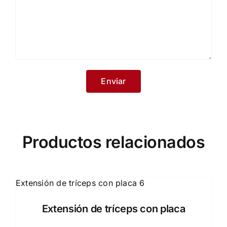
Productos relacionados
Extensión de tríceps con placa