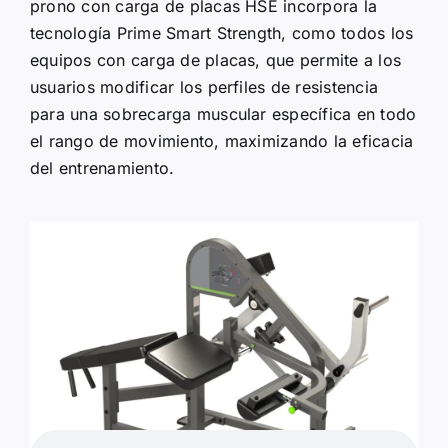
prono con carga de placas HSE incorpora la
tecnología Prime Smart Strength, como todos los
equipos con carga de placas, que permite a los
usuarios modificar los perfiles de resistencia
para una sobrecarga muscular específica en todo
el rango de movimiento, maximizando la eficacia
del entrenamiento.