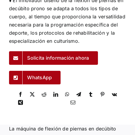
♦
El innovador diseño de la flexión de piernas en
decúbito prono se adapta a todos los tipos de
cuerpo, al tiempo que proporciona la versatilidad
necesaria para la programación específica del
deporte, los protocolos de rehabilitación y la
especialización en culturismo.
Solicita información ahora
WhatsApp
La máquina de flexión de piernas en decúbito