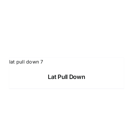
Lat Pull Down