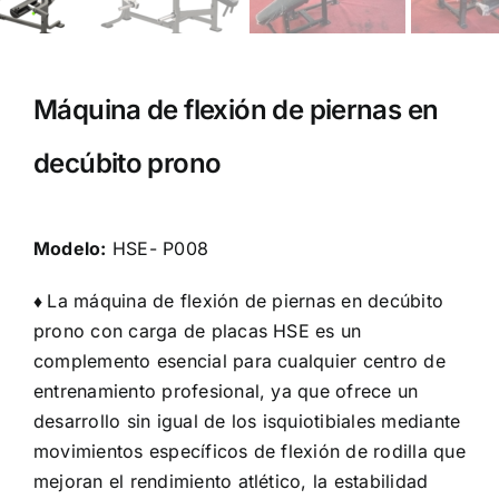
Máquina de flexión de piernas en
decúbito prono
Modelo:
HSE- P008
♦
La máquina de flexión de piernas en decúbito
prono con carga de placas HSE es un
complemento esencial para cualquier centro de
entrenamiento profesional, ya que ofrece un
desarrollo sin igual de los isquiotibiales mediante
movimientos específicos de flexión de rodilla que
mejoran el rendimiento atlético, la estabilidad