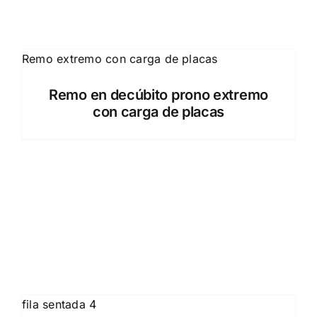
Remo en decúbito prono extremo
con carga de placas