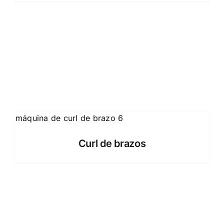
Curl de brazos