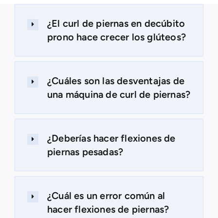
¿El curl de piernas en decúbito
prono hace crecer los glúteos?
¿Cuáles son las desventajas de
una máquina de curl de piernas?
¿Deberías hacer flexiones de
piernas pesadas?
¿Cuál es un error común al
hacer flexiones de piernas?