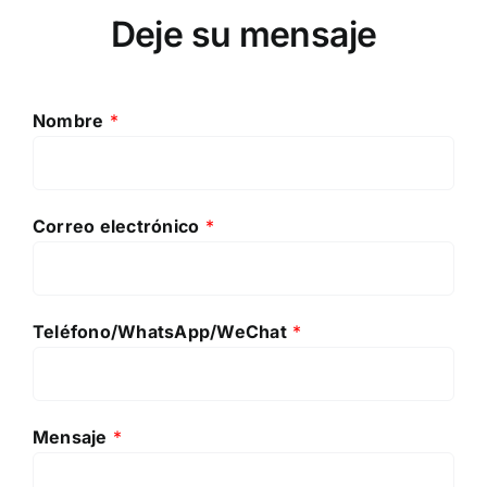
Deje su mensaje
Nombre
*
Correo electrónico
*
Teléfono/WhatsApp/WeChat
*
Mensaje
*