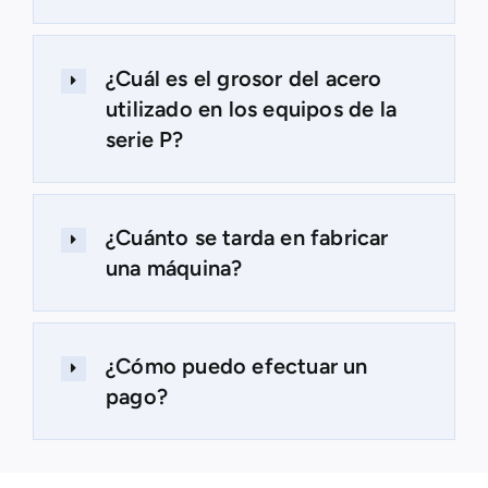
¿Cuál es el grosor del acero
utilizado en los equipos de la
serie P?
¿Cuánto se tarda en fabricar
una máquina?
¿Cómo puedo efectuar un
pago?