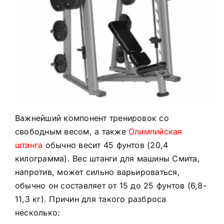
Важнейший компонент тренировок со
свободным весом, а также
Олимпийская
штанга
обычно весит 45 фунтов (20,4
килограмма). Вес штанги для машины Смита,
напротив, может сильно варьироваться,
обычно он составляет от 15 до 25 фунтов (6,8-
11,3 кг). Причин для такого разброса
несколько: