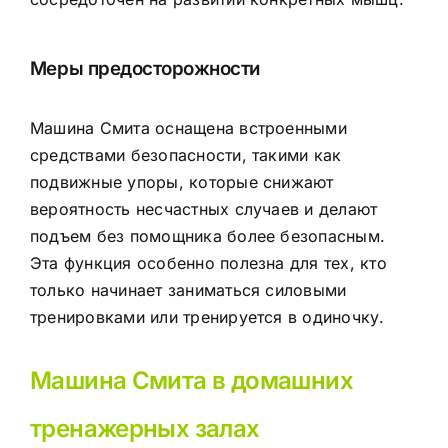
Меры предосторожности
Машина Смита оснащена встроенными
средствами безопасности, такими как
подвижные упоры, которые снижают
вероятность несчастных случаев и делают
подъем без помощника более безопасным.
Эта функция особенно полезна для тех, кто
только начинает заниматься силовыми
тренировками или тренируется в одиночку.
Машина Смита в домашних
тренажерных залах