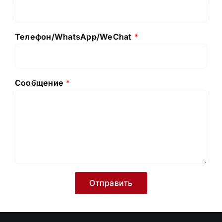
Телефон/WhatsApp/WeChat
*
Сообщение
*