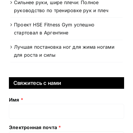
Сильнее руки, шире плечи: Полное
руководство по тренировке рук и плеч
Проект HSE Fitness Gym успешно
стартовал в Аргентине
Лучшая постановка ног для жима ногами
для роста и силы
Свяжитесь с нами
Имя
*
Электронная почта
*