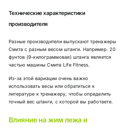
Технические характеристики
производителя
Разные производители выпускают тренажеры
Смита с разным весом штанги. Например.
20
фунтов
(9-килограммовая) штанга является
частью машины Смита Life Fitness.
Из-за этой вариации очень важно
использовать весы или обратиться к
литературе к тренажеру, чтобы определить
точный вес штанги, с которой вы работаете.
Влияние на жим лежа и