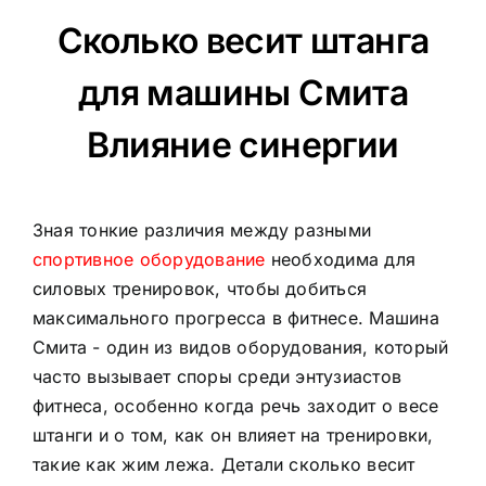
Сколько весит штанга
для машины Смита
Влияние синергии
Зная тонкие различия между разными
спортивное оборудование
необходима для
силовых тренировок, чтобы добиться
максимального прогресса в фитнесе. Машина
Смита - один из видов оборудования, который
часто вызывает споры среди энтузиастов
фитнеса, особенно когда речь заходит о весе
штанги и о том, как он влияет на тренировки,
такие как жим лежа. Детали
сколько весит