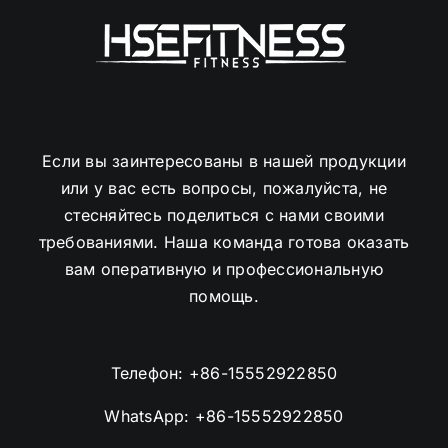
Если вы заинтересованы в нашей продукции
или у вас есть вопросы, пожалуйста, не
стесняйтесь поделиться с нами своими
требованиями. Наша команда готова оказать
вам оперативную и профессиональную
помощь.
Телефон:
+86-15552922850
WhatsApp:
+86-15552922850