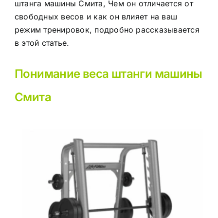
штанга машины Смита,
Чем он отличается от
свободных весов и как он влияет на ваш
режим тренировок, подробно рассказывается
в этой статье.
Понимание веса штанги машины
Смита