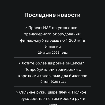
Последние новости
Проект HSE по установке
тренажерного оборудования:
фитнес-клуб площадью 1 200 м² в
Испании
29 июля 2026 года
Хотите более широкие бицепсы?
Попробуйте эти тренировки с
короткими головками для бицепсов
10 мая 2026 года
Сильнее руки, шире плечи: Полное
руководство по тренировке рук и
плеч