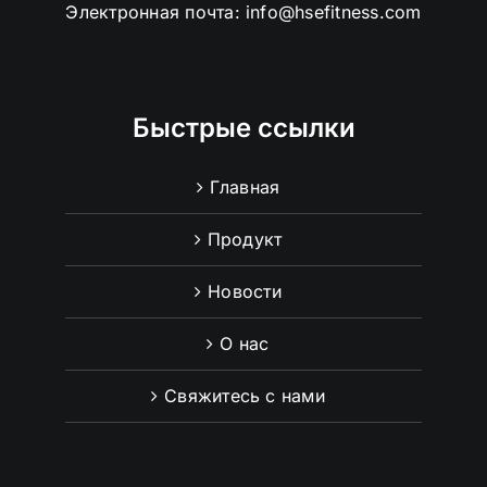
Электронная почта:
info@hsefitness.com
Быстрые ссылки
Главная
Продукт
Новости
О нас
Свяжитесь с нами