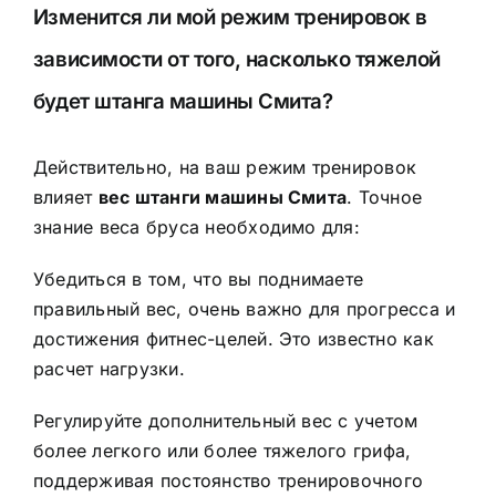
Изменится ли мой режим тренировок в
зависимости от того, насколько тяжелой
будет штанга машины Смита?
Действительно, на ваш режим тренировок
влияет
вес штанги машины Смита
. Точное
знание веса бруса необходимо для:
Убедиться в том, что вы поднимаете
правильный вес, очень важно для прогресса и
достижения фитнес-целей. Это известно как
расчет нагрузки.
Регулируйте дополнительный вес с учетом
более легкого или более тяжелого грифа,
поддерживая постоянство тренировочного