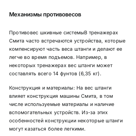
Механизмы противовесов
Противовес
шкивные системы
В тренажерах
Смита часто встречаются устройства, которые
компенсируют часть веса штанги и делают ее
легче во время подъемов. Например, в
некоторых тренажерах вес штанги может
составлять всего 14 фунтов (6,35 кг).
Конструкция и материалы: На вес штанги
влияет конструкция машины Смита, в том
числе используемые материалы и наличие
вспомогательных устройств. Из-за этих
особенностей конструкции некоторые штанги
могут казаться более легкими.