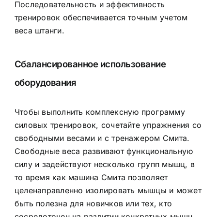
Последовательность и эффективность
тренировок обеспечивается точным учетом
веса штанги.
Сбалансированное использование
оборудования
Чтобы выполнить комплексную программу
силовых тренировок, сочетайте упражнения со
свободными весами и с тренажером Смита.
Свободные веса развивают функциональную
силу и задействуют несколько групп мышц, в
то время как машина Смита позволяет
целенаправленно изолировать мышцы и может
быть полезна для новичков или тех, кто
сосредоточен на развитии конкретных мышц.