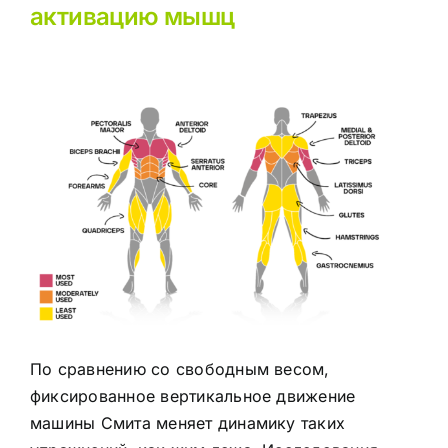
активацию мышц
По сравнению со свободным весом,
фиксированное вертикальное движение
машины Смита меняет динамику таких