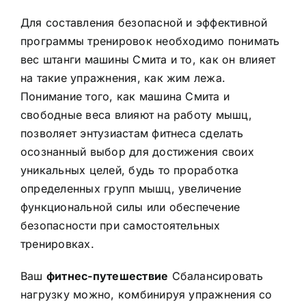
Для составления безопасной и эффективной
программы тренировок необходимо понимать
вес штанги машины Смита и то, как он влияет
на такие упражнения, как жим лежа.
Понимание того, как машина Смита и
свободные веса влияют на работу мышц,
позволяет энтузиастам фитнеса сделать
осознанный выбор для достижения своих
уникальных целей, будь то проработка
определенных групп мышц, увеличение
функциональной силы или обеспечение
безопасности при самостоятельных
тренировках.
Ваш
фитнес-путешествие
Сбалансировать
нагрузку можно, комбинируя упражнения со