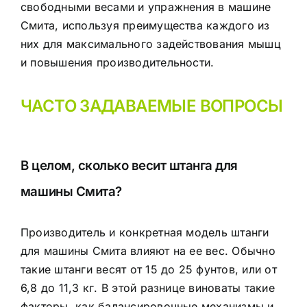
свободными весами и упражнения в машине
Смита, используя преимущества каждого из
них для максимального задействования мышц
и повышения производительности.
ЧАСТО ЗАДАВАЕМЫЕ ВОПРОСЫ
В целом, сколько весит штанга для
машины Смита?
Производитель и конкретная модель штанги
для машины Смита влияют на ее вес. Обычно
такие штанги весят от 15 до 25 фунтов, или от
6,8 до 11,3 кг. В этой разнице виноваты такие
факторы, как балансировочные механизмы и