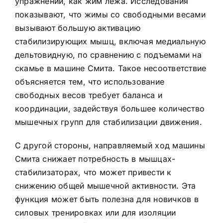
упражнений, как жим лежа. Исследования
показывают, что жимы со свободными весами
вызывают большую активацию
стабилизирующих мышц, включая медиальную
дельтовидную, по сравнению с подъемами на
скамье в машине Смита. Такое несоответствие
объясняется тем, что использование
свободных весов требует баланса и
координации, задействуя большее количество
мышечных групп для стабилизации движения.
С другой стороны, направляемый ход машины
Смита снижает потребность в мышцах-
стабилизаторах, что может привести к
снижению общей мышечной активности. Эта
функция может быть полезна для новичков в
силовых тренировках или для изоляции