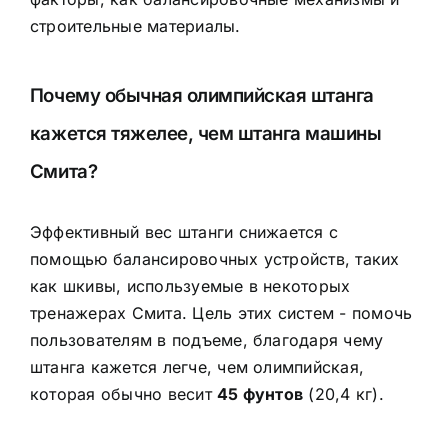
строительные материалы.
Почему обычная олимпийская штанга
кажется тяжелее, чем штанга машины
Смита?
Эффективный вес штанги снижается с
помощью балансировочных устройств, таких
как шкивы, используемые в некоторых
тренажерах Смита. Цель этих систем - помочь
пользователям в подъеме, благодаря чему
штанга кажется легче, чем олимпийская,
которая обычно весит
45 фунтов
(20,4 кг).