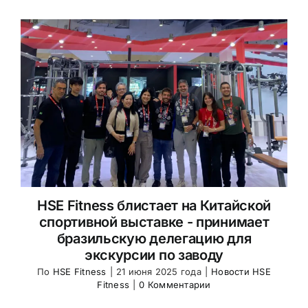
HSE Fitness блистает на Китайской
спортивной выставке - принимает
бразильскую делегацию для
экскурсии по заводу
По
HSE Fitness
|
21 июня 2025 года
|
Новости HSE
Fitness
|
0 Комментарии