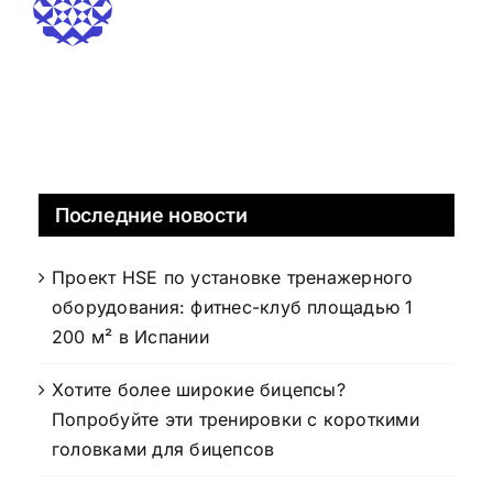
Последние новости
Проект HSE по установке тренажерного
оборудования: фитнес-клуб площадью 1
200 м² в Испании
Хотите более широкие бицепсы?
Попробуйте эти тренировки с короткими
головками для бицепсов