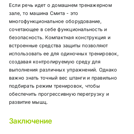
Если речь идет о домашнем тренажерном
зале, то машина Смита - это
многофункциональное оборудование,
сочетающее в себе функциональность и
безопасность. Компактная конструкция и
встроенные средства защиты позволяют
использовать ее для одиночных тренировок,
создавая контролируемую среду для
выполнения различных упражнений. Однако
важно знать точный вес штанги и правильно
подбирать режим тренировок, чтобы
обеспечить прогрессивную перегрузку и
развитие мышц.
Заключение