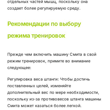
отдельных частей мышц, поскольку она
создает более регулируемую среду.
Рекомендации по выбору
режима тренировок
Прежде чем включить машину Смита в свой
режим тренировок, примите во внимание
следующее:
Регулировка веса штанги: Чтобы достичь
поставленных целей, изменяйте
дополнительный вес по мере необходимости,
поскольку из-за противовесов штанга машины
Смита может казаться более легкой.