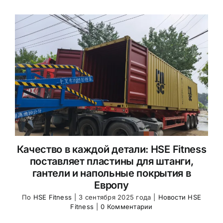
Качество в каждой детали: HSE Fitness
поставляет пластины для штанги,
гантели и напольные покрытия в
Европу
По
HSE Fitness
|
3 сентября 2025 года
|
Новости HSE
Fitness
|
0 Комментарии