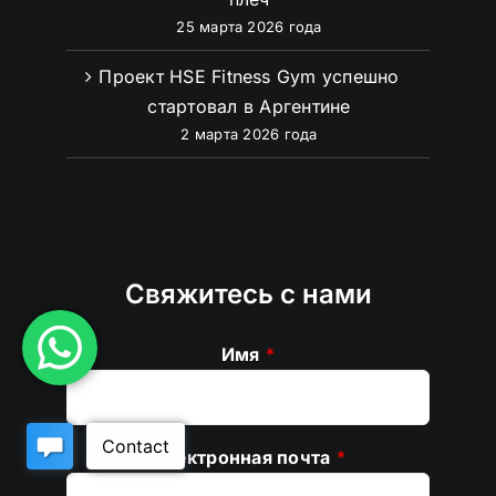
25 марта 2026 года
Проект HSE Fitness Gym успешно
стартовал в Аргентине
2 марта 2026 года
Свяжитесь с нами
Имя
*
Электронная почта
*