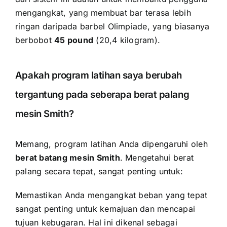
mengangkat, yang membuat bar terasa lebih
ringan daripada barbel Olimpiade, yang biasanya
berbobot
45 pound
(20,4 kilogram).
Apakah program latihan saya berubah
tergantung pada seberapa berat palang
mesin Smith?
Memang, program latihan Anda dipengaruhi oleh
berat batang mesin Smith
. Mengetahui berat
palang secara tepat, sangat penting untuk:
Memastikan Anda mengangkat beban yang tepat
sangat penting untuk kemajuan dan mencapai
tujuan kebugaran. Hal ini dikenal sebagai