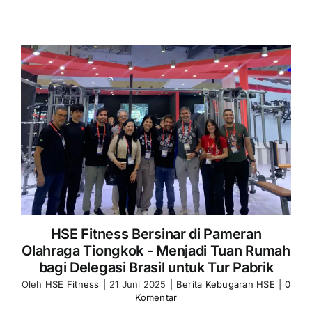
HSE Fitness Bersinar di Pameran
Olahraga Tiongkok - Menjadi Tuan Rumah
bagi Delegasi Brasil untuk Tur Pabrik
Oleh
HSE Fitness
|
21 Juni 2025
|
Berita Kebugaran HSE
|
0
Komentar