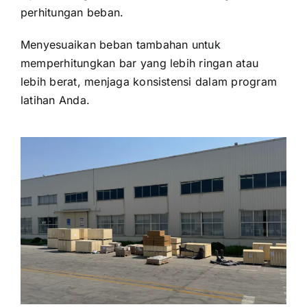
perhitungan beban.
Menyesuaikan beban tambahan untuk
memperhitungkan bar yang lebih ringan atau
lebih berat, menjaga konsistensi dalam program
latihan Anda.