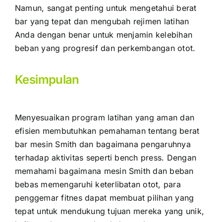
Namun, sangat penting untuk mengetahui berat
bar yang tepat dan mengubah rejimen latihan
Anda dengan benar untuk menjamin kelebihan
beban yang progresif dan perkembangan otot.
Kesimpulan
Menyesuaikan program latihan yang aman dan
efisien membutuhkan pemahaman tentang berat
bar mesin Smith dan bagaimana pengaruhnya
terhadap aktivitas seperti bench press. Dengan
memahami bagaimana mesin Smith dan beban
bebas memengaruhi keterlibatan otot, para
penggemar fitnes dapat membuat pilihan yang
tepat untuk mendukung tujuan mereka yang unik,