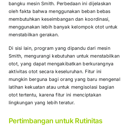
bangku mesin Smith. Perbedaan ini dijelaskan
oleh fakta bahwa menggunakan beban bebas
membutuhkan keseimbangan dan koordinasi,
menggunakan lebih banyak kelompok otot untuk
menstabilkan gerakan.
Di sisi lain, program yang dipandu dari mesin
Smith, mengurangi kebutuhan untuk menstabilkan
otot, yang dapat mengakibatkan berkurangnya
aktivitas otot secara keseluruhan. Fitur ini
mungkin berguna bagi orang yang baru mengenal
latihan kekuatan atau untuk mengisolasi bagian
otot tertentu, karena fitur ini menciptakan
lingkungan yang lebih teratur.
Pertimbangan untuk Rutinitas