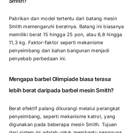
Smith?
Pabrikan dan model tertentu dari batang mesin
Smith memengaruhi beratnya. Batang ini biasanya
memiliki berat 15 hingga 25 pon, atau 6,8 hingga
11,3 kg. Faktor-faktor seperti mekanisme
penyeimbang dan bahan bangunan menjadi
penyebab perbedaan ini.
Mengapa barbel Olimpiade biasa terasa
lebih berat daripada barbel mesin Smith?
Berat efektif palang dikurangi melalui perangkat
penyeimbang, seperti mekanisme katrol, yang
digunakan pada beberapa mesin Smith. Tujuan
dari sistem ini adalah untuk membantu pengguna