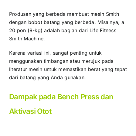
Produsen yang berbeda membuat mesin Smith
dengan bobot batang yang berbeda. Misalnya, a
20 pon
(9-kg) adalah bagian dari Life Fitness
Smith Machine.
Karena variasi ini, sangat penting untuk
menggunakan timbangan atau merujuk pada
literatur mesin untuk memastikan berat yang tepat
dari batang yang Anda gunakan.
Dampak pada Bench Press dan
Aktivasi Otot