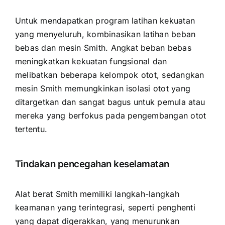
Untuk mendapatkan program latihan kekuatan
yang menyeluruh, kombinasikan latihan beban
bebas dan mesin Smith. Angkat beban bebas
meningkatkan kekuatan fungsional dan
melibatkan beberapa kelompok otot, sedangkan
mesin Smith memungkinkan isolasi otot yang
ditargetkan dan sangat bagus untuk pemula atau
mereka yang berfokus pada pengembangan otot
tertentu.
Tindakan pencegahan keselamatan
Alat berat Smith memiliki langkah-langkah
keamanan yang terintegrasi, seperti penghenti
yang dapat digerakkan, yang menurunkan