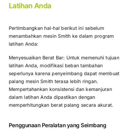
Latihan Anda
Pertimbangkan hal-hal berikut ini sebelum
menambahkan mesin Smith ke dalam program
latihan Anda:
Menyesuaikan Berat Bar: Untuk memenuhi tujuan
latihan Anda, modifikasi beban tambahan
seperlunya karena penyeimbang dapat membuat
palang mesin Smith terasa lebih ringan.
Mempertahankan konsistensi dan kemanjuran
dalam latihan Anda dipastikan dengan
memperhitungkan berat palang secara akurat.
Penggunaan Peralatan yang Seimbang