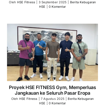
Oleh
HSE Fitness
|
3 September 2025
|
Berita Kebugaran
HSE
|
0 Komentar
Proyek HSE FITNESS Gym, Memperluas
Jangkauan ke Seluruh Pasar Eropa
Oleh
HSE Fitness
|
7 Agustus 2025
|
Berita Kebugaran
HSE
|
0 Komentar