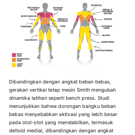
Dibandingkan dengan angkat beban bebas,
gerakan vertikal tetap mesin Smith mengubah
dinamika latihan seperti bench press. Studi
menunjukkan bahwa dorongan bangku beban
bebas menyebabkan aktivasi yang lebih besar
pada otot-otot yang menstabilkan, termasuk
deltoid medial, dibandingkan dengan angkat