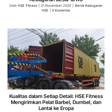
Oleh
HSE Fitness
|
21 November 2025
|
Berita Kebugaran
HSE
|
0 Komentar
Kualitas dalam Setiap Detail: HSE Fitness
Mengirimkan Pelat Barbel, Dumbel, dan
Lantai ke Eropa