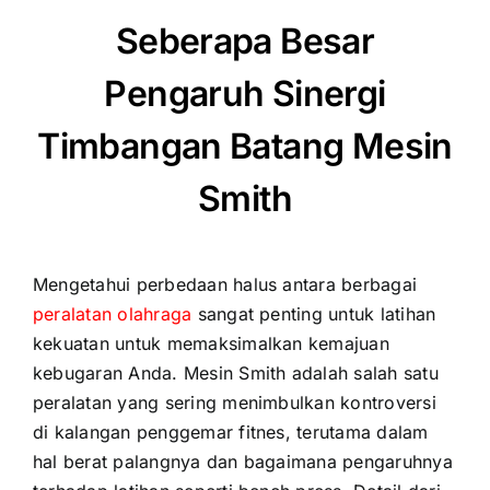
Seberapa Besar
Pengaruh Sinergi
Timbangan Batang Mesin
Smith
Mengetahui perbedaan halus antara berbagai
peralatan olahraga
sangat penting untuk latihan
kekuatan untuk memaksimalkan kemajuan
kebugaran Anda. Mesin Smith adalah salah satu
peralatan yang sering menimbulkan kontroversi
di kalangan penggemar fitnes, terutama dalam
hal berat palangnya dan bagaimana pengaruhnya