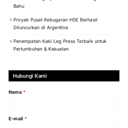
Bahu
Proyek Pusat Kebugaran HSE Berhasil
Diluncurkan di Argentina
Penempatan Kaki Leg Press Terbaik untuk
Pertumbuhan & Kekuatan
Hubungi Kami
Nama
*
E-mail
*