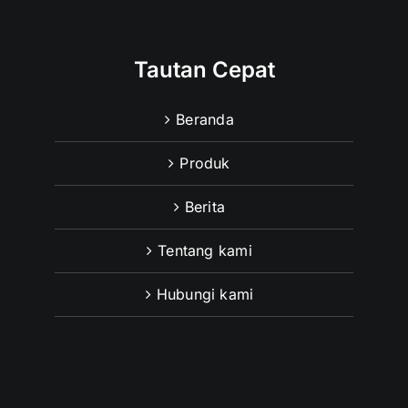
Tautan Cepat
Beranda
Produk
Berita
Tentang kami
Hubungi kami