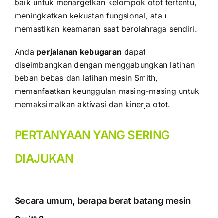
baik untuk menargetkan kelompok otot tertentu,
meningkatkan kekuatan fungsional, atau
memastikan keamanan saat berolahraga sendiri.
Anda
perjalanan kebugaran
dapat
diseimbangkan dengan menggabungkan latihan
beban bebas dan latihan mesin Smith,
memanfaatkan keunggulan masing-masing untuk
memaksimalkan aktivasi dan kinerja otot.
PERTANYAAN YANG SERING
DIAJUKAN
Secara umum, berapa berat batang mesin