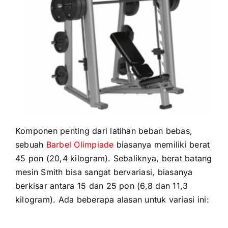
Komponen penting dari latihan beban bebas,
sebuah
Barbel Olimpiade
biasanya memiliki berat
45 pon (20,4 kilogram). Sebaliknya, berat batang
mesin Smith bisa sangat bervariasi, biasanya
berkisar antara 15 dan 25 pon (6,8 dan 11,3
kilogram). Ada beberapa alasan untuk variasi ini: