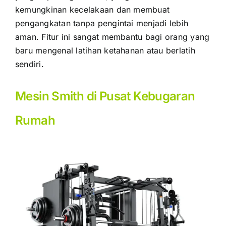
kemungkinan kecelakaan dan membuat
pengangkatan tanpa pengintai menjadi lebih
aman. Fitur ini sangat membantu bagi orang yang
baru mengenal latihan ketahanan atau berlatih
sendiri.
Mesin Smith di Pusat Kebugaran
Rumah