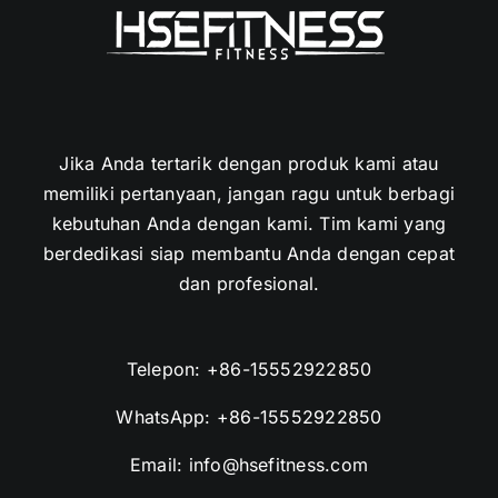
Jika Anda tertarik dengan produk kami atau
memiliki pertanyaan, jangan ragu untuk berbagi
kebutuhan Anda dengan kami. Tim kami yang
berdedikasi siap membantu Anda dengan cepat
dan profesional.
Telepon:
+86-15552922850
WhatsApp:
+86-15552922850
Email:
info@hsefitness.com