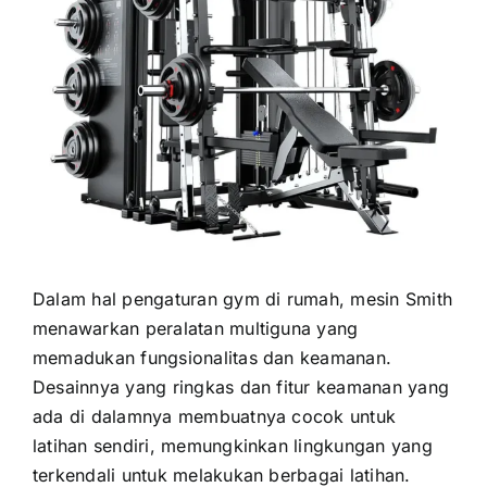
Dalam hal pengaturan gym di rumah, mesin Smith
menawarkan peralatan multiguna yang
memadukan fungsionalitas dan keamanan.
Desainnya yang ringkas dan fitur keamanan yang
ada di dalamnya membuatnya cocok untuk
latihan sendiri, memungkinkan lingkungan yang
terkendali untuk melakukan berbagai latihan.