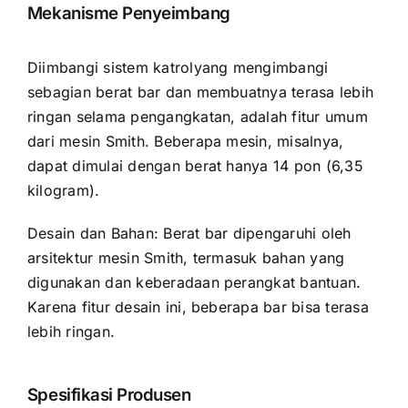
Mekanisme Penyeimbang
Diimbangi
sistem katrol
yang mengimbangi
sebagian berat bar dan membuatnya terasa lebih
ringan selama pengangkatan, adalah fitur umum
dari mesin Smith. Beberapa mesin, misalnya,
dapat dimulai dengan berat hanya 14 pon (6,35
kilogram).
Desain dan Bahan: Berat bar dipengaruhi oleh
arsitektur mesin Smith, termasuk bahan yang
digunakan dan keberadaan perangkat bantuan.
Karena fitur desain ini, beberapa bar bisa terasa
lebih ringan.
Spesifikasi Produsen