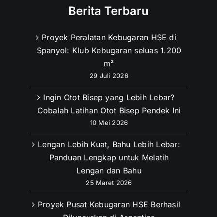
Berita Terbaru
Proyek Peralatan Kebugaran HSE di
Spanyol: Klub Kebugaran seluas 1.200
m²
29 Juli 2026
Ingin Otot Bisep yang Lebih Lebar?
Cobalah Latihan Otot Bisep Pendek Ini
10 Mei 2026
Lengan Lebih Kuat, Bahu Lebih Lebar:
Panduan Lengkap untuk Melatih
Lengan dan Bahu
25 Maret 2026
Proyek Pusat Kebugaran HSE Berhasil