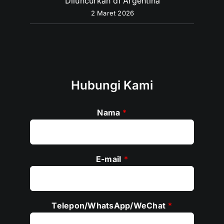
Diluncurkan di Argentina
2 Maret 2026
Hubungi Kami
Nama
*
E-mail
*
Telepon/WhatsApp/WeChat
*