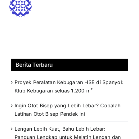
Berita Terbaru
Proyek Peralatan Kebugaran HSE di Spanyol:
Klub Kebugaran seluas 1.200 m²
Ingin Otot Bisep yang Lebih Lebar? Cobalah
Latihan Otot Bisep Pendek Ini
Lengan Lebih Kuat, Bahu Lebih Lebar:
Panduan Lengkap untuk Melatih Lengan dan