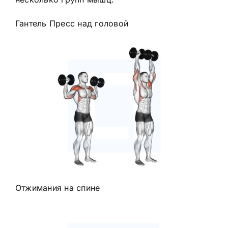
Гантель
Пресс над головой
Отжимания на спине