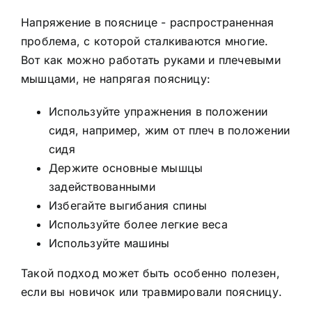
Напряжение в пояснице - распространенная
проблема, с которой сталкиваются многие.
Вот как можно работать руками и плечевыми
мышцами, не напрягая поясницу:
Используйте упражнения в положении
сидя, например, жим от плеч в положении
сидя
Держите основные мышцы
задействованными
Избегайте выгибания спины
Используйте более легкие веса
Используйте машины
Такой подход может быть особенно полезен,
если вы новичок или травмировали поясницу.