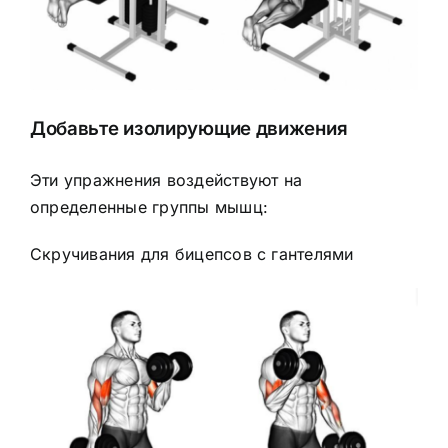
Добавьте изолирующие движения
Эти упражнения воздействуют на
определенные группы мышц:
Скручивания для бицепсов с гантелями