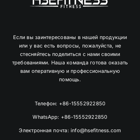
Если вы заинтересованы в нашей продукции
или у вас есть вопросы, пожалуйста, не
стесняйтесь поделиться с нами своими
требованиями. Наша команда готова оказать
вам оперативную и профессиональную
помощь.
Телефон:
+86-15552922850
WhatsApp:
+86-15552922850
Электронная почта:
info@hsefitness.com