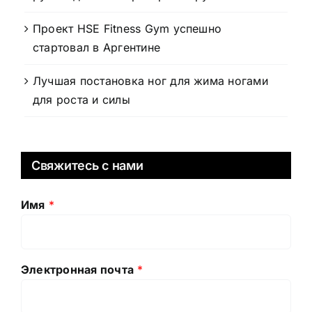
Проект HSE Fitness Gym успешно
стартовал в Аргентине
Лучшая постановка ног для жима ногами
для роста и силы
Свяжитесь с нами
Имя
*
Электронная почта
*