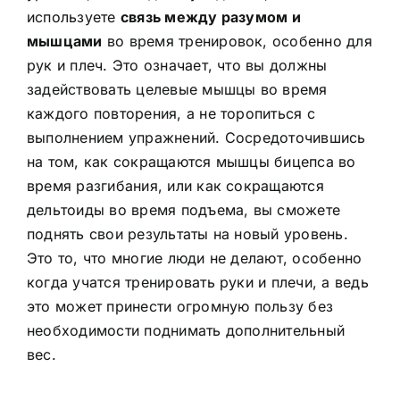
используете
связь между разумом и
мышцами
во время тренировок, особенно для
рук и плеч. Это означает, что вы должны
задействовать целевые мышцы во время
каждого повторения, а не торопиться с
выполнением упражнений. Сосредоточившись
на том, как сокращаются мышцы бицепса во
время разгибания, или как сокращаются
дельтоиды во время подъема, вы сможете
поднять свои результаты на новый уровень.
Это то, что многие люди не делают, особенно
когда учатся тренировать руки и плечи, а ведь
это может принести огромную пользу без
необходимости поднимать дополнительный
вес.