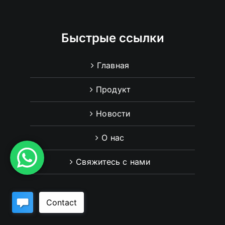
Быстрые ссылки
Главная
Продукт
Новости
О нас
Свяжитесь с нами