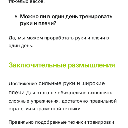
тяжелых весов.
Можно ли в один день тренировать
руки и плечи?
Да, мы можем проработать руки и плечи в
один день.
Заключительные размышления
сильные руки и широкие
Достижение
плечи
Для этого не обязательно выполнять
сложные упражнения, достаточно правильной
стратегии и грамотной техники.
Правильно подобранные техники тренировки