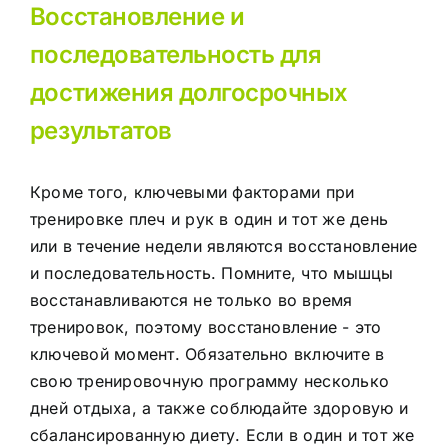
Восстановление и
последовательность для
достижения долгосрочных
результатов
Кроме того, ключевыми факторами при
тренировке плеч и рук в один и тот же день
или в течение недели являются восстановление
и последовательность. Помните, что мышцы
восстанавливаются не только во время
тренировок, поэтому восстановление - это
ключевой момент. Обязательно включите в
свою тренировочную программу несколько
дней отдыха, а также соблюдайте здоровую и
сбалансированную диету. Если в один и тот же