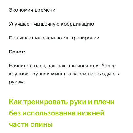
Экономия времени
Улучшает мышечную координацию
Повышает интенсивность тренировки
Совет:
Начните с плеч, так как они являются более
крупной группой мышц, а затем переходите к
рукам.
Как тренировать руки и плечи
без использования нижней
части спины