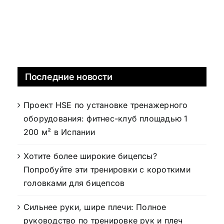
Последние новости
Проект HSE по установке тренажерного
оборудования: фитнес-клуб площадью 1
200 м² в Испании
Хотите более широкие бицепсы?
Попробуйте эти тренировки с короткими
головками для бицепсов
Сильнее руки, шире плечи: Полное
руководство по тренировке рук и плеч