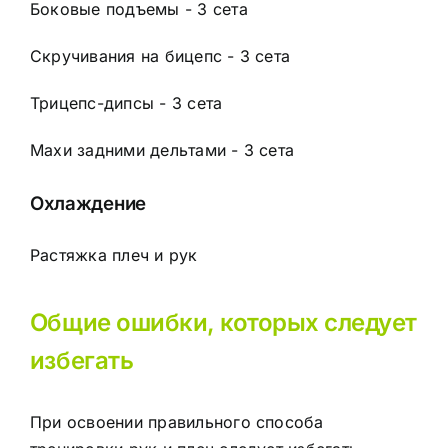
Боковые подъемы - 3 сета
Скручивания на бицепс - 3 сета
Трицепс-дипсы - 3 сета
Махи задними дельтами - 3 сета
Охлаждение
Растяжка плеч и рук
Общие ошибки, которых следует
избегать
При освоении правильного способа