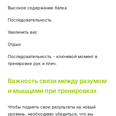
Высокое содержание белка
Последовательность
Увеличить вес
Отдых
Последовательность - ключевой момент в
тренировке рук и плеч.
Важность связи между разумом
и мышцами при тренировках
Чтобы поднять свои результаты на новый
уровень, необходимо убедиться, что вы