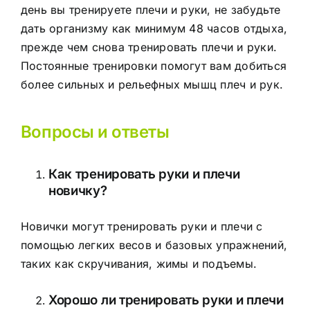
день вы тренируете плечи и руки, не забудьте
дать организму как минимум 48 часов отдыха,
прежде чем снова тренировать плечи и руки.
Постоянные тренировки помогут вам добиться
более сильных и рельефных мышц плеч и рук.
Вопросы и ответы
Как тренировать руки и плечи
новичку?
Новички могут тренировать руки и плечи с
помощью легких весов и базовых упражнений,
таких как скручивания, жимы и подъемы.
Хорошо ли тренировать руки и плечи