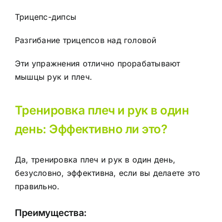
Трицепс-дипсы
Разгибание трицепсов над головой
Эти упражнения отлично прорабатывают
мышцы рук и плеч.
Тренировка плеч и рук в один
день: Эффективно ли это?
Да, тренировка плеч и рук в один день,
безусловно, эффективна, если вы делаете это
правильно.
Преимущества: