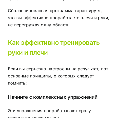
Сбалансированная программа гарантирует,
что вы эффективно проработаете плечи и руки,
не перегружая одну область.
Как эффективно тренировать
руки и плечи
Если вы серьезно настроены на результат, вот
основные принципы, о которых следует
помнить:
Начните с комплексных упражнений
Эти упражнения прорабатывают сразу
несколько групп мышц: