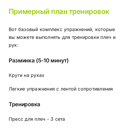
Примерный план тренировок
Вот базовый комплекс упражнений, которые
вы можете выполнять для тренировки плеч и
рук:
Разминка (5-10 минут)
Круги на руках
Легкие упражнения с лентой сопротивления
Тренировка
Пресс для плеч - 3 сета