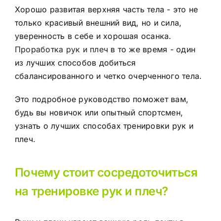
Хорошо развитая верхняя часть тела - это не
только красивый внешний вид, но и сила,
уверенность в себе и хорошая осанка.
Проработка рук и плеч
в то же время - один
из лучших способов добиться
сбалансированного и четко очерченного тела.
Это подробное руководство поможет вам,
будь вы новичок или опытный спортсмен,
узнать о лучших способах тренировки рук и
плеч.
Почему стоит сосредоточиться
на тренировке рук и плеч?