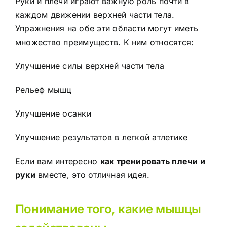
Руки и плечи играют важную роль почти в
каждом движении верхней части тела.
Упражнения на обе эти области могут иметь
множество преимуществ. К ним относятся:
Улучшение силы верхней части тела
Рельеф мышц
Улучшение осанки
Улучшение результатов в легкой атлетике
Если вам интересно
как тренировать плечи и
руки
вместе, это отличная идея.
Понимание того, какие мышцы