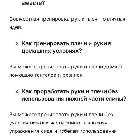
вместе?
Совместная тренировка рук и плеч - отличная
идея.
Как тренировать плечи и руки в
домашних условиях?
Вы можете тренировать руки и плечи дома с
помощью гантелей и резинок.
Как проработать руки и плечи без
использования нижней части спины?
Вы можете тренировать руки и плечи без
участия нижней части спины, выполняя
упражнения сидя и избегая использования