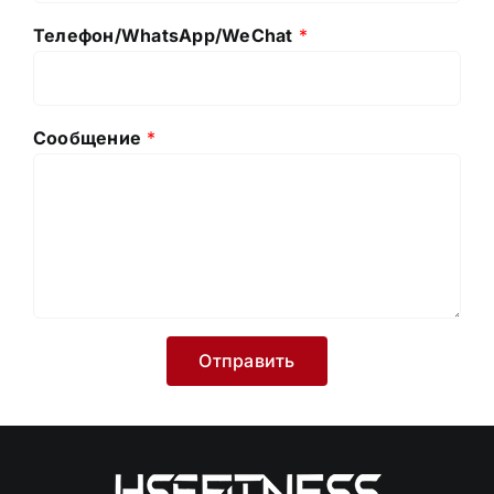
Телефон/WhatsApp/WeChat
*
Сообщение
*