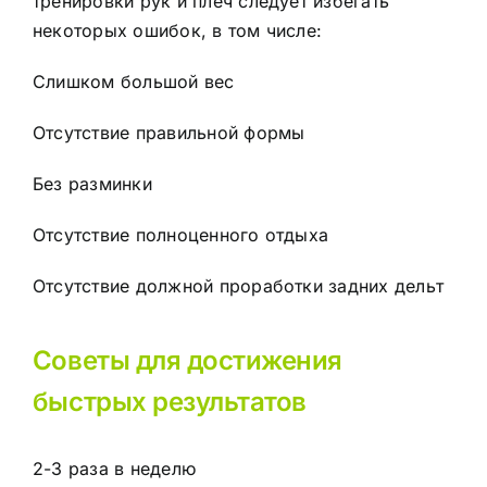
тренировки рук и плеч следует избегать
некоторых ошибок, в том числе:
Слишком большой вес
Отсутствие правильной формы
Без разминки
Отсутствие полноценного отдыха
Отсутствие должной проработки задних дельт
Советы для достижения
быстрых результатов
2-3 раза в неделю