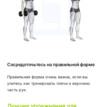
Сосредоточьтесь на правильной форме
Правильная форма очень важна, если вы
учитесь
как тренировать плечи и верхнюю
часть рук
.
Лучшие упражнения для