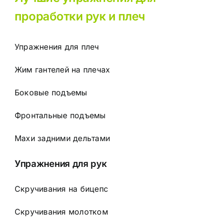
проработки рук и плеч
Упражнения для плеч
Жим гантелей на плечах
Боковые подъемы
Фронтальные подъемы
Махи задними дельтами
Упражнения для рук
Скручивания на бицепс
Скручивания молотком