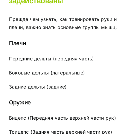
задействованы
Прежде чем узнать, как тренировать руки и
плечи, важно знать основные группы мышц:
Плечи
Передние дельты (передняя часть)
Боковые дельты (латеральные)
Задние дельты (задние)
Оружие
Бицепс
(Передняя часть верхней части рук)
Трицепс
(Задняя часть верхней части рук)