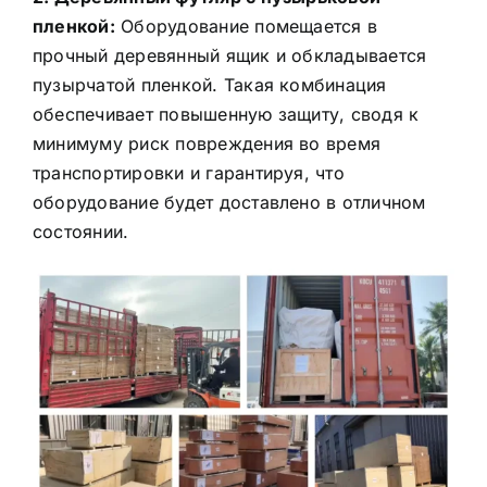
пленкой:
Оборудование помещается в
прочный деревянный ящик и обкладывается
пузырчатой пленкой. Такая комбинация
обеспечивает повышенную защиту, сводя к
минимуму риск повреждения во время
транспортировки и гарантируя, что
оборудование будет доставлено в отличном
состоянии.