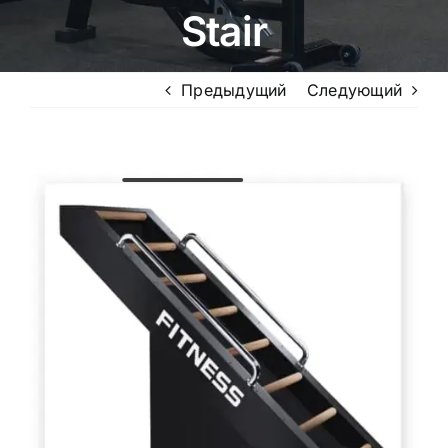
Stair
Предыдущий
Следующий