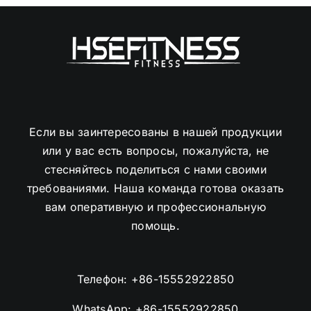
Если вы заинтересованы в нашей продукции
или у вас есть вопросы, пожалуйста, не
стесняйтесь поделиться с нами своими
требованиями. Наша команда готова оказать
вам оперативную и профессиональную
помощь.
Телефон:
+86-15552922850
WhatsApp:
+86-15552922850