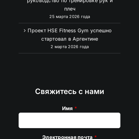
руководство по тренировке рук и
плеч
25 марта 2026 года
Проект HSE Fitness Gym успешно
стартовал в Аргентине
2 марта 2026 года
Свяжитесь с нами
Имя
*
Электронная почта
*