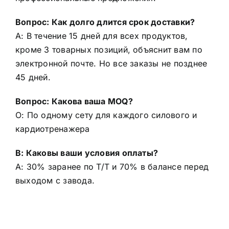
Вопрос: Как долго длится срок доставки?
A: В течение 15 дней для всех продуктов,
кроме 3 товарных позиций, объяснит вам по
электронной почте. Но все заказы не позднее
45 дней.
Вопрос: Какова ваша MOQ?
О: По одному сету для каждого силового и
кардиотренажера
В: Каковы ваши условия оплаты?
A: 30% заранее по T/T и 70% в балансе перед
выходом с завода.