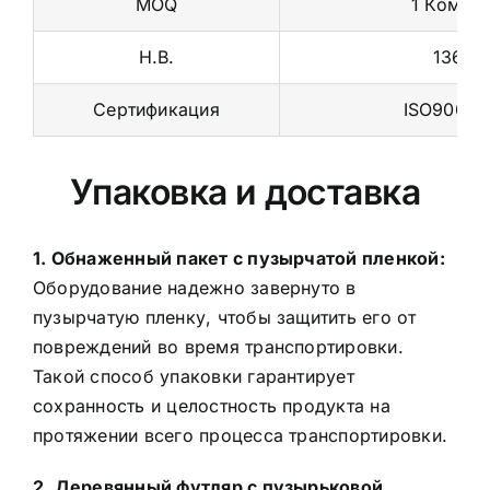
MOQ
1 Компле
Н.В.
136 кг
Сертификация
ISO9001 /
Упаковка и доставка
1. Обнаженный пакет с пузырчатой пленкой:
Оборудование надежно завернуто в
пузырчатую пленку, чтобы защитить его от
повреждений во время транспортировки.
Такой способ упаковки гарантирует
сохранность и целостность продукта на
протяжении всего процесса транспортировки.
2. Деревянный футляр с пузырьковой