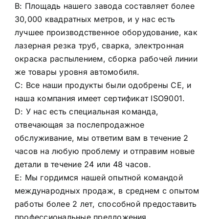
B: Площадь нашего завода составляет более
30,000 квадратных метров, и у нас есть
лучшее производственное оборудование, как
лазерная резка труб, сварка, электронная
окраска распылением, сборка рабочей линии
же товары уровня автомобиля.
C: Все наши продукты были одобрены CE, и
наша компания имеет сертификат ISO9001.
D: У нас есть специальная команда,
отвечающая за послепродажное
обслуживание, мы ответим вам в течение 2
часов на любую проблему и отправим новые
детали в течение 24 или 48 часов.
E: Мы гордимся нашей опытной командой
международных продаж, в среднем с опытом
работы более 2 лет, способной предоставить
профессиональные предложения.