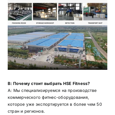
В: Почему стоит выбрать HSE Fitness?
A: Мы специализируемся на производстве
коммерческого фитнес-оборудования,
которое уже экспортируется в более чем 50
стран и регионов.