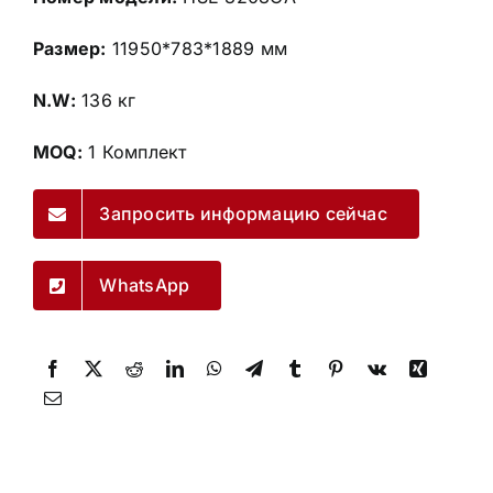
Размер:
11950*783*1889 мм
N.W:
136 кг
MOQ:
1 Комплект
Запросить информацию сейчас
WhatsApp