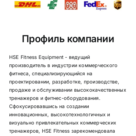
Профиль компании
HSE Fitness Equipment - ведущий
производитель в индустрии коммерческого
фитнеса, специализирующийся на
проектировании, разработке, производстве,
продаже и обслуживании высококачественных
тренажеров и фитнес-оборудования.
Сфокусировавшись на создании
инновационных, высокотехнологичных и
визуально привлекательных коммерческих
тренажеров, HSE Fitness зарекомендовала