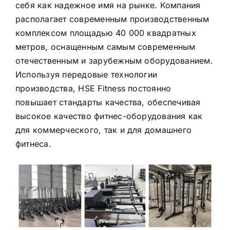
себя как надежное имя на рынке. Компания
располагает современным производственным
комплексом площадью 40 000 квадратных
метров, оснащенным самым современным
отечественным и зарубежным оборудованием.
Используя передовые технологии
производства, HSE Fitness постоянно
повышает стандарты качества, обеспечивая
высокое качество фитнес-оборудования как
для коммерческого, так и для домашнего
фитнеса.