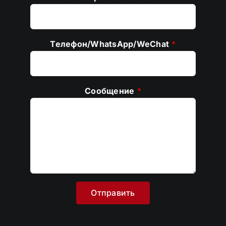
Телефон/WhatsApp/WeChat
*
Сообщение
*