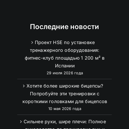
Последние новости
Проект HSE по установке
тренажерного оборудования:
фитнес-клуб площадью 1 200 м² в
Испании
29 июля 2026 года
Хотите более широкие бицепсы?
Попробуйте эти тренировки с
короткими головками для бицепсов
10 мая 2026 года
Сильнее руки, шире плечи: Полное