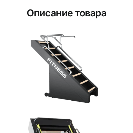
Описание товара