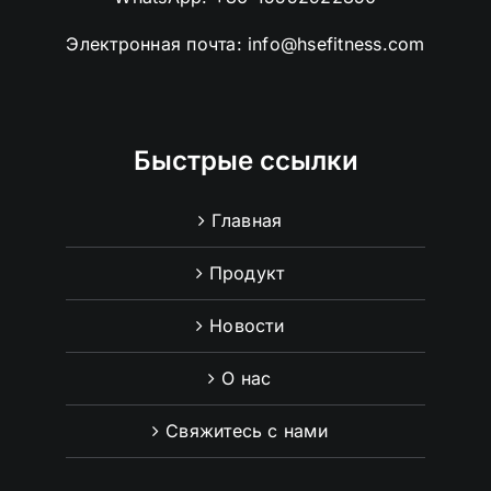
Электронная почта:
info@hsefitness.com
Быстрые ссылки
Главная
Продукт
Новости
О нас
Свяжитесь с нами