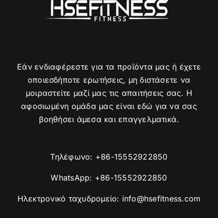
Εάν ενδιαφέρεστε για τα προϊόντα μας ή έχετε
οποιεσδήποτε ερωτήσεις, μη διστάσετε να
μοιραστείτε μαζί μας τις απαιτήσεις σας. Η
αφοσιωμένη ομάδα μας είναι εδώ για να σας
βοηθήσει άμεσα και επαγγελματικά.
Τηλέφωνο:
+86-15552922850
WhatsApp:
+86-15552922850
Ηλεκτρονικό ταχυδρομείο:
info@hsefitness.com