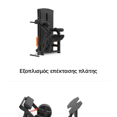
Εξοπλισμός επέκτασης πλάτης