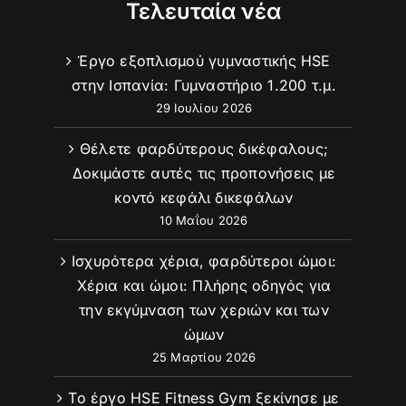
Τελευταία νέα
Έργο εξοπλισμού γυμναστικής HSE
στην Ισπανία: Γυμναστήριο 1.200 τ.μ.
29 Ιουλίου 2026
Θέλετε φαρδύτερους δικέφαλους;
Δοκιμάστε αυτές τις προπονήσεις με
κοντό κεφάλι δικεφάλων
10 Μαΐου 2026
Ισχυρότερα χέρια, φαρδύτεροι ώμοι:
Χέρια και ώμοι: Πλήρης οδηγός για
την εκγύμναση των χεριών και των
ώμων
25 Μαρτίου 2026
Το έργο HSE Fitness Gym ξεκίνησε με