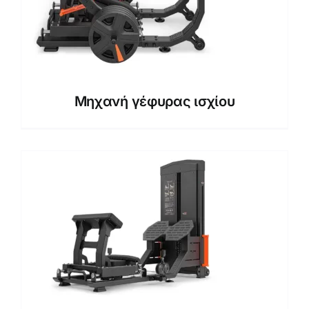
Μηχανή γέφυρας ισχίου