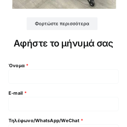
Φορτώστε περισσότερα
Αφήστε το μήνυμά σας
Όνομα
*
E-mail
*
Τηλέφωνο/WhatsApp/WeChat
*