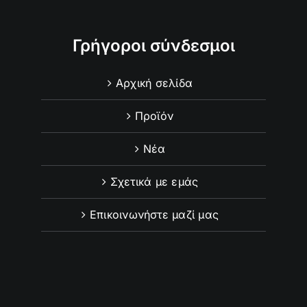
Γρήγοροι σύνδεσμοι
Αρχική σελίδα
Προϊόν
Νέα
Σχετικά με εμάς
Επικοινωνήστε μαζί μας