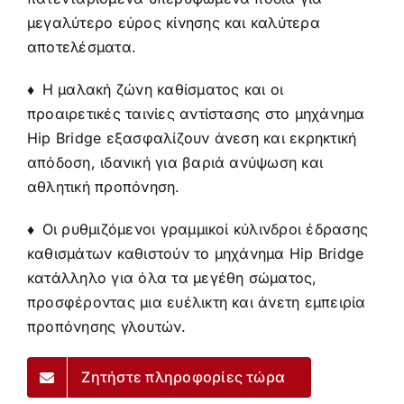
μεγαλύτερο εύρος κίνησης και καλύτερα
αποτελέσματα.
♦
Η μαλακή ζώνη καθίσματος και οι
προαιρετικές ταινίες αντίστασης στο μηχάνημα
Hip Bridge εξασφαλίζουν άνεση και εκρηκτική
απόδοση, ιδανική για βαριά ανύψωση και
αθλητική προπόνηση.
♦
Οι ρυθμιζόμενοι γραμμικοί κύλινδροι έδρασης
καθισμάτων καθιστούν το μηχάνημα Hip Bridge
κατάλληλο για όλα τα μεγέθη σώματος,
προσφέροντας μια ευέλικτη και άνετη εμπειρία
προπόνησης γλουτών.
Ζητήστε πληροφορίες τώρα