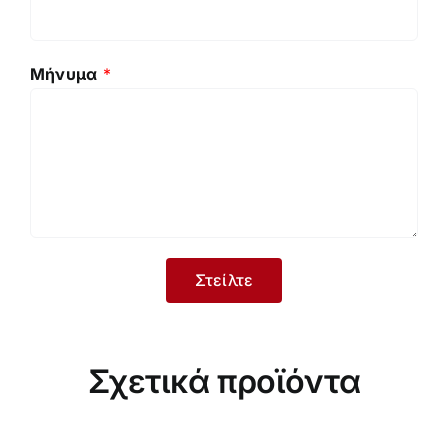
Μήνυμα
*
Σχετικά προϊόντα