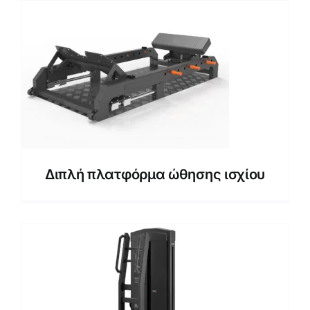
Διπλή πλατφόρμα ώθησης ισχίου