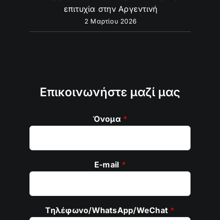
επιτυχία στην Αργεντινή
2 Μαρτίου 2026
Επικοινωνήστε μαζί μας
Όνομα
*
E-mail
*
Τηλέφωνο/WhatsApp/WeChat
*