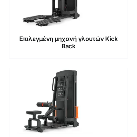
Επιλεγμένη μηχανή γλουτών Kick
Back