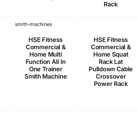
Rack
HSE Fitness
HSE Fitness
Commercial &
Commercial &
Home Multi
Home Squat
Function All In
Rack Lat
One Trainer
Pulldown Cable
Smith Machine
Crossover
Power Rack