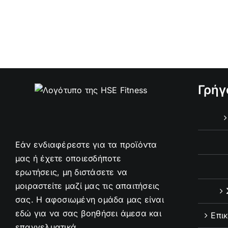
Γρήγ
Εάν ενδιαφέρεστε για τα προϊόντα
μας ή έχετε οποιεσδήποτε
ερωτήσεις, μη διστάσετε να
μοιραστείτε μαζί μας τις απαιτήσεις
σας. Η αφοσιωμένη ομάδα μας είναι
εδώ για να σας βοηθήσει άμεσα και
Επι
επαγγελματικά.