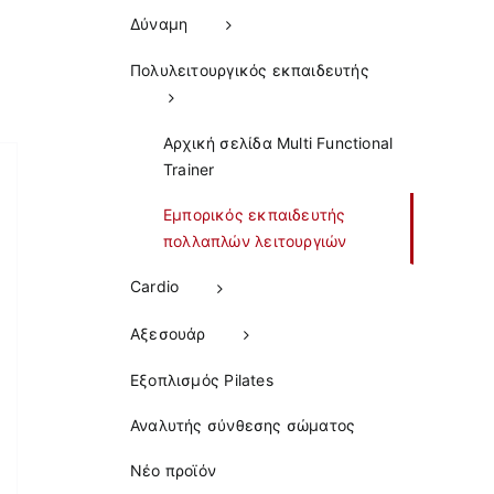
Δύναμη
Πολυλειτουργικός εκπαιδευτής
Αρχική σελίδα Multi Functional
Trainer
Εμπορικός εκπαιδευτής
πολλαπλών λειτουργιών
Cardio
Αξεσουάρ
Εξοπλισμός Pilates
Αναλυτής σύνθεσης σώματος
Νέο προϊόν