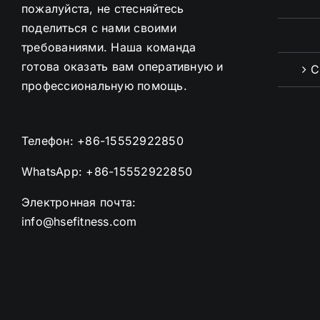
пожалуйста, не стесняйтесь
поделиться с нами своими
требованиями. Наша команда
готова оказать вам оперативную и
С
профессиональную помощь.
Телефон:
+86-15552922850
WhatsApp:
+86-15552922850
Электронная почта:
info@hsefitness.com