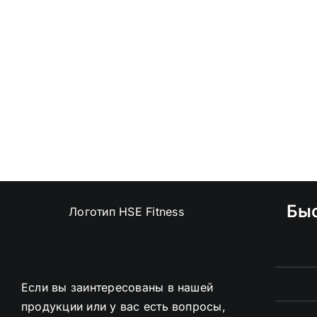
Бы
Если вы заинтересованы в нашей
продукции или у вас есть вопросы,