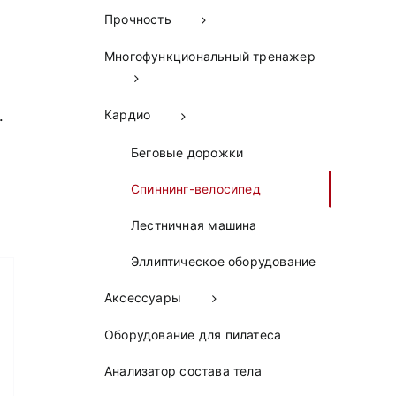
Прочность
Многофункциональный тренажер
.
Кардио
Беговые дорожки
Спиннинг-велосипед
Лестничная машина
Эллиптическое оборудование
Аксессуары
Оборудование для пилатеса
Анализатор состава тела