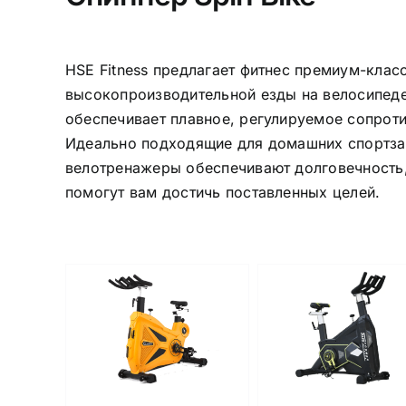
HSE Fitness предлагает фитнес премиум-клас
высокопроизводительной езды на велосипед
обеспечивает плавное, регулируемое сопроти
Идеально подходящие для домашних спортзал
велотренажеры обеспечивают долговечность
помогут вам достичь поставленных целей.