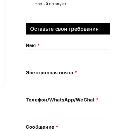
Новый продукт
Оставьте свои требования
Имя
*
Электронная почта
*
Телефон/WhatsApp/WeChat
*
Сообщение
*