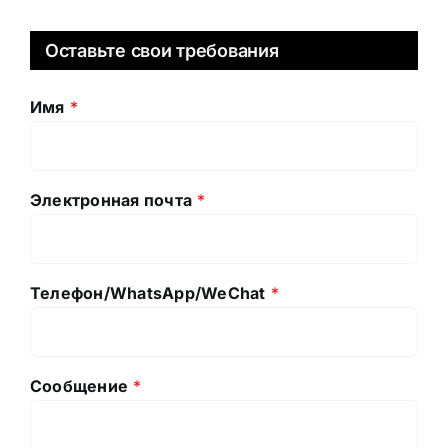
Оставьте свои требования
Имя
*
Электронная почта
*
Телефон/WhatsApp/WeChat
*
Сообщение
*