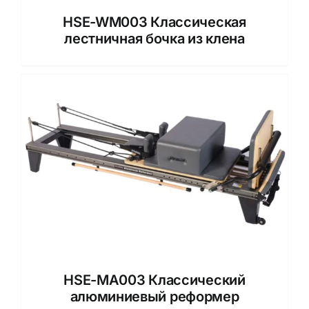
HSE-WM003 Классическая
лестничная бочка из клена
HSE-MA003 Классический
алюминиевый реформер