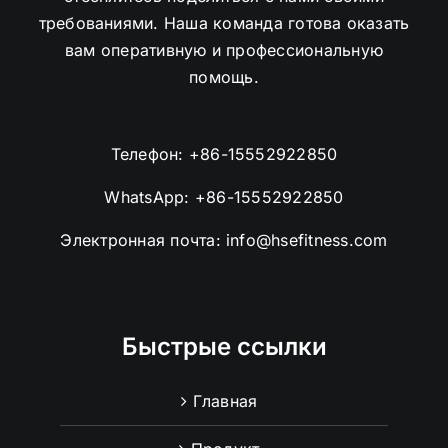
требованиями. Наша команда готова оказать
вам оперативную и профессиональную
помощь.
Телефон:
+86-15552922850
WhatsApp:
+86-15552922850
Электронная почта:
info@hsefitness.com
Быстрые ссылки
Главная