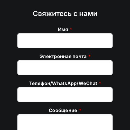
Свяжитесь с нами
Имя
*
Электронная почта
*
Телефон/WhatsApp/WeChat
*
Сообщение
*