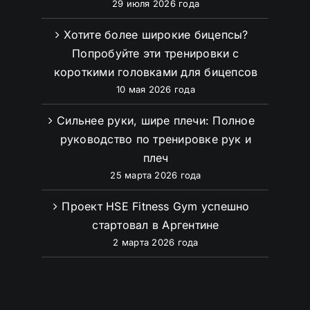
29 июля 2026 года
Хотите более широкие бицепсы?
Попробуйте эти тренировки с
короткими головками для бицепсов
10 мая 2026 года
Сильнее руки, шире плечи: Полное
руководство по тренировке рук и
плеч
25 марта 2026 года
Проект HSE Fitness Gym успешно
стартовал в Аргентине
2 марта 2026 года