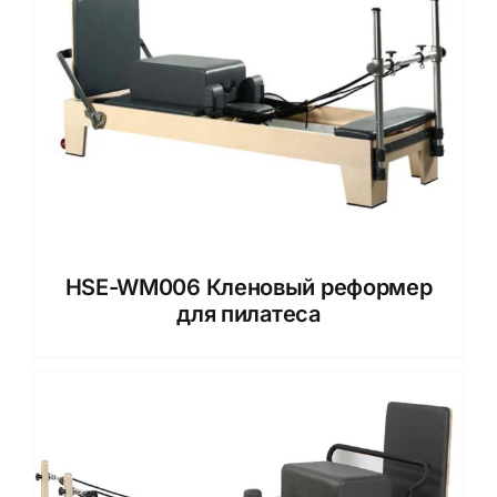
HSE-WM006 Кленовый реформер
для пилатеса