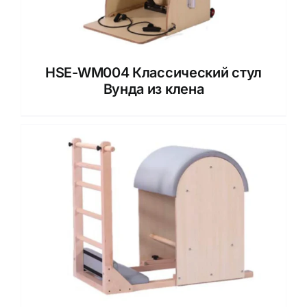
HSE-WM004 Классический стул
Вунда из клена