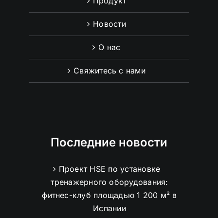
Продукт
Новости
О нас
Свяжитесь с нами
Последние новости
Проект HSE по установке
тренажерного оборудования:
фитнес-клуб площадью 1 200 м² в
Испании