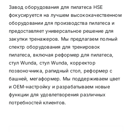
Завод оборудования для пилатеса HSE
фокусируется на лучшем высококачественном
оборудовании для производства пилатеса и
предоставляет универсальное решение для
закупки тренажеров. Мы предлагаем полный
спектр оборудования для тренировок
пилатеса, включая реформер для пилатеса,
стул Wunda, стул Wunda, корректор
позвоночника, рапидный стол, реформер с
башней, мегаформер. Мы поддерживаем цвет
и OEM-настройку и разрабатываем новые
функции для удовлетворения различных
потребностей клиентов.