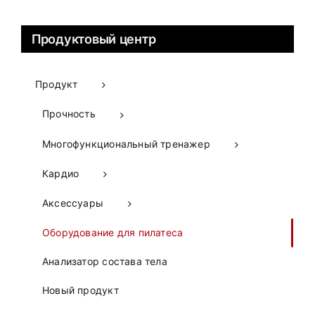
Продуктовый центр
Продукт
Прочность
Многофункциональный тренажер
Кардио
Аксессуары
Оборудование для пилатеса
Анализатор состава тела
Новый продукт