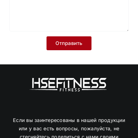
Если вы заинтересованы в нашей продукции
или у вас есть вопросы, пожалуйста, не
стесняйтесь поделиться с нами своими