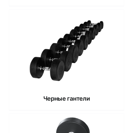
Черные гантели