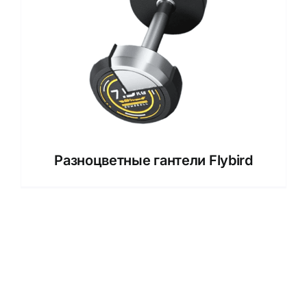
Разноцветные гантели Flybird