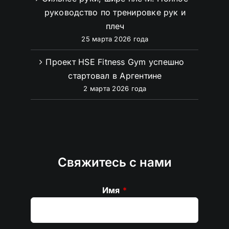
руководство по тренировке рук и
плеч
25 марта 2026 года
Проект HSE Fitness Gym успешно
стартовал в Аргентине
2 марта 2026 года
Свяжитесь с нами
Имя
*