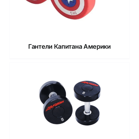
Гантели Капитана Америки