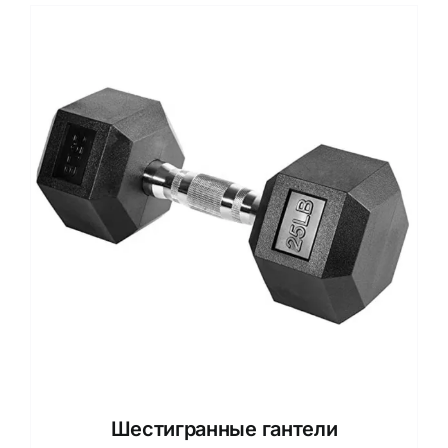
Шестигранные гантели