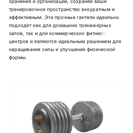
хранения и организации, сохраняя ваше
тренировочное пространство аккуратным и
эффективным. Эти прочные гантели идеально
подходят как для домашних тренажерных
залов, так и для коммерческих фитнес-
центров и являются идеальным решением для
наращивания силы и улучшения физической
формы.