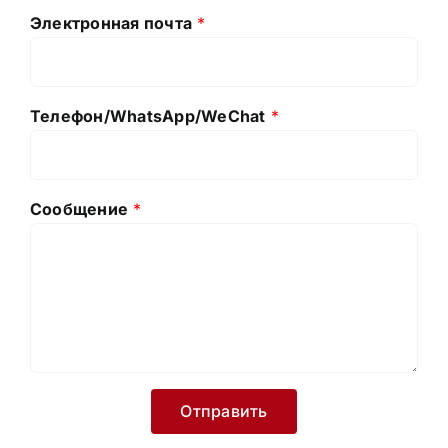
Электронная почта
*
Телефон/WhatsApp/WeChat
*
Сообщение
*