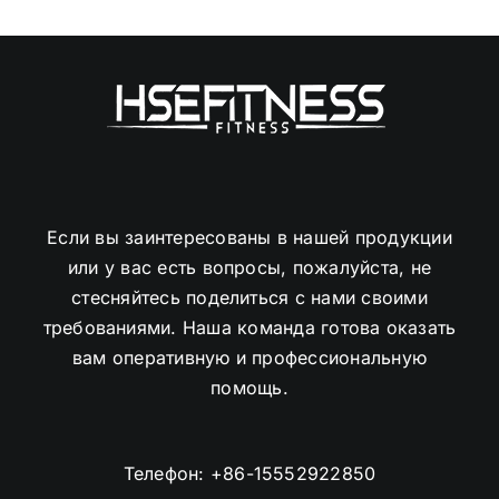
Если вы заинтересованы в нашей продукции
или у вас есть вопросы, пожалуйста, не
стесняйтесь поделиться с нами своими
требованиями. Наша команда готова оказать
вам оперативную и профессиональную
помощь.
Телефон:
+86-15552922850