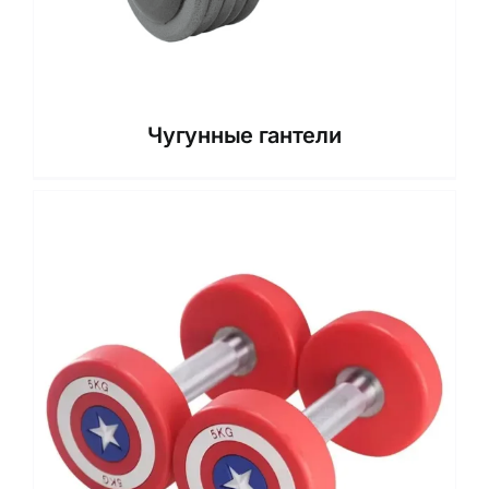
Чугунные гантели