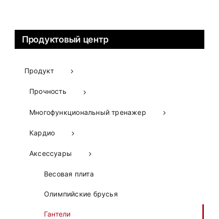
Продуктовый центр
Продукт
Прочность
Многофункциональный тренажер
Кардио
Аксессуары
Весовая плита
Олимпийские брусья
Гантели