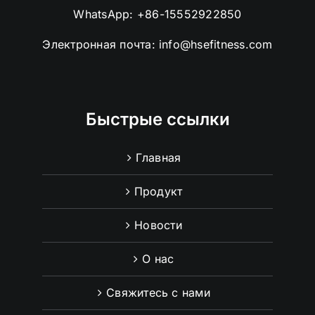
WhatsApp:
+86-15552922850
Электронная почта:
info@hsefitness.com
Быстрые ссылки
Главная
Продукт
Новости
О нас
Свяжитесь с нами