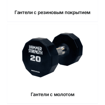
Гантели с резиновым покрытием
Гантели с молотом