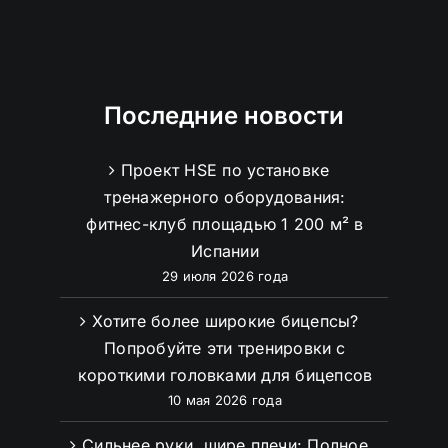
Последние новости
Проект HSE по установке
тренажерного оборудования:
фитнес-клуб площадью 1 200 м² в
Испании
29 июля 2026 года
Хотите более широкие бицепсы?
Попробуйте эти тренировки с
короткими головками для бицепсов
10 мая 2026 года
Сильнее руки, шире плечи: Полное