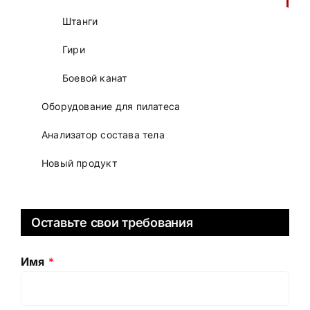
Штанги
Гири
Боевой канат
Оборудование для пилатеса
Анализатор состава тела
Новый продукт
Оставьте свои требования
Имя
*