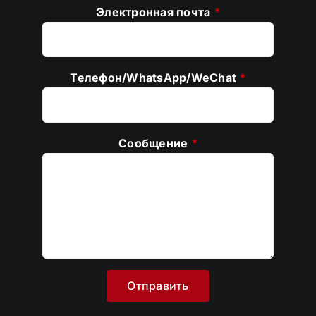
Электронная почта
*
Телефон/WhatsApp/WeChat
*
Сообщение
*