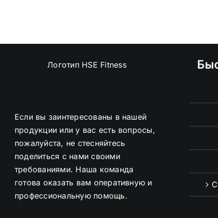
Бы
Если вы заинтересованы в нашей
продукции или у вас есть вопросы,
пожалуйста, не стесняйтесь
поделиться с нами своими
требованиями. Наша команда
готова оказать вам оперативную и
С
профессиональную помощь.