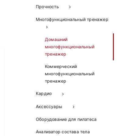
Прочность
Многофункциональный тренажер
Домашний
многофункциональный
тренажер
Коммерческий
многофункциональный
тренажер
Кардио
Аксессуары
Оборудование для пилатеса
Анализатор состава тела