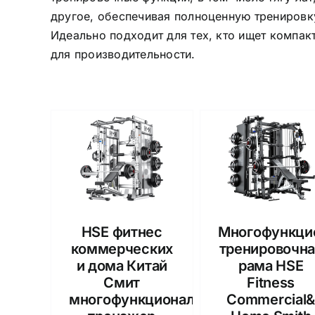
другое, обеспечивая полноценную тренировк
Идеально подходит для тех, кто ищет компак
для производительности.
HSE фитнес
Многофункци
коммерческих
тренировочна
и дома Китай
рама HSE
Смит
Fitness
многофункциональный
Commercial