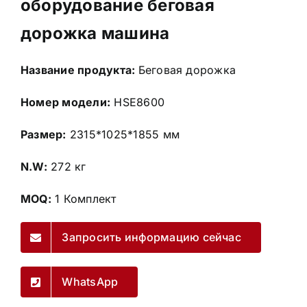
оборудование беговая
дорожка машина
Название продукта:
Беговая дорожка
Номер модели:
HSE8600
Размер:
2315*1025*1855 мм
N.W:
272 кг
MOQ:
1 Комплект
Запросить информацию сейчас
WhatsApp