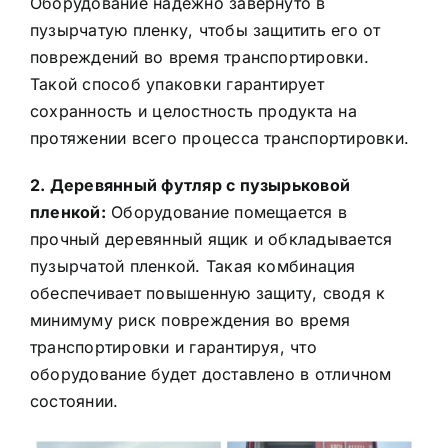
Оборудование надежно завернуто в
пузырчатую пленку, чтобы защитить его от
повреждений во время транспортировки.
Такой способ упаковки гарантирует
сохранность и целостность продукта на
протяжении всего процесса транспортировки.
2. Деревянный футляр с пузырьковой
пленкой:
Оборудование помещается в
прочный деревянный ящик и обкладывается
пузырчатой пленкой. Такая комбинация
обеспечивает повышенную защиту, сводя к
минимуму риск повреждения во время
транспортировки и гарантируя, что
оборудование будет доставлено в отличном
состоянии.