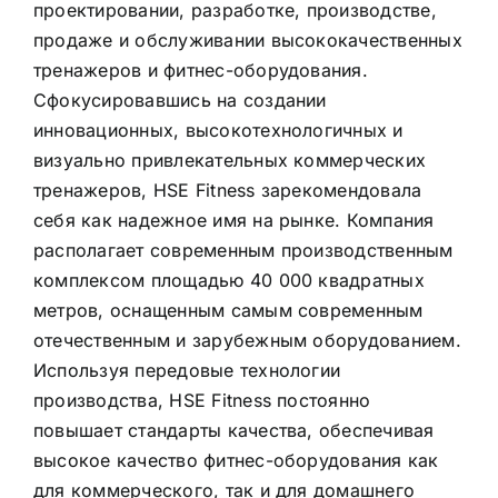
проектировании, разработке, производстве,
продаже и обслуживании высококачественных
тренажеров и фитнес-оборудования.
Сфокусировавшись на создании
инновационных, высокотехнологичных и
визуально привлекательных коммерческих
тренажеров, HSE Fitness зарекомендовала
себя как надежное имя на рынке. Компания
располагает современным производственным
комплексом площадью 40 000 квадратных
метров, оснащенным самым современным
отечественным и зарубежным оборудованием.
Используя передовые технологии
производства, HSE Fitness постоянно
повышает стандарты качества, обеспечивая
высокое качество фитнес-оборудования как
для коммерческого, так и для домашнего