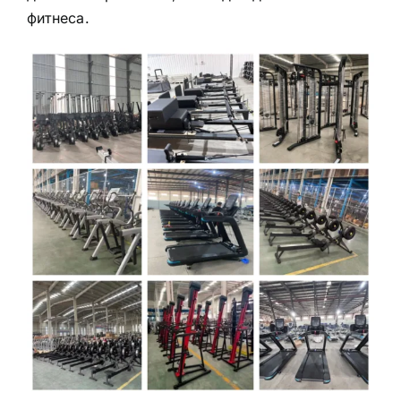
фитнеса.