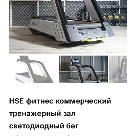
HSE фитнес коммерческий
тренажерный зал
светодиодный бег