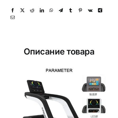
Описание товара