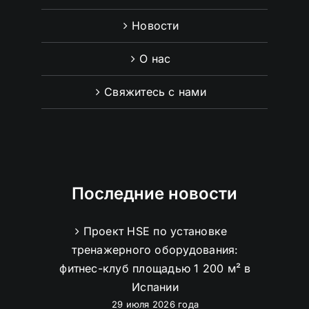
Новости
О нас
Свяжитесь с нами
Последние новости
Проект HSE по установке
тренажерного оборудования:
фитнес-клуб площадью 1 200 м² в
Испании
29 июля 2026 года