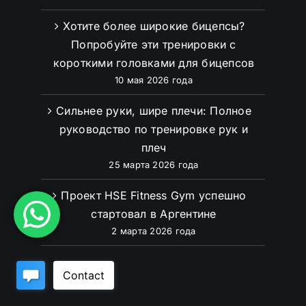
Хотите более широкие бицепсы?
Попробуйте эти тренировки с
короткими головками для бицепсов
10 мая 2026 года
Сильнее руки, шире плечи: Полное
руководство по тренировке рук и
плеч
25 марта 2026 года
Проект HSE Fitness Gym успешно
стартовал в Аргентине
2 марта 2026 года