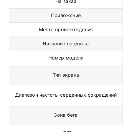
На заказ
Приложение
К
Место происхождения
Название продукта
Номер модели
Тип экрана
Диапазон частоты сердечных сокращений
Зона бега