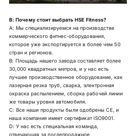
В: Почему стоит выбрать HSE Fitness?
A: Мы специализируемся на производстве
коммерческого фитнес-оборудования,
которое уже экспортируется в более чем 50
стран и регионов.
B: Площадь нашего завода составляет более
30,000 квадратных метров, и у нас есть
лучшее производственное оборудование, как
лазерная резка труб, сварка, электронная
окраска распылением, сборка рабочей линии
же товары уровня автомобиля.
C: Все наши продукты были одобрены CE, и
наша компания имеет сертификат ISO9001.
D: У нас есть специальная команда,
отвечающая за послепродажное