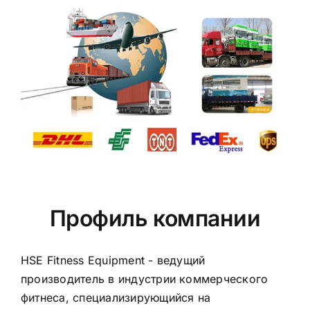
Профиль компании
HSE Fitness Equipment - ведущий
производитель в индустрии коммерческого
фитнеса, специализирующийся на