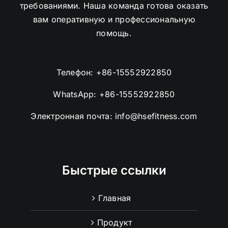
требованиями. Наша команда готова оказать
вам оперативную и профессиональную
помощь.
Телефон:
+86-15552922850
WhatsApp:
+86-15552922850
Электронная почта:
info@hsefitness.com
Быстрые ссылки
Главная
Продукт