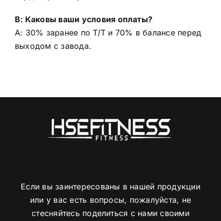
В: Каковы ваши условия оплаты?
A: 30% заранее по T/T и 70% в балансе перед
выходом с завода.
Если вы заинтересованы в нашей продукции
или у вас есть вопросы, пожалуйста, не
стесняйтесь поделиться с нами своими