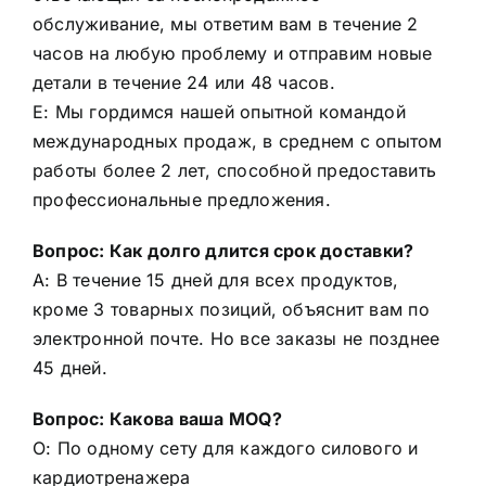
обслуживание, мы ответим вам в течение 2
часов на любую проблему и отправим новые
детали в течение 24 или 48 часов.
E: Мы гордимся нашей опытной командой
международных продаж, в среднем с опытом
работы более 2 лет, способной предоставить
профессиональные предложения.
Вопрос: Как долго длится срок доставки?
A: В течение 15 дней для всех продуктов,
кроме 3 товарных позиций, объяснит вам по
электронной почте. Но все заказы не позднее
45 дней.
Вопрос: Какова ваша MOQ?
О: По одному сету для каждого силового и
кардиотренажера