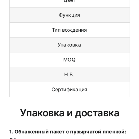
Цвет
Функция
Тип вождения
Упаковка
MOQ
Н.В.
Сертификация
Упаковка и доставка
1. Обнаженный пакет с пузырчатой пленкой: