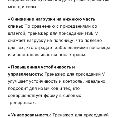
мышц и силы.
♦ Снижение нагрузки на нижнюю часть
спины:
По сравнению с приседаниями со
штангой, тренажер для приседаний HSE V
снижает нагрузку на поясницу, что полезно
для тех, кто страдает заболеваниями поясницы
или восстанавливается после травм.
♦ Повышенная устойчивость и
управляемость:
Тренажер для приседаний V
улучшает устойчивость и контроль, идеально
подходит для новичков и тех, кто
совершенствует форму в силовых
тренировках.
♦ Универсальность:
Тренажер для приседаний