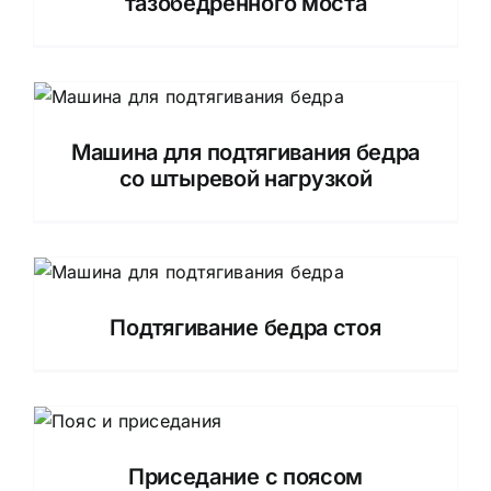
тазобедренного моста
Машина для подтягивания бедра
со штыревой нагрузкой
Подтягивание бедра стоя
Приседание с поясом