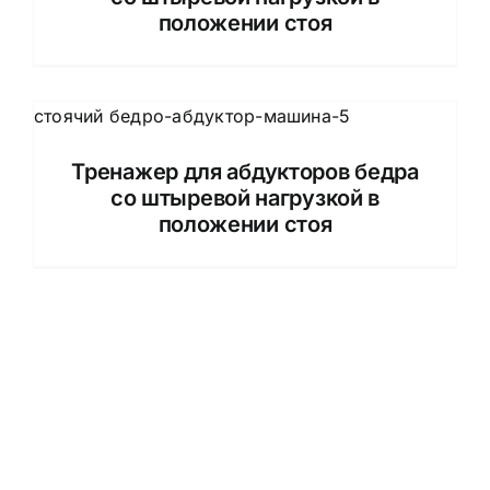
положении стоя
Тренажер для абдукторов бедра
со штыревой нагрузкой в
положении стоя