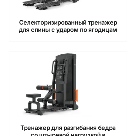
Селекторизированный тренажер
для спины с ударом по ягодицам
Тренажер для разгибания бедра
со штыревой нагрузкой в