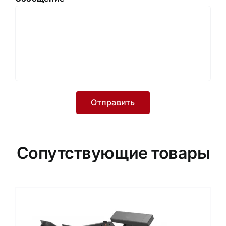
Сопутствующие товары