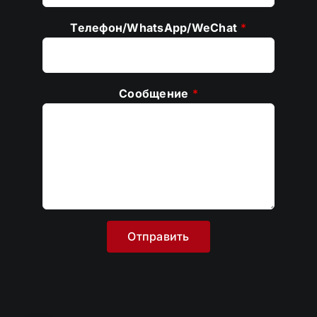
Телефон/WhatsApp/WeChat
*
Сообщение
*