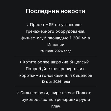
Последние новости
Проект HSE по установке
тренажерного оборудования:
фитнес-клуб площадью 1 200 м² в
Испании
29 июля 2026 года
Хотите более широкие бицепсы?
Попробуйте эти тренировки с
короткими головками для бицепсов
10 мая 2026 года
Сильнее руки, шире плечи: Полное
руководство по тренировке рук и
плеч