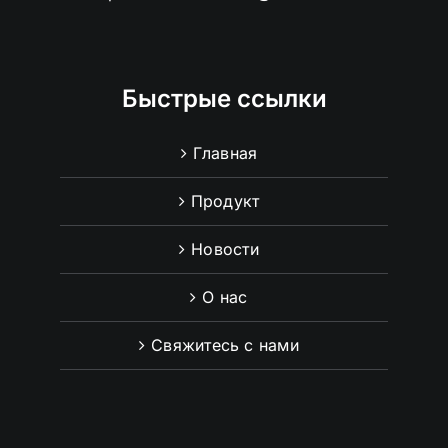
Быстрые ссылки
Главная
Продукт
Новости
О нас
Свяжитесь с нами