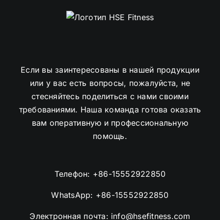
Если вы заинтересованы в нашей продукции
или у вас есть вопросы, пожалуйста, не
стесняйтесь поделиться с нами своими
требованиями. Наша команда готова оказать
вам оперативную и профессиональную
помощь.
Телефон:
+86-15552922850
WhatsApp:
+86-15552922850
Электронная почта:
info@hsefitness.com