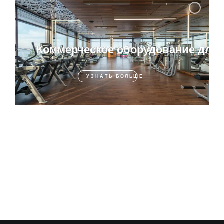
Коммерческое оборудование для 
УЗНАТЬ БОЛЬШЕ