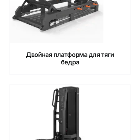
Двойная платформа для тяги
бедра