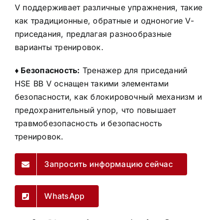
V поддерживает различные упражнения, такие
как традиционные, обратные и одноногие V-
приседания, предлагая разнообразные
варианты тренировок.
♦ Безопасность:
Тренажер для приседаний
HSE BB V оснащен такими элементами
безопасности, как блокировочный механизм и
предохранительный упор, что повышает
травмобезопасность и безопасность
тренировок.
Запросить информацию сейчас
WhatsApp