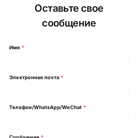
Оставьте свое
сообщение
Имя
*
Электронная почта
*
Телефон/WhatsApp/WeChat
*
Сообщение
*