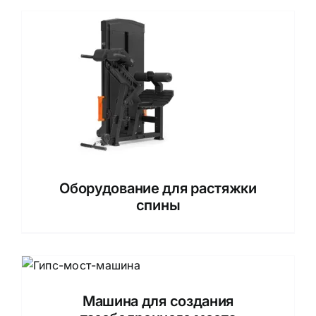
Оборудование для растяжки
спины
Машина для создания