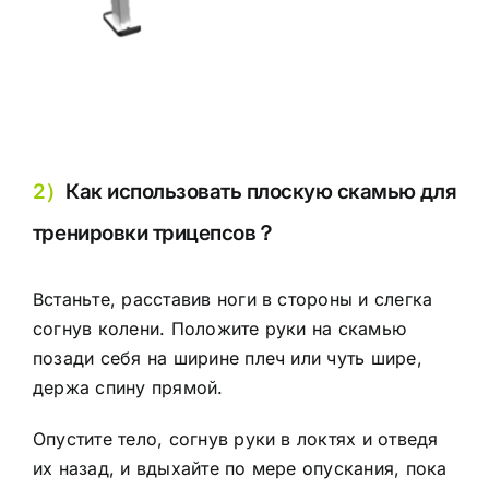
2）
Как использовать плоскую скамью для
тренировки трицепсов？
Встаньте, расставив ноги в стороны и слегка
согнув колени. Положите руки на скамью
позади себя на ширине плеч или чуть шире,
держа спину прямой.
Опустите тело, согнув руки в локтях и отведя
их назад, и вдыхайте по мере опускания, пока