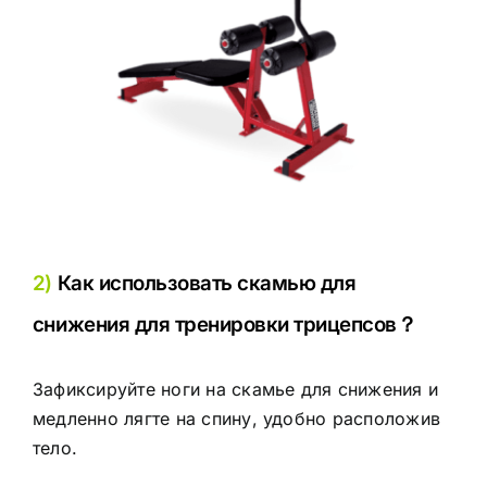
2)
Как использовать скамью для
снижения для тренировки трицепсов？
Зафиксируйте ноги на скамье для снижения и
медленно лягте на спину, удобно расположив
тело.