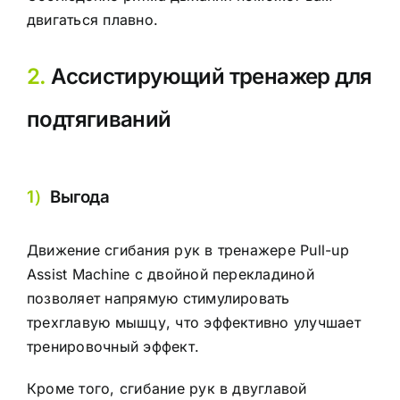
двигаться плавно.
2.
Ассистирующий тренажер для
подтягиваний
1）
Выгода
Движение сгибания рук в тренажере Pull-up
Assist Machine с двойной перекладиной
позволяет напрямую стимулировать
трехглавую мышцу, что эффективно улучшает
тренировочный эффект.
Кроме того, сгибание рук в двуглавой