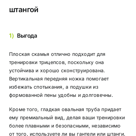
штангой
1）
Выгода
Плоская скамья отлично подходит для
тренировки трицепсов, поскольку она
устойчива и хорошо сконструирована.
Вертикальная передняя ножка помогает
избежать спотыкания, а подушки из
формованной пены удобны и долговечны.
Кроме того, гладкая овальная труба придает
ему премиальный вид, делая ваши тренировки
более плавными и безопасными, независимо
от того, используете ли вы гантели или штанги.