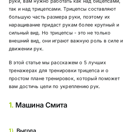
руки, вам нужно работать как над бицепсами,
так и над трицепсами. Трицепсы составляют
большую часть размера руки, поэтому их
наращивание придаст рукам более крупный и
сильный вид. Но трицепсы - это не только
внешний вид, они играют важную роль в силе и
движении рук.
В этой статье мы расскажем о 5 лучших
тренажерах для тренировки трицепса и о
простом плане тренировок, который поможет
вам достичь цели по укреплению рук.
1.
Машина Смита
1）
Выгода