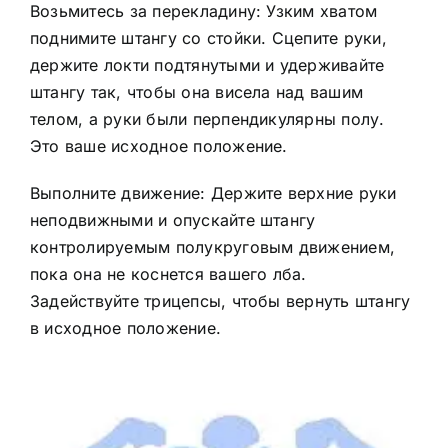
Возьмитесь за перекладину: Узким хватом
поднимите штангу со стойки. Сцепите руки,
держите локти подтянутыми и удерживайте
штангу так, чтобы она висела над вашим
телом, а руки были перпендикулярны полу.
Это ваше исходное положение.
Выполните движение: Держите верхние руки
неподвижными и опускайте штангу
контролируемым полукруговым движением,
пока она не коснется вашего лба.
Задействуйте трицепсы, чтобы вернуть штангу
в исходное положение.