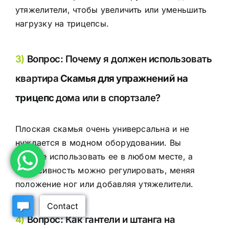
утяжелители, чтобы увеличить или уменьшить
нагрузку на трицепсы.
3)
Вопрос: Почему я должен использовать
квартира
Скамья для упражнений на
трицепс
дома или в спортзале?
Плоская скамья очень универсальна и не
нуждается в модном оборудовании. Вы
можете использовать ее в любом месте, а
интенсивность можно регулировать, меняя
положение ног или добавляя утяжелители.
4)
Вопрос: Как гантели и штанга на