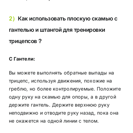
2）
Как использовать плоскую скамью с
гантелью и штангой для тренировки
трицепсов？
С
Гантели
:
Вы можете выполнять обратные выпады на
трицепс, используя движения, похожие на
греблю, но более контролируемые. Положите
одну руку на скамью для опоры, а в другой
держите гантель. Держите верхнюю руку
неподвижно и отводите руку назад, пока она
не окажется на одной линии с телом.