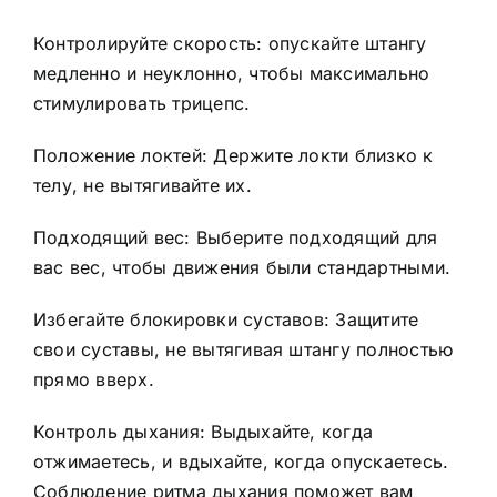
Контролируйте скорость: опускайте штангу
медленно и неуклонно, чтобы максимально
стимулировать трицепс.
Положение локтей: Держите локти близко к
телу, не вытягивайте их.
Подходящий вес: Выберите подходящий для
вас вес, чтобы движения были стандартными.
Избегайте блокировки суставов: Защитите
свои суставы, не вытягивая штангу полностью
прямо вверх.
Контроль дыхания: Выдыхайте, когда
отжимаетесь, и вдыхайте, когда опускаетесь.
Соблюдение ритма дыхания поможет вам