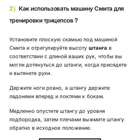
2）
Как использовать машину Смита для
тренировки трицепсов？
Установите плоскую скамью под машиной
Смита и отрегулируйте высоту
штанга
в
соответствии с длиной ваших рук, чтобы вы
могли дотянуться до штанги, когда присядете
и вытянете руки.
Держите ноги ровно, а штангу держите
ладонями вперед и локтями к бокам.
Медленно опустите штангу до уровня
подбородка, затем плечами выжмите штангу
обратно в исходное положение.