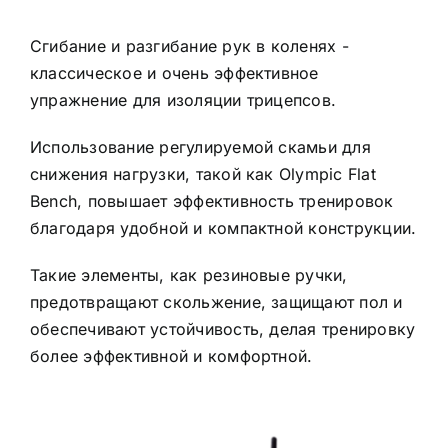
Сгибание и разгибание рук в коленях -
классическое и очень эффективное
упражнение для изоляции трицепсов.
Использование регулируемой скамьи для
снижения нагрузки, такой как Olympic Flat
Bench, повышает эффективность тренировок
благодаря удобной и компактной конструкции.
Такие элементы, как резиновые ручки,
предотвращают скольжение, защищают пол и
обеспечивают устойчивость, делая тренировку
более эффективной и комфортной.