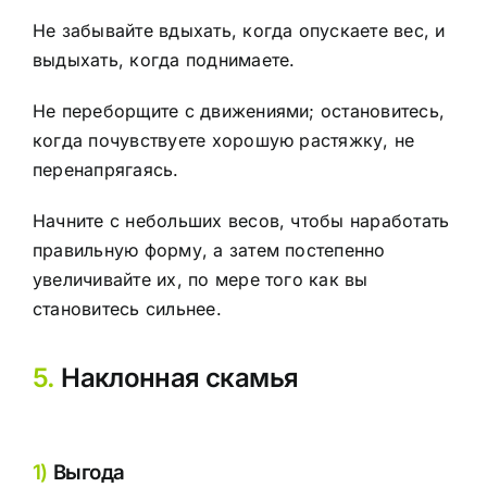
Не забывайте вдыхать, когда опускаете вес, и
выдыхать, когда поднимаете.
Не переборщите с движениями; остановитесь,
когда почувствуете хорошую растяжку, не
перенапрягаясь.
Начните с небольших весов, чтобы наработать
правильную форму, а затем постепенно
увеличивайте их, по мере того как вы
становитесь сильнее.
5.
Наклонная скамья
1)
Выгода