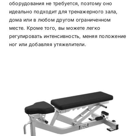
оборудования не требуется, поэтому оно
идеально подходит для тренажерного зала,
дома или в любом другом ограниченном
месте. Кроме того, вы можете легко
регулировать интенсивность, меняя положение
ног или добавляя утяжелители.