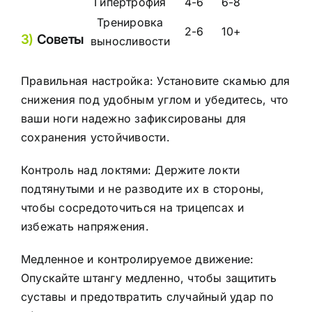
Гипертрофия
4-6
6-8
Тренировка
2-6
10+
3)
Советы
выносливости
Правильная настройка: Установите скамью для
снижения под удобным углом и убедитесь, что
ваши ноги надежно зафиксированы для
сохранения устойчивости.
Контроль над локтями: Держите локти
подтянутыми и не разводите их в стороны,
чтобы сосредоточиться на трицепсах и
избежать напряжения.
Медленное и контролируемое движение:
Опускайте штангу медленно, чтобы защитить
суставы и предотвратить случайный удар по