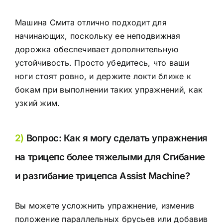
Машина Смита отлично подходит для
начинающих, поскольку ее неподвижная
дорожка обеспечивает дополнительную
устойчивость. Просто убедитесь, что ваши
ноги стоят ровно, и держите локти ближе к
бокам при выполнении таких упражнений, как
узкий жим.
2)
Вопрос: Как я могу сделать упражнения
на трицепс более тяжелыми для
Сгибание
и разгибание трицепса Assist Machine
?
Вы можете усложнить упражнение, изменив
положение параллельных брусьев или добавив