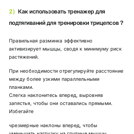
2）
Как использовать тренажер для
подтягиваний для тренировки трицепсов？
Правильная разминка эффективно
активизирует мышцы, сводя к минимуму риск
растяжений.
При необходимости отрегулируйте расстояние
между более узкими параллельными
планками.
Слегка наклонитесь вперед, выровняв
запястья, чтобы они оставались прямыми.
Избегайте
чрезмерные наклоны вперед, чтобы
уменьшить нагрузку на грудные мышцы.