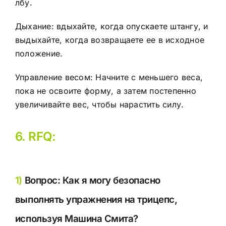
лбу.
Дыхание: вдыхайте, когда опускаете штангу, и
выдыхайте, когда возвращаете ее в исходное
положение.
Управление весом: Начните с меньшего веса,
пока не освоите форму, а затем постепенно
увеличивайте вес, чтобы нарастить силу.
6. RFQ:
1)
Вопрос: Как я могу безопасно
выполнять упражнения на трицепс,
используя
Машина Смита
?