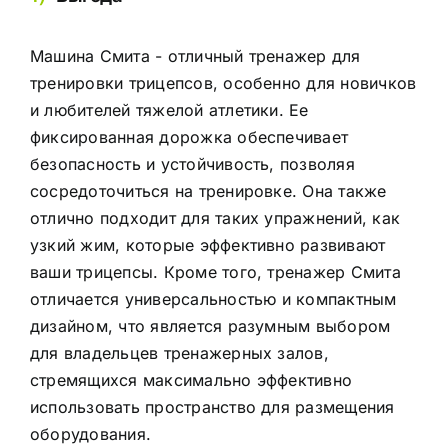
Машина Смита - отличный тренажер для
тренировки трицепсов, особенно для новичков
и любителей тяжелой атлетики. Ее
фиксированная дорожка обеспечивает
безопасность и устойчивость, позволяя
сосредоточиться на тренировке. Она также
отлично подходит для таких упражнений, как
узкий жим, которые эффективно развивают
ваши трицепсы. Кроме того, тренажер Смита
отличается универсальностью и компактным
дизайном, что является разумным выбором
для владельцев тренажерных залов,
стремящихся максимально эффективно
использовать пространство для размещения
оборудования.