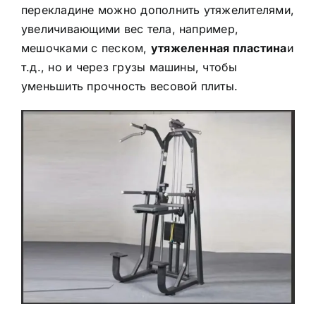
перекладине можно дополнить утяжелителями,
увеличивающими вес тела, например,
мешочками с песком,
утяжеленная пластина
и
т.д., но и через грузы машины, чтобы
уменьшить прочность весовой плиты.