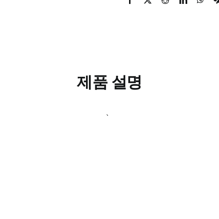
제품 설명
、