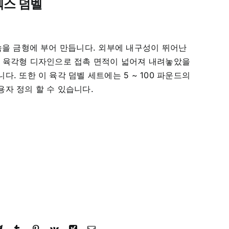
헥스 덤벨
속을 금형에 부어 만듭니다. 외부에 내구성이 뛰어난
. 육각형 디자인으로 접촉 면적이 넓어져 내려놓았을
. 또한 이 육각 덤벨 세트에는 5 ~ 100 파운드의
자 정의 할 수 있습니다.