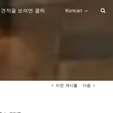
견적을 보려면 클릭
Korean
이전 게시물
다음