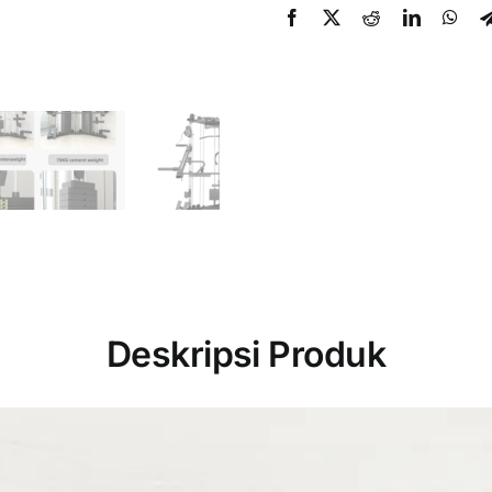
Deskripsi Produk