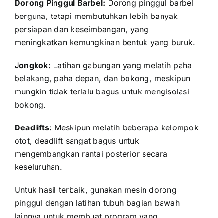
Dorong Pinggul Barbel:
Dorong pinggul barbel
berguna, tetapi membutuhkan lebih banyak
persiapan dan keseimbangan, yang
meningkatkan kemungkinan bentuk yang buruk.
Jongkok:
Latihan gabungan yang melatih paha
belakang, paha depan, dan bokong, meskipun
mungkin tidak terlalu bagus untuk mengisolasi
bokong.
Deadlifts:
Meskipun melatih beberapa kelompok
otot, deadlift sangat bagus untuk
mengembangkan rantai posterior secara
keseluruhan.
Untuk hasil terbaik, gunakan mesin dorong
pinggul dengan latihan tubuh bagian bawah
lainnya untuk membuat program yang