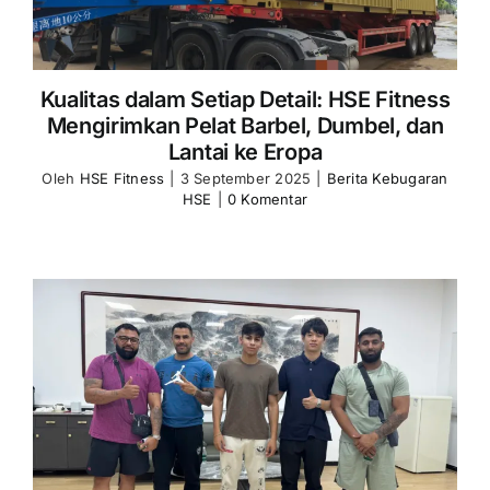
Kualitas dalam Setiap Detail: HSE Fitness
Mengirimkan Pelat Barbel, Dumbel, dan
Lantai ke Eropa
Oleh
HSE Fitness
|
3 September 2025
|
Berita Kebugaran
HSE
|
0 Komentar