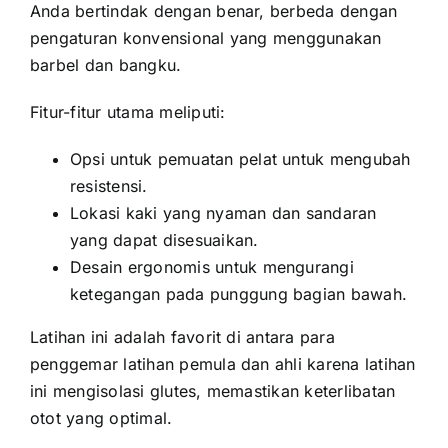
Anda bertindak dengan benar, berbeda dengan
pengaturan konvensional yang menggunakan
barbel dan bangku.
Fitur-fitur utama meliputi:
Opsi untuk
pemuatan pelat
untuk mengubah
resistensi.
Lokasi kaki yang nyaman dan sandaran
yang dapat disesuaikan.
Desain ergonomis untuk mengurangi
ketegangan pada punggung bagian bawah.
Latihan ini adalah favorit di antara para
penggemar latihan pemula dan ahli karena latihan
ini mengisolasi glutes, memastikan keterlibatan
otot yang optimal.