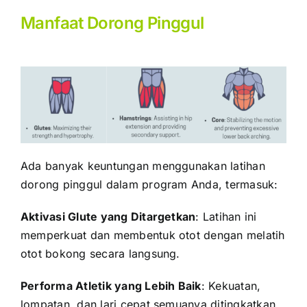
Manfaat Dorong Pinggul
Ada banyak keuntungan menggunakan latihan
dorong pinggul dalam program Anda, termasuk:
Aktivasi Glute yang Ditargetkan
: Latihan ini
memperkuat dan membentuk otot dengan melatih
otot bokong secara langsung.
Performa Atletik yang Lebih Baik
: Kekuatan,
lompatan, dan lari cepat semuanya ditingkatkan