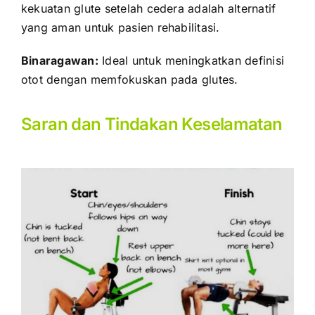
kekuatan glute setelah cedera adalah alternatif
yang aman untuk pasien rehabilitasi.
Binaragawan:
Ideal untuk meningkatkan definisi
otot dengan memfokuskan pada glutes.
Saran dan Tindakan Keselamatan