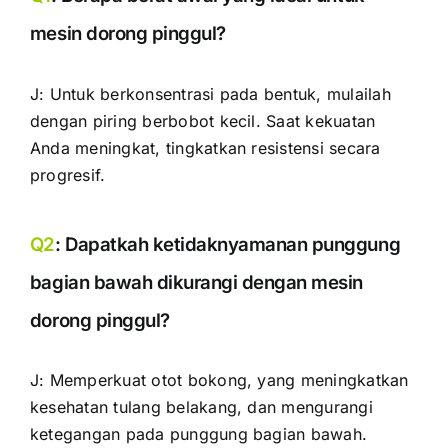
mesin dorong pinggul?
J: Untuk berkonsentrasi pada bentuk, mulailah
dengan piring berbobot kecil. Saat kekuatan
Anda meningkat, tingkatkan resistensi secara
progresif.
Q2
: Dapatkah ketidaknyamanan punggung
bagian bawah dikurangi dengan mesin
dorong pinggul?
J: Memperkuat otot bokong, yang meningkatkan
kesehatan tulang belakang, dan mengurangi
ketegangan pada punggung bagian bawah.