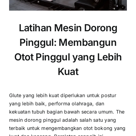
Latihan Mesin Dorong
Pinggul: Membangun
Otot Pinggul yang Lebih
Kuat
Glute yang lebih kuat diperlukan untuk postur
yang lebih baik, performa olahraga, dan
kekuatan tubuh bagian bawah secara umum. The
mesin dorong pinggul
adalah salah satu yang
terbaik untuk mengembangkan otot bokong yang