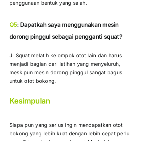
penggunaan bentuk yang salah.
Q5
: Dapatkah saya menggunakan mesin
dorong pinggul sebagai pengganti squat?
J: Squat melatih kelompok otot lain dan harus
menjadi bagian dari latihan yang menyeluruh,
meskipun mesin dorong pinggul sangat bagus
untuk otot bokong.
Kesimpulan
Siapa pun yang serius ingin mendapatkan otot
bokong yang lebih kuat dengan lebih cepat perlu