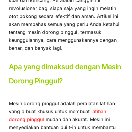
kuat dan kencang. Peralatan canggih ini
revolusioner bagi siapa saja yang ingin melatih
otot bokong secara efektif dan aman. Artikel ini
akan membahas semua yang perlu Anda ketahui
tentang mesin dorong pinggul, termasuk
keunggulannya, cara menggunakannya dengan
benar, dan banyak lagi.
Apa yang dimaksud dengan Mesin
Dorong Pinggul?
Mesin dorong pinggul adalah peralatan latihan
yang dibuat khusus untuk membuat
latihan
dorong pinggul
mudah dan akurat. Mesin ini
menyediakan bantuan built-in untuk membantu