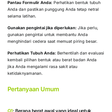
Pantau Formulir Anda:
Perhatikan bentuk tubuh
Anda dan pastikan punggung Anda tetap netral
selama latihan.
Gunakan pengintai jika diperlukan:
Jika perlu,
gunakan pengintai untuk membantu Anda
menghindari cedera saat memuat piring besar.
Perhatikan Tubuh Anda:
Berhentilah dan evaluasi
kembali pilihan bentuk atau berat badan Anda
jika Anda mengalami rasa sakit atau
ketidaknyamanan.
Pertanyaan Umum
Q1
: Berapa berat awal yang ideal untuk