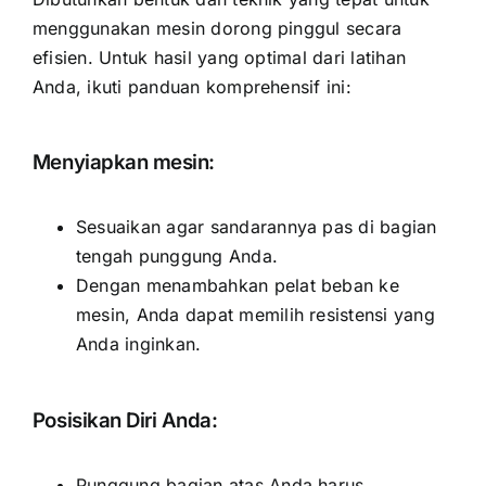
menggunakan mesin dorong pinggul secara
efisien. Untuk hasil yang optimal dari latihan
Anda, ikuti panduan komprehensif ini:
Menyiapkan mesin:
Sesuaikan agar sandarannya pas di bagian
tengah punggung Anda.
Dengan menambahkan pelat beban ke
mesin, Anda dapat memilih resistensi yang
Anda inginkan.
Posisikan Diri Anda:
Punggung bagian atas Anda harus