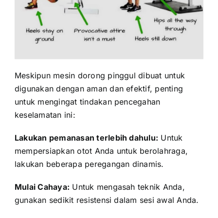
Meskipun mesin dorong pinggul dibuat untuk
digunakan dengan aman dan efektif, penting
untuk mengingat tindakan pencegahan
keselamatan ini:
Lakukan pemanasan terlebih dahulu:
Untuk
mempersiapkan otot Anda untuk berolahraga,
lakukan beberapa peregangan dinamis.
Mulai Cahaya:
Untuk mengasah teknik Anda,
gunakan sedikit resistensi dalam sesi awal Anda.