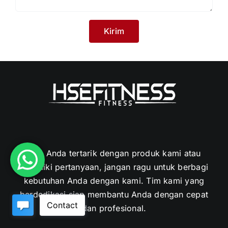
Jika Anda tertarik dengan produk kami atau
memiliki pertanyaan, jangan ragu untuk berbagi
kebutuhan Anda dengan kami. Tim kami yang
berdedikasi siap membantu Anda dengan cepat
dan profesional.