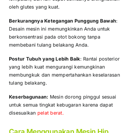
oleh
glutes yang kuat
.
Berkurangnya Ketegangan Punggung Bawah
:
Desain mesin ini memungkinkan Anda untuk
berkonsentrasi pada otot bokong tanpa
membebani tulang belakang Anda.
Postur Tubuh yang Lebih Baik
: Rantai posterior
yang lebih kuat mengurangi kemungkinan
membungkuk dan mempertahankan keselarasan
tulang belakang.
Keserbagunaan:
Mesin dorong pinggul sesuai
untuk semua tingkat kebugaran karena dapat
disesuaikan
pelat berat.
Cara Menggunakan Mesin Hip