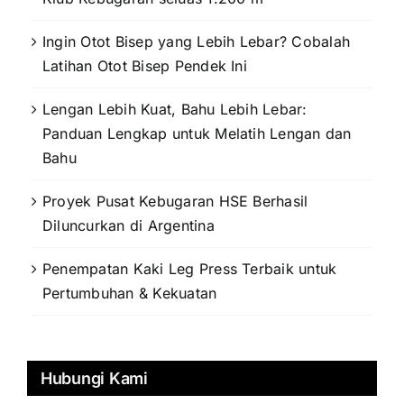
Ingin Otot Bisep yang Lebih Lebar? Cobalah
Latihan Otot Bisep Pendek Ini
Lengan Lebih Kuat, Bahu Lebih Lebar:
Panduan Lengkap untuk Melatih Lengan dan
Bahu
Proyek Pusat Kebugaran HSE Berhasil
Diluncurkan di Argentina
Penempatan Kaki Leg Press Terbaik untuk
Pertumbuhan & Kekuatan
Hubungi Kami