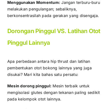
Menggunakan Momentum:
Jangan terburu-buru
melakukan pengulangan; sebaliknya,
berkonsentrasilah pada gerakan yang disengaja.
Dorongan Pinggul VS. Latihan Otot
Pinggul Lainnya
Apa perbedaan antara hip thrust dan latihan
pembentukan otot bokong lainnya yang juga
disukai? Mari kita bahas satu persatu:
Mesin dorong pinggul:
Mesin terbaik untuk
mengisolasi glutes dengan tekanan paling sedikit
pada kelompok otot lainnya.