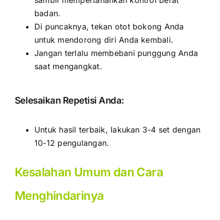
badan.
Di puncaknya, tekan otot bokong Anda
untuk mendorong diri Anda kembali.
Jangan terlalu membebani punggung Anda
saat mengangkat.
Selesaikan Repetisi Anda:
Untuk hasil terbaik, lakukan 3-4 set dengan
10-12 pengulangan.
Kesalahan Umum dan Cara
Menghindarinya