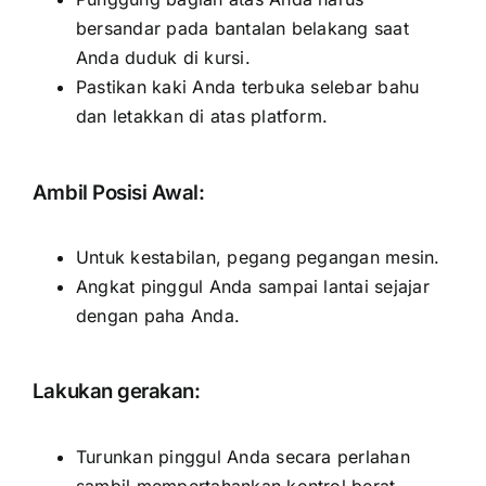
bersandar pada bantalan belakang saat
Anda duduk di kursi.
Pastikan kaki Anda terbuka selebar bahu
dan letakkan di atas platform.
Ambil Posisi Awal:
Untuk kestabilan, pegang pegangan mesin.
Angkat pinggul Anda sampai lantai sejajar
dengan paha Anda.
Lakukan gerakan:
Turunkan pinggul Anda secara perlahan
sambil mempertahankan kontrol berat