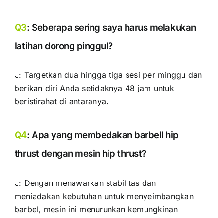
Q3
: Seberapa sering saya harus melakukan
latihan dorong pinggul?
J: Targetkan dua hingga tiga sesi per minggu dan
berikan diri Anda setidaknya 48 jam untuk
beristirahat di antaranya.
Q4
: Apa yang membedakan barbell hip
thrust dengan mesin hip thrust?
J: Dengan menawarkan stabilitas dan
meniadakan kebutuhan untuk menyeimbangkan
barbel, mesin ini menurunkan kemungkinan