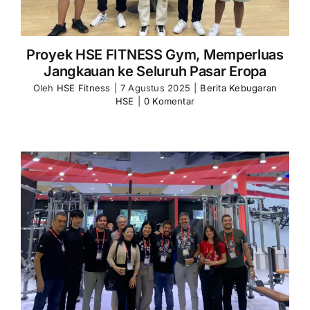
Proyek HSE FITNESS Gym, Memperluas
Jangkauan ke Seluruh Pasar Eropa
Oleh
HSE Fitness
|
7 Agustus 2025
|
Berita Kebugaran
HSE
|
0 Komentar