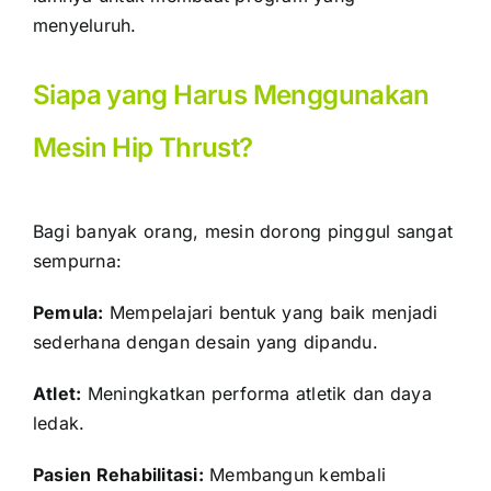
menyeluruh.
Siapa yang Harus Menggunakan
Mesin Hip Thrust?
Bagi banyak orang, mesin dorong pinggul sangat
sempurna:
Pemula:
Mempelajari bentuk yang baik menjadi
sederhana dengan desain yang dipandu.
Atlet:
Meningkatkan performa atletik dan daya
ledak.
Pasien Rehabilitasi:
Membangun kembali