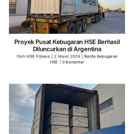
Proyek Pusat Kebugaran HSE Berhasil
Diluncurkan di Argentina
Oleh
HSE Fitness
|
2 Maret 2026
|
Berita Kebugaran
HSE
|
0 Komentar