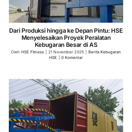
Dari Produksi hingga ke Depan Pintu: HSE
Menyelesaikan Proyek Peralatan
Kebugaran Besar di AS
Oleh
HSE Fitness
|
21 November 2025
|
Berita Kebugaran
HSE
|
0 Komentar