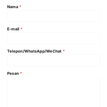
Nama
*
E-mail
*
Telepon/WhatsApp/WeChat
*
Pesan
*