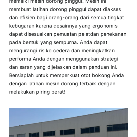
memiliki
mesin dorong pinggul
. Mesin ini
membuat latihan dorong pinggul dapat diakses
dan efisien bagi orang-orang dari semua tingkat
kebugaran karena desainnya yang ergonomis,
dapat disesuaikan
pemuatan pelat
dan penekanan
pada bentuk yang sempurna. Anda dapat
mengurangi risiko cedera dan meningkatkan
performa Anda dengan menggunakan strategi
dan saran yang dijelaskan dalam panduan ini.
Bersiaplah untuk memperkuat otot bokong Anda
dengan latihan mesin dorong terbaik dengan
melakukan
piring berat!