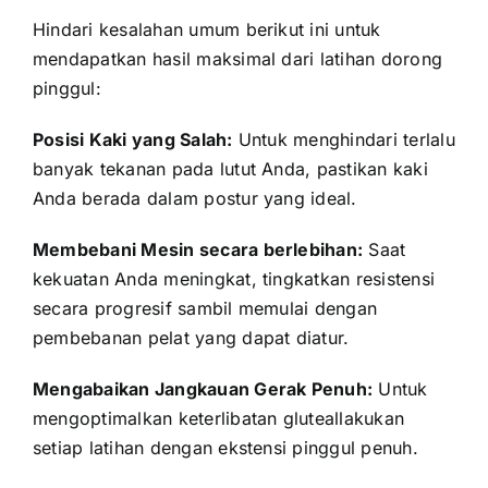
Hindari kesalahan umum berikut ini untuk
mendapatkan hasil maksimal dari
latihan dorong
pinggul:
Posisi Kaki yang Salah:
Untuk menghindari terlalu
banyak tekanan pada lutut Anda, pastikan kaki
Anda berada dalam postur yang ideal.
Membebani Mesin secara berlebihan:
Saat
kekuatan Anda meningkat, tingkatkan resistensi
secara progresif sambil memulai dengan
pembebanan pelat yang dapat diatur.
Mengabaikan Jangkauan Gerak Penuh:
Untuk
mengoptimalkan
keterlibatan gluteal
lakukan
setiap latihan dengan ekstensi pinggul penuh.